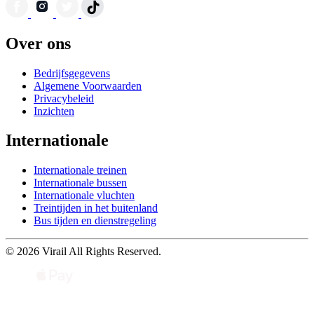
Over ons
Bedrijfsgegevens
Algemene Voorwaarden
Privacybeleid
Inzichten
Internationale
Internationale treinen
Internationale bussen
Internationale vluchten
Treintijden in het buitenland
Bus tijden en dienstregeling
© 2026 Virail All Rights Reserved.