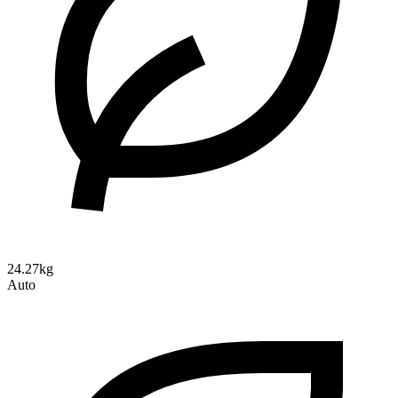
24.27kg
Auto