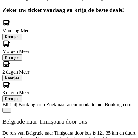
Zeker uw ticket vandaag en krijg de beste deals!
Vandaag
Meer
Kaartjes
Morgen
Meer
Kaartjes
2 dagen
Meer
Kaartjes
3 dagen
Meer
Kaartjes
Blijf bij Booking.com
Zoek naar accommodatie met Booking.com
Belgrade naar Timişoara door bus
De reis van Belgrade naar Timişoara door bus is 121,35 km en duurt