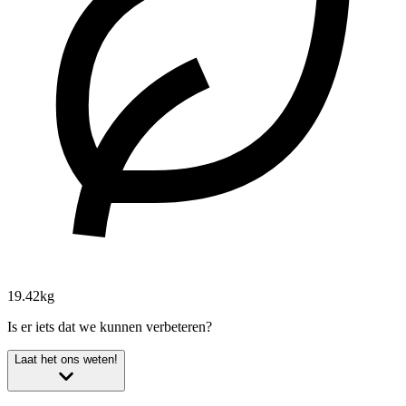
19.42kg
Is er iets dat we kunnen verbeteren?
Laat het ons weten!