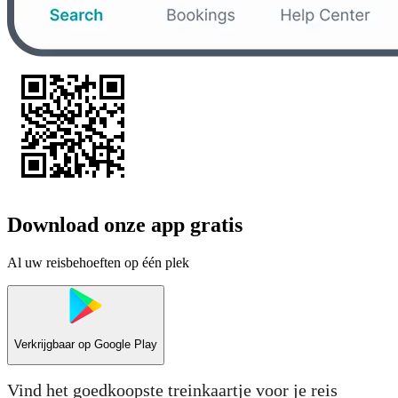
Download onze app gratis
Al uw reisbehoeften op één plek
Verkrijgbaar op
Google Play
Vind het goedkoopste treinkaartje voor je reis