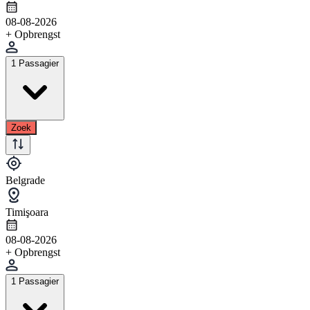
08-08-2026
+ Opbrengst
1 Passagier
Zoek
Belgrade
Timişoara
08-08-2026
+ Opbrengst
1 Passagier