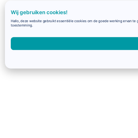
Wij gebruiken cookies!
Hallo, deze website gebruikt essentiële cookies om de goede werking ervan te g
toestemming.