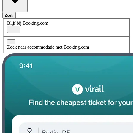
Zoek
Blijf bij Booking.com
Zoek naar accommodatie met Booking.com