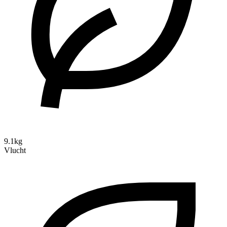
9.1kg
Vlucht