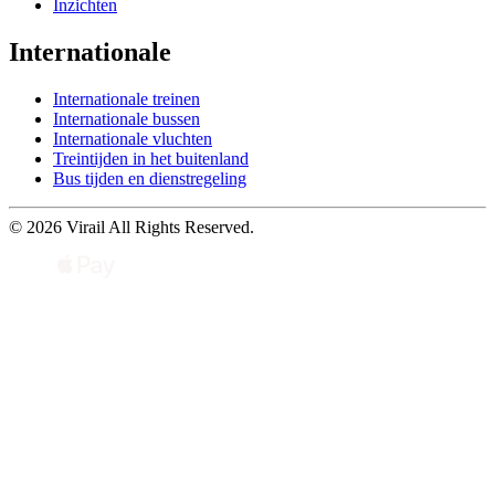
Inzichten
Internationale
Internationale treinen
Internationale bussen
Internationale vluchten
Treintijden in het buitenland
Bus tijden en dienstregeling
© 2026 Virail All Rights Reserved.