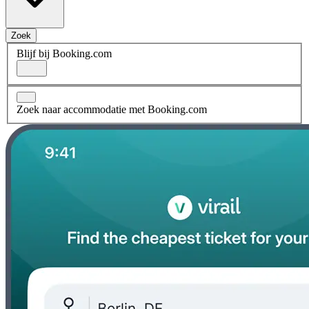
Zoek
Blijf bij Booking.com
Zoek naar accommodatie met Booking.com