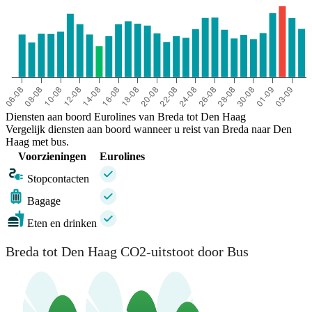
Diensten aan boord Eurolines van Breda tot Den Haag
Vergelijk diensten aan boord wanneer u reist van Breda naar Den
Haag met bus.
Voorzieningen
Eurolines
Stopcontacten
Bagage
Eten en drinken
Breda tot Den Haag CO2-uitstoot door Bus