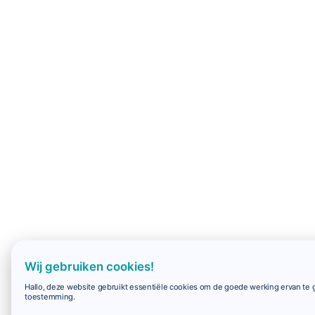
Wij gebruiken cookies!
Hallo, deze website gebruikt essentiële cookies om de goede werking ervan te g
toestemming.