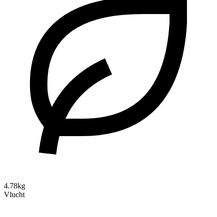
4.78kg
Vlucht