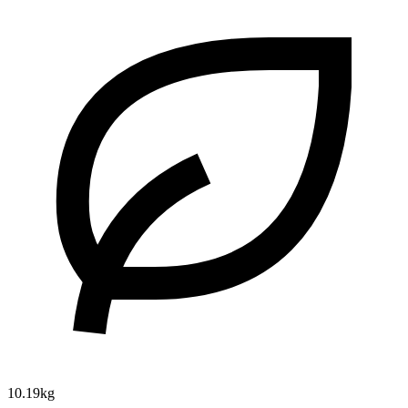
10.19kg