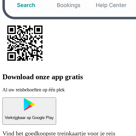
Download onze app gratis
Al uw reisbehoeften op één plek
Verkrijgbaar op
Google Play
Vind het goedkoopste treinkaartje voor je reis