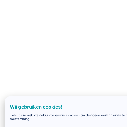
Wij gebruiken cookies!
Hallo, deze website gebruikt essentiële cookies om de goede werking ervan te g
toestemming.