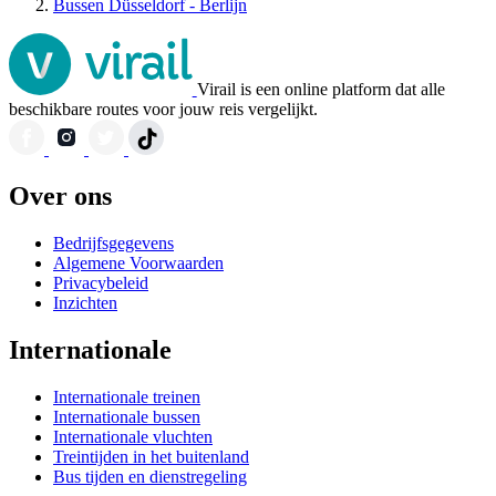
Bussen Düsseldorf - Berlijn
Virail is een online platform dat alle
beschikbare routes voor jouw reis vergelijkt.
Over ons
Bedrijfsgegevens
Algemene Voorwaarden
Privacybeleid
Inzichten
Internationale
Internationale treinen
Internationale bussen
Internationale vluchten
Treintijden in het buitenland
Bus tijden en dienstregeling