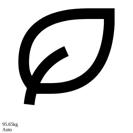
95.65kg
Auto