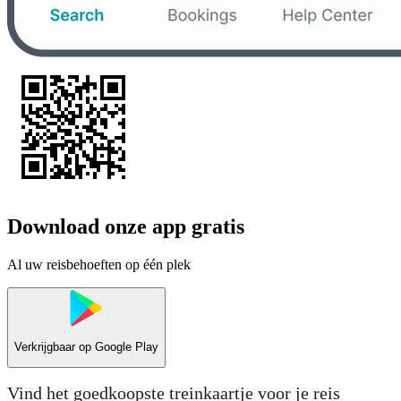
Download onze app gratis
Al uw reisbehoeften op één plek
Verkrijgbaar op
Google Play
Vind het goedkoopste treinkaartje voor je reis