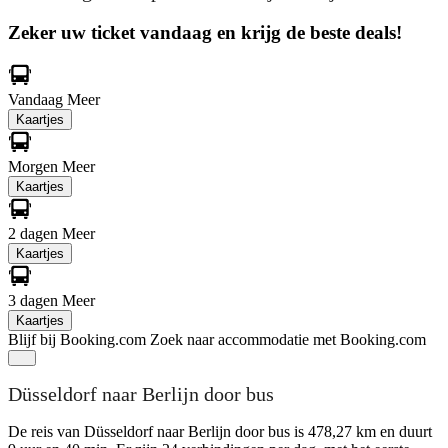
Zeker uw ticket vandaag en krijg de beste deals!
Vandaag
Meer
Kaartjes
Morgen
Meer
Kaartjes
2 dagen
Meer
Kaartjes
3 dagen
Meer
Kaartjes
Blijf bij Booking.com
Zoek naar accommodatie met Booking.com
Düsseldorf naar Berlijn door bus
De reis van Düsseldorf naar Berlijn door bus is 478,27 km en duurt