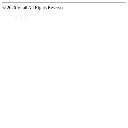
© 2026 Virail All Rights Reserved.