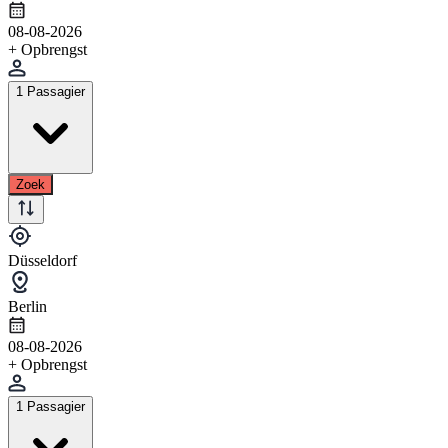
08-08-2026
+ Opbrengst
1 Passagier
Zoek
Düsseldorf
Berlin
08-08-2026
+ Opbrengst
1 Passagier