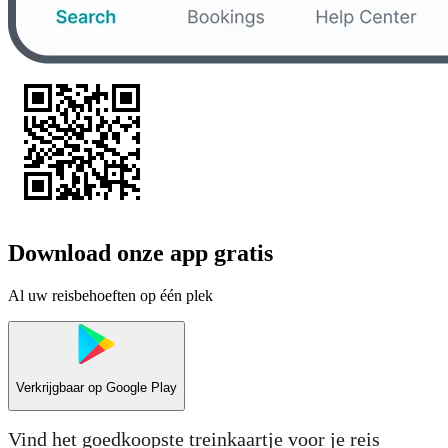
Download onze app gratis
Al uw reisbehoeften op één plek
Verkrijgbaar op
Google Play
Vind het goedkoopste treinkaartje voor je reis