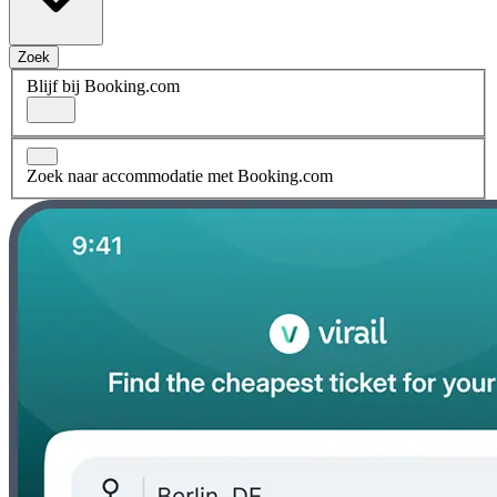
Zoek
Blijf bij Booking.com
Zoek naar accommodatie met Booking.com