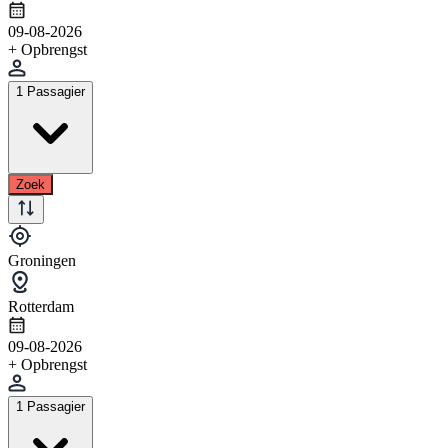
09-08-2026
+ Opbrengst
1 Passagier
Zoek
Groningen
Rotterdam
09-08-2026
+ Opbrengst
1 Passagier