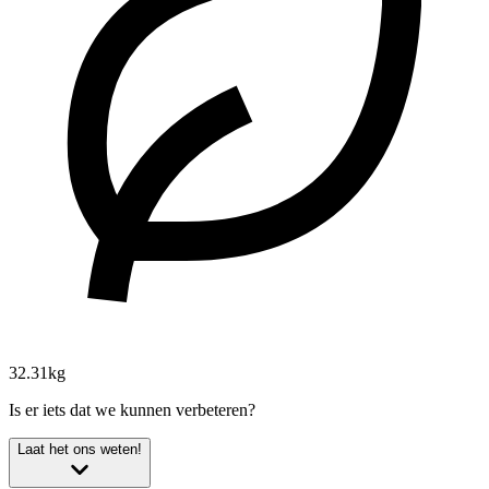
32.31kg
Is er iets dat we kunnen verbeteren?
Laat het ons weten!