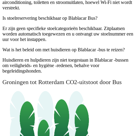
airconditioning, toiletten en stroomuitlaten, hoewel Wi-Fi niet wordt
verstrekt.
Is stoelreservering beschikbaar op Blablacar Bus?
Er zijn geen specifieke stoelcategorieën beschikbaar. Zitplaatsen
worden automatisch toegewezen en u ontvangt uw stoelnummer een
uur voor het instappen.
Wat is het beleid om met huisdieren op Blablacar -bus te reizen?
Huisdieren en hulpdieren zijn niet toegestaan ​​in Blablacar -bussen
om veiligheids- en hygiëne -redenen, behalve voor
begeleidingshonden.
Groningen tot Rotterdam CO2-uitstoot door Bus