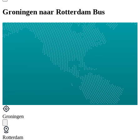
Groningen naar Rotterdam Bus
Groningen
Rotterdam