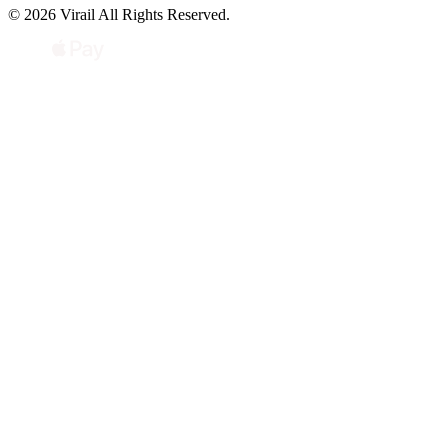
© 2026 Virail All Rights Reserved.