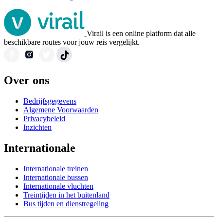
Virail is een online platform dat alle
beschikbare routes voor jouw reis vergelijkt.
Over ons
Bedrijfsgegevens
Algemene Voorwaarden
Privacybeleid
Inzichten
Internationale
Internationale treinen
Internationale bussen
Internationale vluchten
Treintijden in het buitenland
Bus tijden en dienstregeling