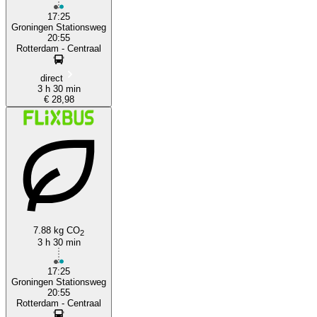
17:25
Groningen Stationsweg
20:55
Rotterdam - Centraal
direct
3 h 30 min
€ 28,98
7.88 kg CO
2
3 h 30 min
17:25
Groningen Stationsweg
20:55
Rotterdam - Centraal