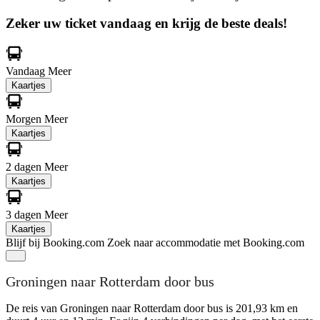
Zeker uw ticket vandaag en krijg de beste deals!
Vandaag
Meer
Kaartjes
Morgen
Meer
Kaartjes
2 dagen
Meer
Kaartjes
3 dagen
Meer
Kaartjes
Blijf bij Booking.com
Zoek naar accommodatie met Booking.com
Groningen naar Rotterdam door bus
De reis van Groningen naar Rotterdam door bus is 201,93 km en