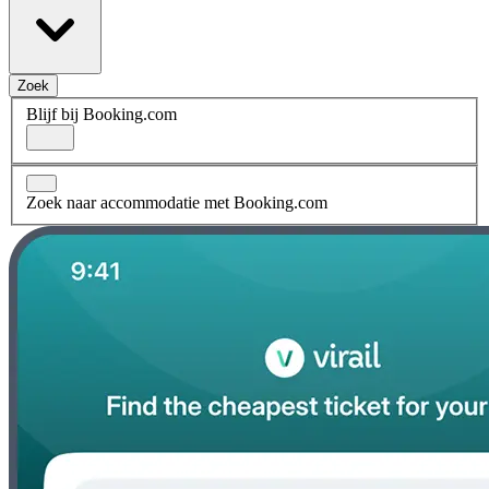
Zoek
Blijf bij Booking.com
Zoek naar accommodatie met Booking.com