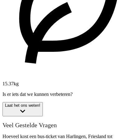
15.37kg
Is er iets dat we kunnen verbeteren?
Laat het ons weten!
Veel Gestelde Vragen
Hoeveel kost een bus-ticket van Harlingen, Friesland tot