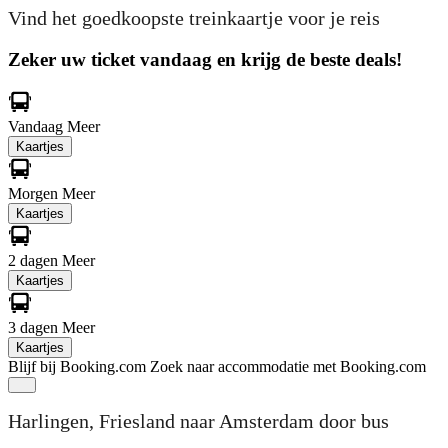
Vind het goedkoopste treinkaartje voor je reis
Zeker uw ticket vandaag en krijg de beste deals!
Vandaag
Meer
Kaartjes
Morgen
Meer
Kaartjes
2 dagen
Meer
Kaartjes
3 dagen
Meer
Kaartjes
Blijf bij Booking.com
Zoek naar accommodatie met Booking.com
Harlingen, Friesland naar Amsterdam door bus