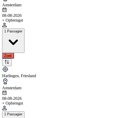
Amsterdam
08-08-2026
+ Opbrengst
1 Passagier
Zoek
Harlingen, Friesland
Amsterdam
08-08-2026
+ Opbrengst
1 Passagier