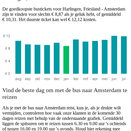
De goedkoopste bustickets voor Harlingen, Friesland - Amsterdam
zijn te vinden voor slechts € 8,87 als je geluk hebt, of gemiddeld
€ 10,31. Het duurste ticket kan wel € 12,12 kosten.
Amsterdam
Vind de beste dag om met de bus naar Amsterdam te
reizen
Als je met de bus naar Amsterdam reist, kun je, als je drukte wilt
vermijden, controleren hoe vaak onze klanten in de komende 30
dagen reizen met behulp van de onderstaande grafiek. Gemiddeld
liggen de spitsuren om te reizen tussen 6.30 en 9.00 uur 's ochtends
of tussen 16.00 en 19.00 uur 's avonds. Houd hier rekening mee