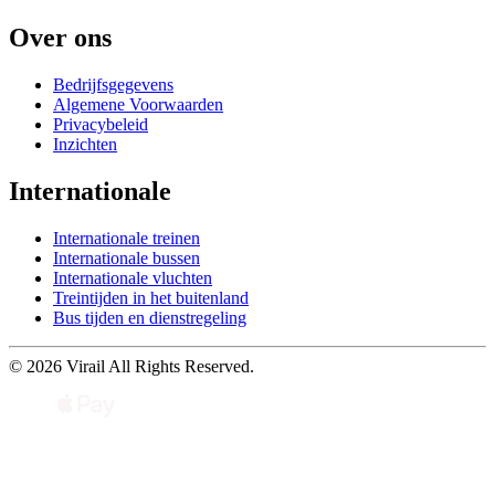
Over ons
Bedrijfsgegevens
Algemene Voorwaarden
Privacybeleid
Inzichten
Internationale
Internationale treinen
Internationale bussen
Internationale vluchten
Treintijden in het buitenland
Bus tijden en dienstregeling
© 2026 Virail All Rights Reserved.