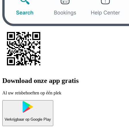
Download onze app gratis
Al uw reisbehoeften op één plek
Verkrijgbaar op
Google Play