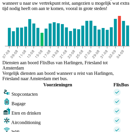
wanneer u naar uw vertrekpunt reist, aangezien u mogelijk wat extra
tijd nodig heeft om aan te komen, vooral in grote steden!
Diensten aan boord FlixBus van Harlingen, Friesland tot
Amsterdam
Vergelijk diensten aan boord wanneer u reist van Harlingen,
Friesland naar Amsterdam met bus.
Voorzieningen
FlixBus
Stopcontacten
Bagage
Eten en drinken
Airconditioning
Wifi