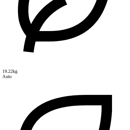
19.22kg
Auto