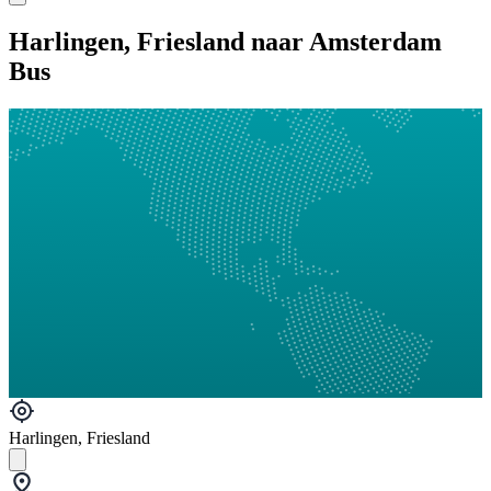
Harlingen, Friesland naar Amsterdam
Bus
Harlingen, Friesland