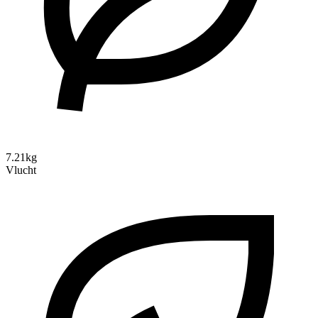
7.21kg
Vlucht