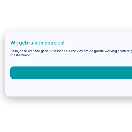
Wij gebruiken cookies!
Hallo, deze website gebruikt essentiële cookies om de goede werking ervan te g
toestemming.