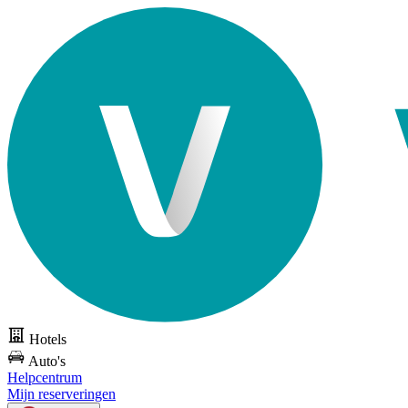
Hotels
Auto's
Helpcentrum
Mijn reserveringen