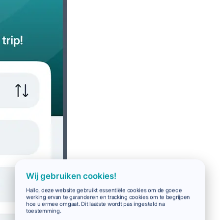
Wij gebruiken cookies!
Hallo, deze website gebruikt essentiële cookies om de goede
werking ervan te garanderen en tracking cookies om te begrijpen
hoe u ermee omgaat. Dit laatste wordt pas ingesteld na
toestemming.