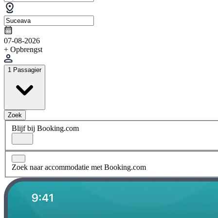
07-08-2026
+ Opbrengst
1 Passagier
Zoek
Blijf bij Booking.com
Zoek naar accommodatie met Booking.com