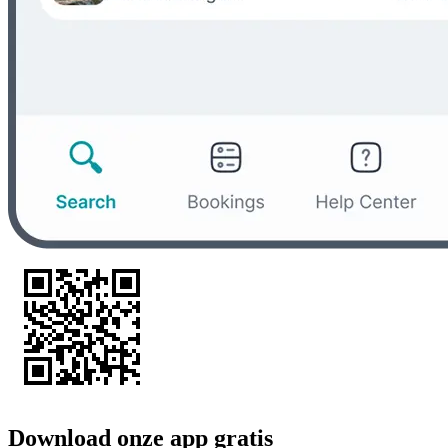
Download onze app gratis