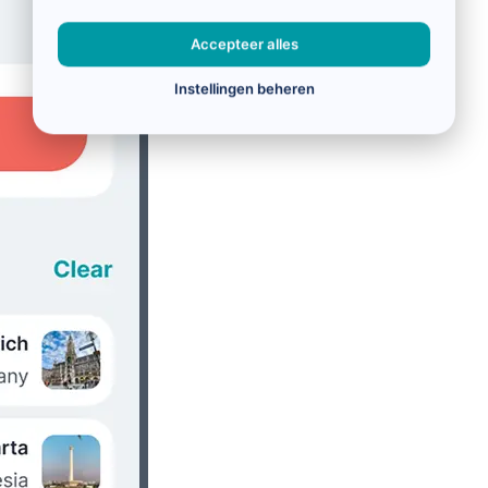
Accepteer alles
Instellingen beheren