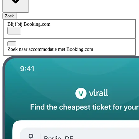
Zoek
Blijf bij Booking.com
Zoek naar accommodatie met Booking.com