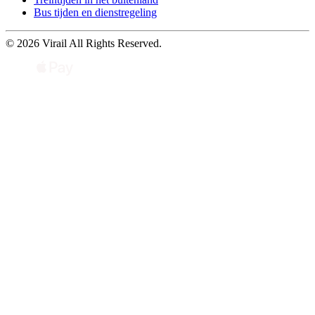
Bus tijden en dienstregeling
© 2026 Virail All Rights Reserved.