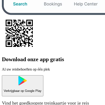
Download onze app gratis
Al uw reisbehoeften op één plek
Verkrijgbaar op
Google Play
Vind het goedkoopste treinkaartje voor je reis