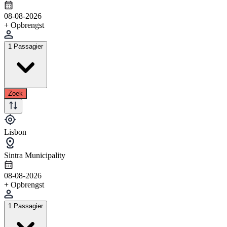
08-08-2026
+ Opbrengst
1 Passagier
Zoek
Lisbon
Sintra Municipality
08-08-2026
+ Opbrengst
1 Passagier