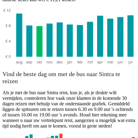
Vind de beste dag om met de bus naar Sintra te
reizen
Als je met de bus naar Sintra reist, kun je, als je drukte wilt
vermijden, controleren hoe vaak onze klanten in de komende 30
dagen reizen met behulp van de onderstaande grafiek. Gemiddeld
liggen de spitsuren om te reizen tussen 6.30 en 9.00 uur 's ochtends
of tussen 16.00 en 19.00 uur 's avonds. Houd hier rekening mee
wanneer u naar uw vertrekpunt reist, aangezien u mogelijk wat extra
tijd nodig heeft om aan te komen, vooral in grote steden!