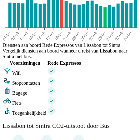
Diensten aan boord Rede Expressos van Lissabon tot Sintra
Vergelijk diensten aan boord wanneer u reist van Lissabon naar
Sintra met bus.
Voorzieningen
Rede Expressos
Wifi
Stopcontacten
Bagage
Fiets
Toegankelijkheid
Lissabon tot Sintra CO2-uitstoot door Bus