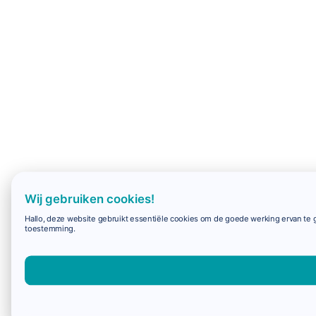
Wij gebruiken cookies!
Hallo, deze website gebruikt essentiële cookies om de goede werking ervan te g
toestemming.