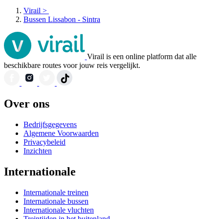
Virail
>
Bussen Lissabon - Sintra
Virail is een online platform dat alle
beschikbare routes voor jouw reis vergelijkt.
Over ons
Bedrijfsgegevens
Algemene Voorwaarden
Privacybeleid
Inzichten
Internationale
Internationale treinen
Internationale bussen
Internationale vluchten
Treintijden in het buitenland