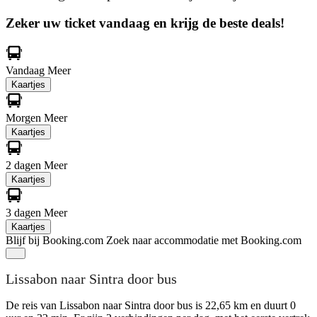
Zeker uw ticket vandaag en krijg de beste deals!
Vandaag
Meer
Kaartjes
Morgen
Meer
Kaartjes
2 dagen
Meer
Kaartjes
3 dagen
Meer
Kaartjes
Blijf bij Booking.com
Zoek naar accommodatie met Booking.com
Lissabon naar Sintra door bus
De reis van Lissabon naar Sintra door bus is 22,65 km en duurt 0