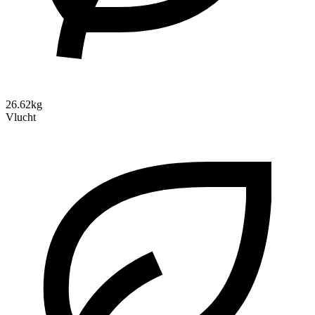
26.62kg
Vlucht