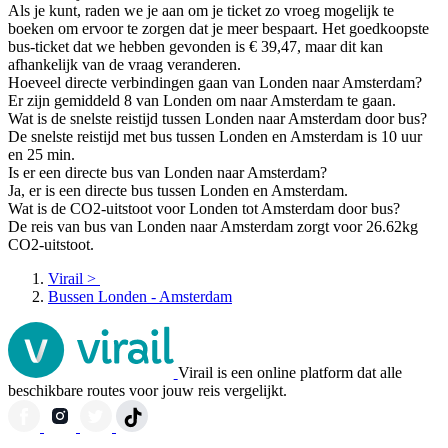
Als je kunt, raden we je aan om je ticket zo vroeg mogelijk te
boeken om ervoor te zorgen dat je meer bespaart. Het goedkoopste
bus-ticket dat we hebben gevonden is € 39,47, maar dit kan
afhankelijk van de vraag veranderen.
Hoeveel directe verbindingen gaan van Londen naar Amsterdam?
Er zijn gemiddeld 8 van Londen om naar Amsterdam te gaan.
Wat is de snelste reistijd tussen Londen naar Amsterdam door bus?
De snelste reistijd met bus tussen Londen en Amsterdam is 10 uur
en 25 min.
Is er een directe bus van Londen naar Amsterdam?
Ja, er is een directe bus tussen Londen en Amsterdam.
Wat is de CO2-uitstoot voor Londen tot Amsterdam door bus?
De reis van bus van Londen naar Amsterdam zorgt voor 26.62kg
CO2-uitstoot.
Virail
>
Bussen Londen - Amsterdam
Virail is een online platform dat alle
beschikbare routes voor jouw reis vergelijkt.