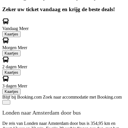
Zeker uw ticket vandaag en krijg de beste deals!
Vandaag
Meer
Kaartjes
Morgen
Meer
Kaartjes
2 dagen
Meer
Kaartjes
3 dagen
Meer
Kaartjes
Blijf bij Booking.com
Zoek naar accommodatie met Booking.com
Londen naar Amsterdam door bus
De reis van Londen naar Amsterdam door bus is 354,95 km en