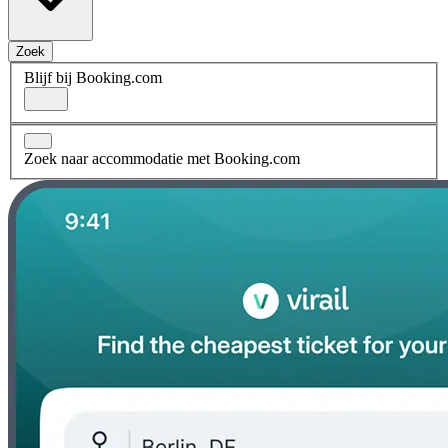
Zoek
Blijf bij Booking.com
Zoek naar accommodatie met Booking.com