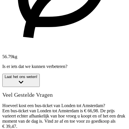
56.79kg
Is er iets dat we kunnen verbeteren?
Laat het ons weten!
Veel Gestelde Vragen
Hoeveel kost een bus-ticket van Londen tot Amsterdam?
Een bus-ticket van Londen tot Amsterdam is € 66,98. De prijs
varieert echter afhankelijk van hoe vroeg u koopt en of het een druk
moment van de dag is. Vind ze af en toe voor zo goedkoop als
€ 39,47.