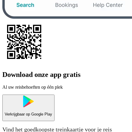
Download onze app gratis
Al uw reisbehoeften op één plek
Verkrijgbaar op
Google Play
Vind het goedkoopste treinkaartje voor je reis