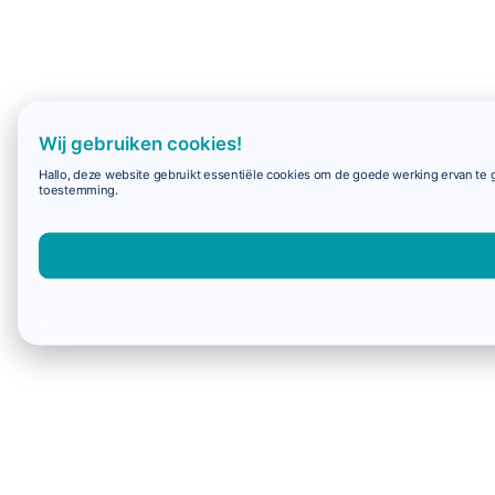
Wij gebruiken cookies!
Hallo, deze website gebruikt essentiële cookies om de goede werking ervan te g
toestemming.