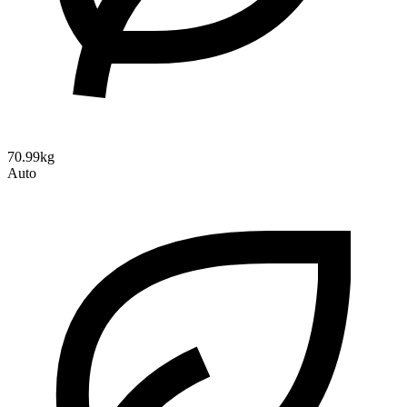
70.99kg
Auto