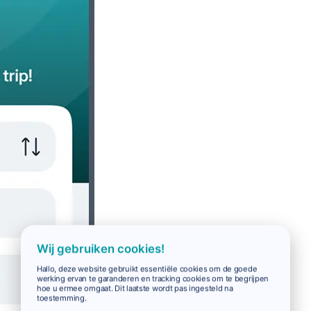
Wij gebruiken cookies!
Hallo, deze website gebruikt essentiële cookies om de goede
werking ervan te garanderen en tracking cookies om te begrijpen
hoe u ermee omgaat. Dit laatste wordt pas ingesteld na
toestemming.