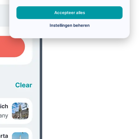
Accepteer alles
Instellingen beheren