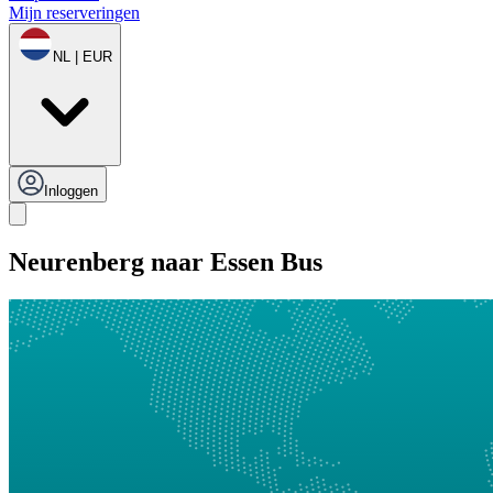
Mijn reserveringen
NL | EUR
Inloggen
Neurenberg naar Essen Bus