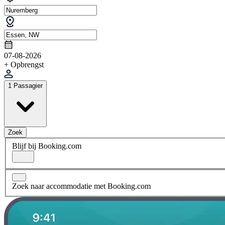
07-08-2026
+ Opbrengst
1 Passagier
Zoek
Blijf bij Booking.com
Zoek naar accommodatie met Booking.com