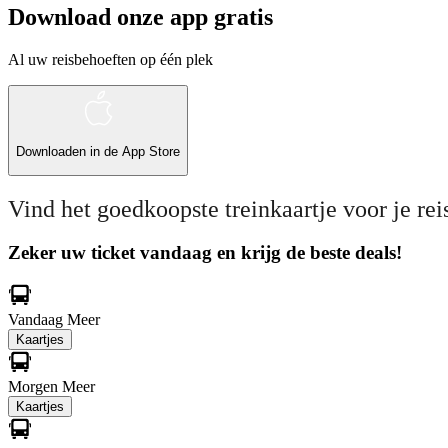
Download onze app gratis
Al uw reisbehoeften op één plek
Downloaden in de
App Store
Vind het goedkoopste treinkaartje voor je rei
Zeker uw ticket vandaag en krijg de beste deals!
Vandaag
Meer
Kaartjes
Morgen
Meer
Kaartjes