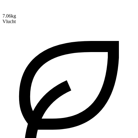
7.06kg
Vlucht