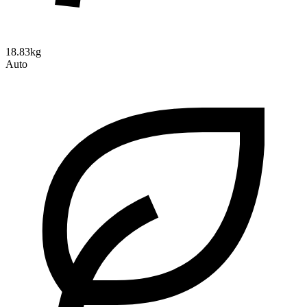
18.83kg
Auto