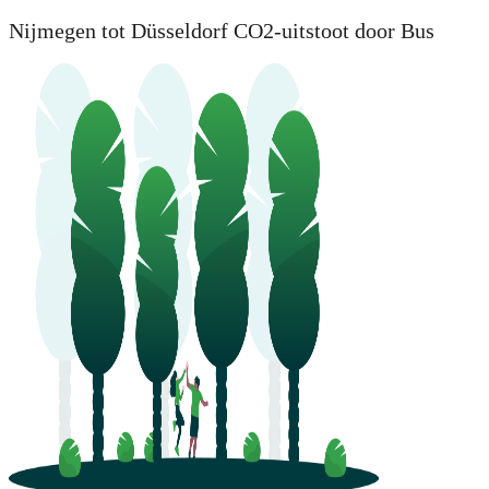
Nijmegen tot Düsseldorf CO2-uitstoot door Bus