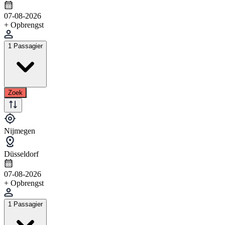
07-08-2026
+ Opbrengst
1 Passagier
Zoek
Nijmegen
Düsseldorf
07-08-2026
+ Opbrengst
1 Passagier