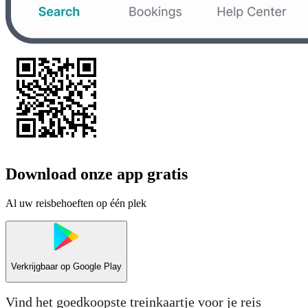
Download onze app gratis
Al uw reisbehoeften op één plek
Verkrijgbaar op
Google Play
Vind het goedkoopste treinkaartje voor je reis