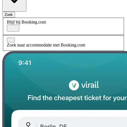
Zoek
Blijf bij Booking.com
Zoek naar accommodatie met Booking.com