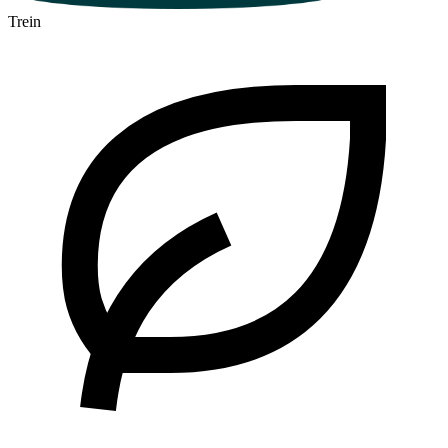
Trein