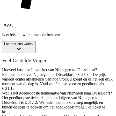
15.06kg
Is er iets dat we kunnen verbeteren?
Laat het ons weten!
Veel Gestelde Vragen
Hoeveel kost een bus-ticket van Nijmegen tot Düsseldorf?
Een bus-ticket van Nijmegen tot Düsseldorf is € 27,34. De prijs
varieert echter afhankelijk van hoe vroeg u koopt en of het een druk
moment van de dag is. Vind ze af en toe voor zo goedkoop als
€ 21,12.
Wat is het goedkoopste treinkaartje van Nijmegen naar Düsseldorf?
Het goedkoopste ticket dat je kunt krijgen van Nijmegen tot
Düsseldorf is € 21,12. We raden aan om zo vroeg mogelijk en
buiten de spits te boeken om het goedkoopst mogelijke ticket te
krijgen.