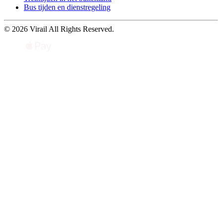
Bus tijden en dienstregeling
© 2026 Virail All Rights Reserved.