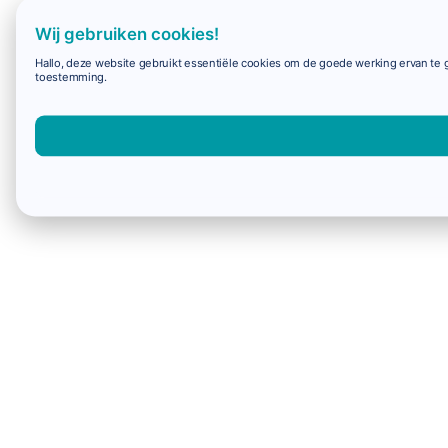
Wij gebruiken cookies!
Hallo, deze website gebruikt essentiële cookies om de goede werking ervan te g
toestemming.