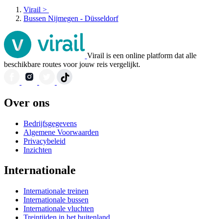
Virail
>
Bussen Nijmegen - Düsseldorf
Virail is een online platform dat alle
beschikbare routes voor jouw reis vergelijkt.
Over ons
Bedrijfsgegevens
Algemene Voorwaarden
Privacybeleid
Inzichten
Internationale
Internationale treinen
Internationale bussen
Internationale vluchten
Treintijden in het buitenland