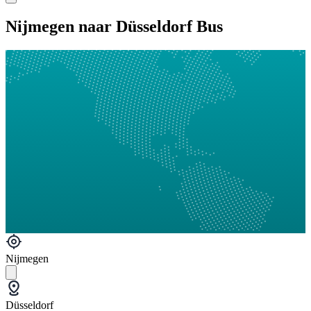
Nijmegen naar Düsseldorf Bus
Nijmegen
Düsseldorf