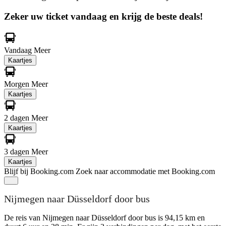
Zeker uw ticket vandaag en krijg de beste deals!
Vandaag
Meer
Kaartjes
Morgen
Meer
Kaartjes
2 dagen
Meer
Kaartjes
3 dagen
Meer
Kaartjes
Blijf bij Booking.com
Zoek naar accommodatie met Booking.com
Nijmegen naar Düsseldorf door bus
De reis van Nijmegen naar Düsseldorf door bus is 94,15 km en