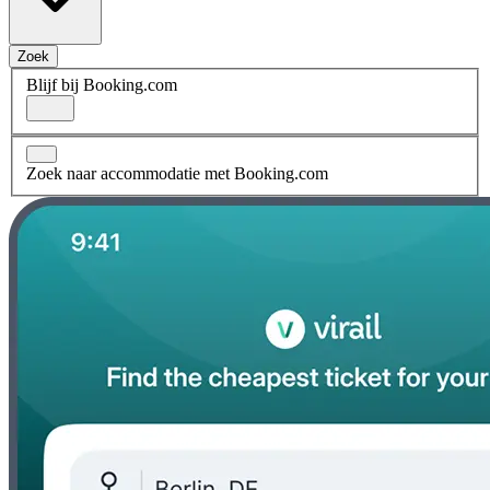
Zoek
Blijf bij Booking.com
Zoek naar accommodatie met Booking.com