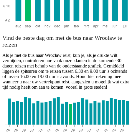
Vind de beste dag om met de bus naar Wrocław te
reizen
Als je met de bus naar Wrocław reist, kun je, als je drukte wilt
vermijden, controleren hoe vaak onze klanten in de komende 30
dagen reizen met behulp van de onderstaande grafiek. Gemiddeld
liggen de spitsuren om te reizen tussen 6.30 en 9.00 uur 's ochtends
of tussen 16.00 en 19.00 uur 's avonds. Houd hier rekening mee
wanneer u naar uw vertrekpunt reist, aangezien u mogelijk wat extra
tijd nodig heeft om aan te komen, vooral in grote steden!