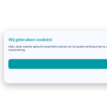
Wij gebruiken cookies!
Hallo, deze website gebruikt essentiële cookies om de goede werking ervan te g
toestemming.