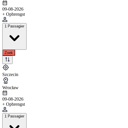
09-08-2026
+ Opbrengst
1 Passagier
Zoek
Szczecin
Wrocław
09-08-2026
+ Opbrengst
1 Passagier