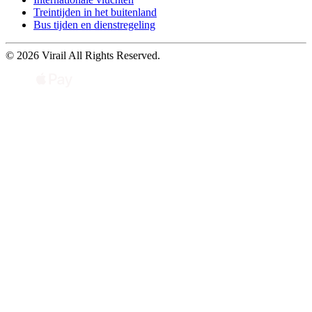
Treintijden in het buitenland
Bus tijden en dienstregeling
© 2026 Virail All Rights Reserved.