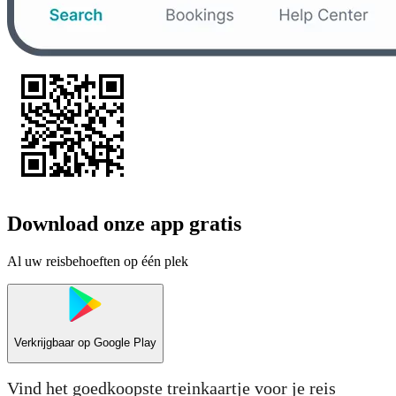
Download onze app gratis
Al uw reisbehoeften op één plek
Verkrijgbaar op
Google Play
Vind het goedkoopste treinkaartje voor je reis