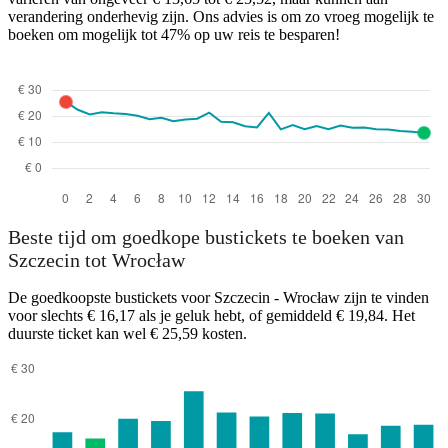
verandering onderhevig zijn. Ons advies is om zo vroeg mogelijk te
boeken om mogelijk tot 47% op uw reis te besparen!
Wrocław
Beste tijd om goedkope bustickets te boeken van
Szczecin tot Wrocław
De goedkoopste bustickets voor Szczecin - Wrocław zijn te vinden
voor slechts € 16,17 als je geluk hebt, of gemiddeld € 19,84. Het
duurste ticket kan wel € 25,59 kosten.