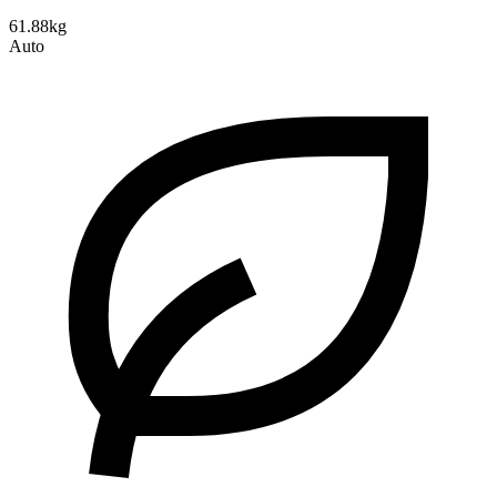
61.88kg
Auto