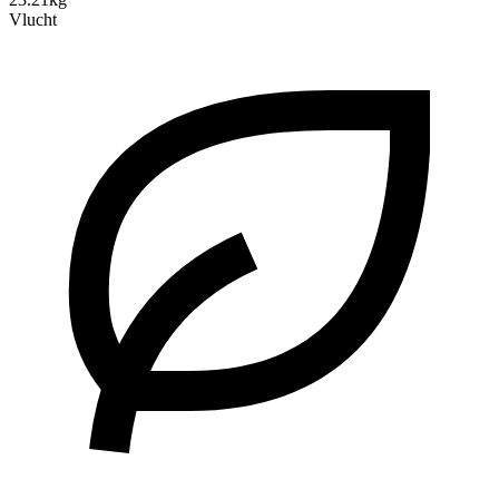
Vlucht