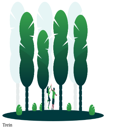
Trein