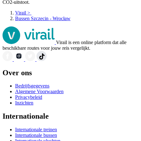
CO2-uitstoot.
Virail
>
Bussen Szczecin - Wrocław
Virail is een online platform dat alle
beschikbare routes voor jouw reis vergelijkt.
Over ons
Bedrijfsgegevens
Algemene Voorwaarden
Privacybeleid
Inzichten
Internationale
Internationale treinen
Internationale bussen
Internationale vluchten