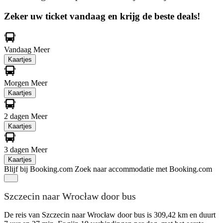
Zeker uw ticket vandaag en krijg de beste deals!
Vandaag
Meer
Kaartjes
Morgen
Meer
Kaartjes
2 dagen
Meer
Kaartjes
3 dagen
Meer
Kaartjes
Blijf bij Booking.com
Zoek naar accommodatie met Booking.com
Szczecin naar Wrocław door bus
De reis van Szczecin naar Wrocław door bus is 309,42 km en duurt