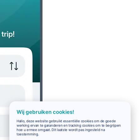
Wij gebruiken cookies!
Hallo, deze website gebruikt essentiële cookies om de goede
werking ervan te garanderen en tracking cookies om te begrijpen
hoe u ermee omgaat. Dit laatste wordt pas ingesteld na
toestemming.