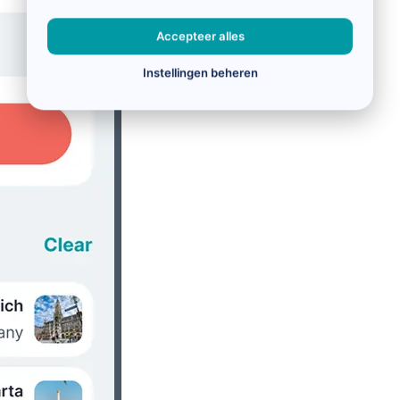
Accepteer alles
Instellingen beheren