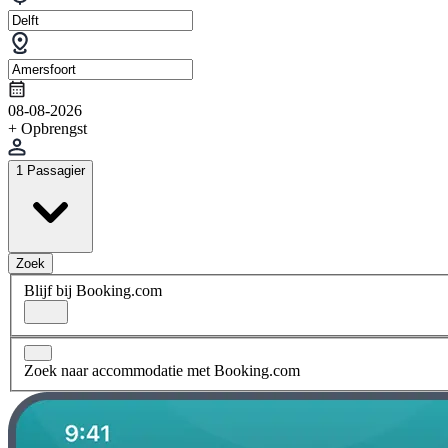
08-08-2026
+ Opbrengst
1 Passagier
Zoek
Blijf bij Booking.com
Zoek naar accommodatie met Booking.com