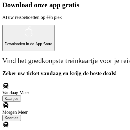
Download onze app gratis
Al uw reisbehoeften op één plek
Downloaden in de
App Store
Vind het goedkoopste treinkaartje voor je rei
Zeker uw ticket vandaag en krijg de beste deals!
Vandaag
Meer
Kaartjes
Morgen
Meer
Kaartjes