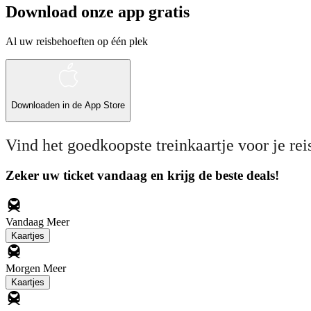
Download onze app gratis
Al uw reisbehoeften op één plek
Downloaden in de
App Store
Vind het goedkoopste treinkaartje voor je rei
Zeker uw ticket vandaag en krijg de beste deals!
Vandaag
Meer
Kaartjes
Morgen
Meer
Kaartjes