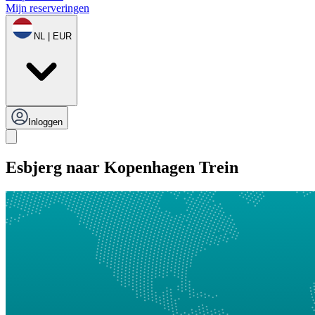
Mijn reserveringen
NL | EUR
Inloggen
Esbjerg naar Kopenhagen Trein