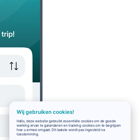
Wij gebruiken cookies!
Hallo, deze website gebruikt essentiële cookies om de goede
werking ervan te garanderen en tracking cookies om te begrijpen
hoe u ermee omgaat. Dit laatste wordt pas ingesteld na
toestemming.