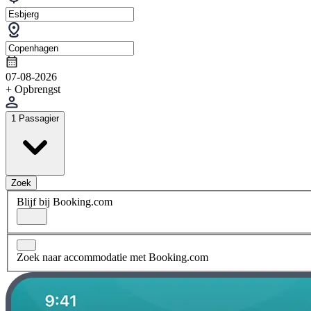
07-08-2026
+ Opbrengst
1 Passagier
Zoek
Blijf bij Booking.com
Zoek naar accommodatie met Booking.com