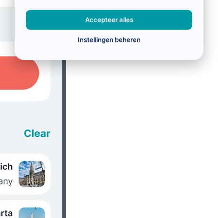
Accepteer alles
Instellingen beheren