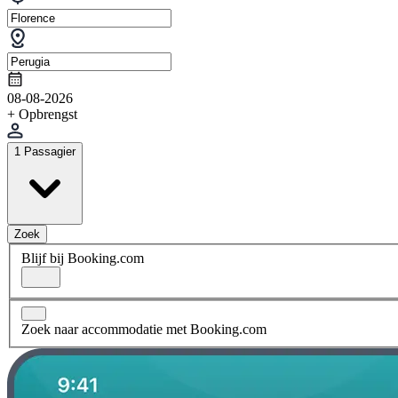
08-08-2026
+ Opbrengst
1 Passagier
Zoek
Blijf bij Booking.com
Zoek naar accommodatie met Booking.com