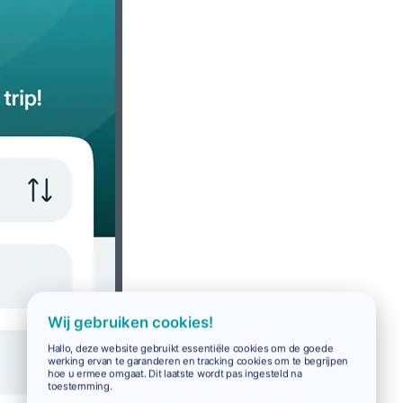
Wij gebruiken cookies!
Hallo, deze website gebruikt essentiële cookies om de goede
werking ervan te garanderen en tracking cookies om te begrijpen
hoe u ermee omgaat. Dit laatste wordt pas ingesteld na
toestemming.