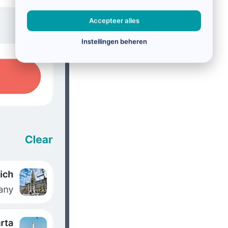
Accepteer alles
Instellingen beheren