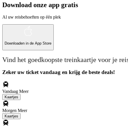
Download onze app gratis
Al uw reisbehoeften op één plek
Downloaden in de
App Store
Vind het goedkoopste treinkaartje voor je rei
Zeker uw ticket vandaag en krijg de beste deals!
Vandaag
Meer
Kaartjes
Morgen
Meer
Kaartjes