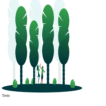
Trein