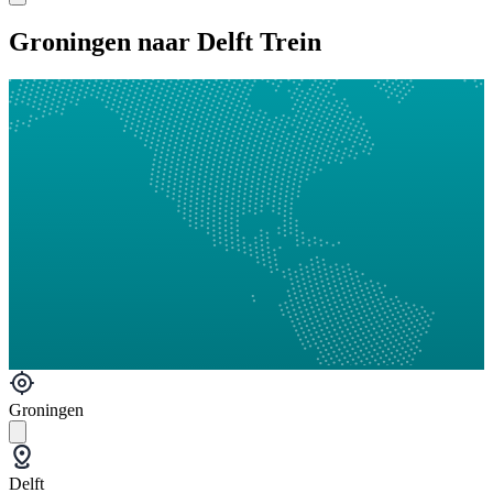
Groningen naar Delft Trein
Groningen
Delft