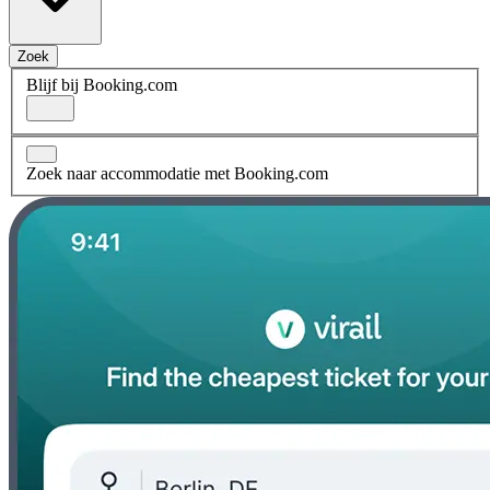
Zoek
Blijf bij Booking.com
Zoek naar accommodatie met Booking.com