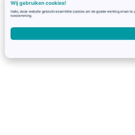
Wij gebruiken cookies!
Hallo, deze website gebruikt essentiële cookies om de goede werking ervan te g
toestemming.