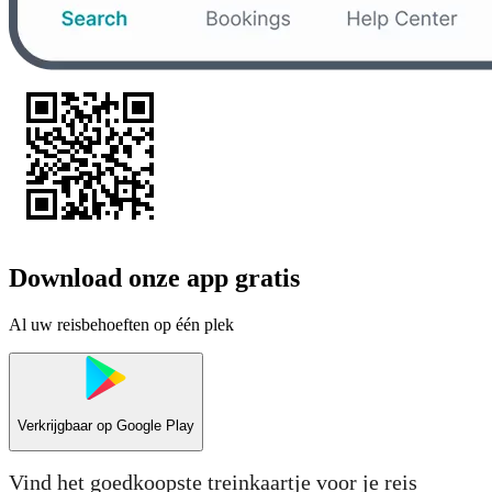
Download onze app gratis
Al uw reisbehoeften op één plek
Verkrijgbaar op
Google Play
Vind het goedkoopste treinkaartje voor je reis