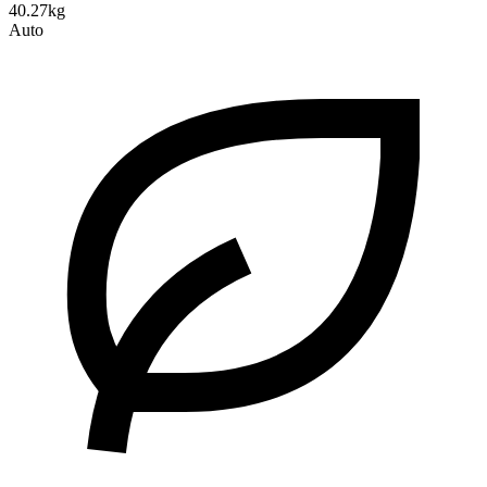
40.27kg
Auto