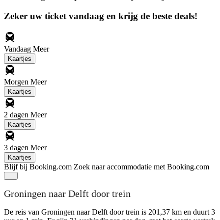
Zeker uw ticket vandaag en krijg de beste deals!
Vandaag
Meer
Kaartjes
Morgen
Meer
Kaartjes
2 dagen
Meer
Kaartjes
3 dagen
Meer
Kaartjes
Blijf bij Booking.com
Zoek naar accommodatie met Booking.com
Groningen naar Delft door trein
De reis van Groningen naar Delft door trein is 201,37 km en duurt 3