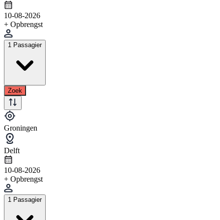
10-08-2026
+ Opbrengst
1 Passagier
Zoek
Groningen
Delft
10-08-2026
+ Opbrengst
1 Passagier