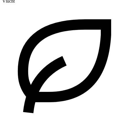
Vlucht