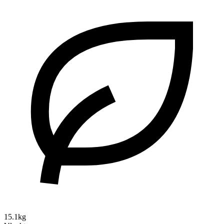
15.1kg