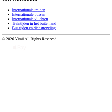
Internationale treinen
Internationale bussen
Internationale vluchten
Treintijden in het buitenland
Bus tijden en dienstregeling
© 2026 Virail All Rights Reserved.