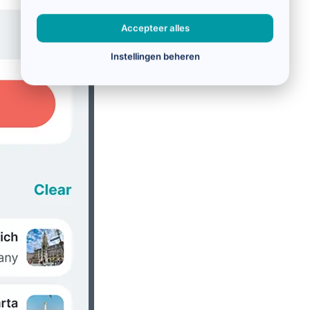
Accepteer alles
Instellingen beheren