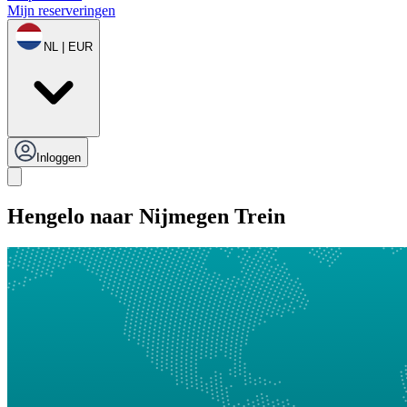
Mijn reserveringen
NL | EUR
Inloggen
Hengelo naar Nijmegen Trein