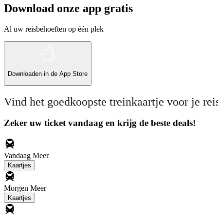
Download onze app gratis
Al uw reisbehoeften op één plek
Downloaden in de
App Store
Vind het goedkoopste treinkaartje voor je rei
Zeker uw ticket vandaag en krijg de beste deals!
Vandaag
Meer
Kaartjes
Morgen
Meer
Kaartjes