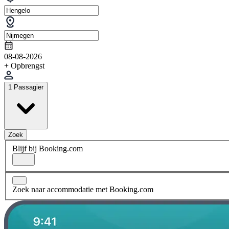
08-08-2026
+ Opbrengst
1 Passagier
Zoek
Blijf bij Booking.com
Zoek naar accommodatie met Booking.com