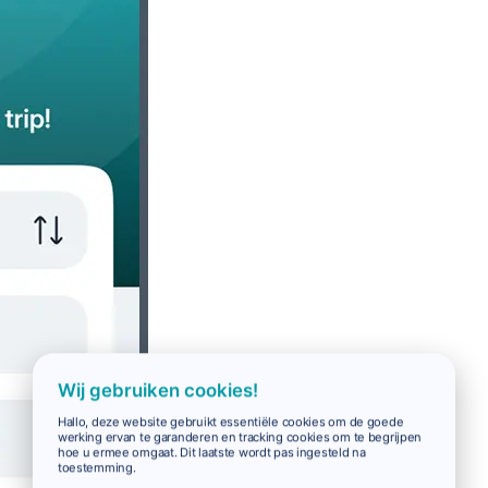
Wij gebruiken cookies!
Hallo, deze website gebruikt essentiële cookies om de goede
werking ervan te garanderen en tracking cookies om te begrijpen
hoe u ermee omgaat. Dit laatste wordt pas ingesteld na
toestemming.