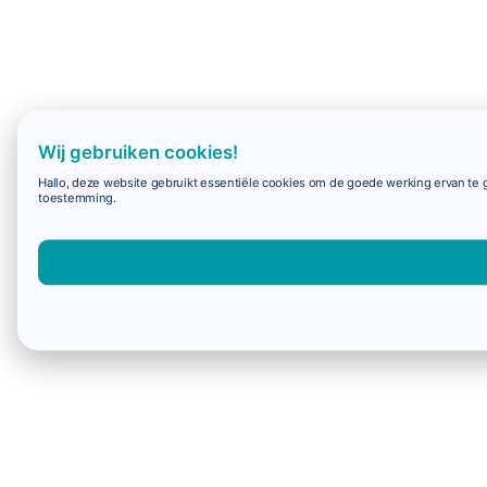
Wij gebruiken cookies!
Hallo, deze website gebruikt essentiële cookies om de goede werking ervan te g
toestemming.