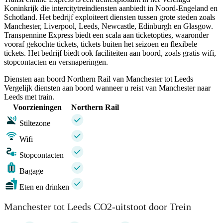
Koninkrijk die intercitytreindiensten aanbiedt in Noord-Engeland en
Schotland. Het bedrijf exploiteert diensten tussen grote steden zoals
Manchester, Liverpool, Leeds, Newcastle, Edinburgh en Glasgow.
Transpennine Express biedt een scala aan ticketopties, waaronder
vooraf gekochte tickets, tickets buiten het seizoen en flexibele
tickets. Het bedrijf biedt ook faciliteiten aan boord, zoals gratis wifi,
stopcontacten en versnaperingen.
Diensten aan boord Northern Rail van Manchester tot Leeds
Vergelijk diensten aan boord wanneer u reist van Manchester naar
Leeds met train.
Voorzieningen
Northern Rail
Stiltezone
Wifi
Stopcontacten
Bagage
Eten en drinken
Manchester tot Leeds CO2-uitstoot door Trein