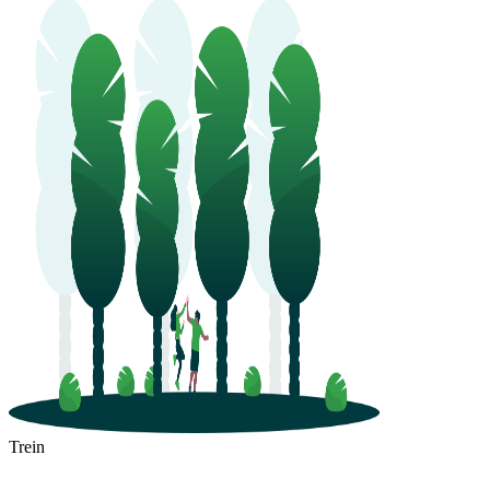
Trein