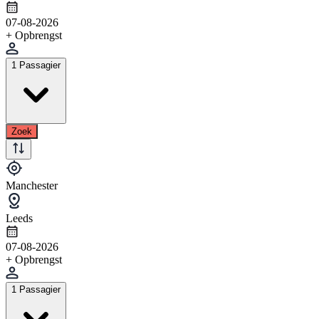
07-08-2026
+ Opbrengst
1 Passagier
Zoek
Manchester
Leeds
07-08-2026
+ Opbrengst
1 Passagier