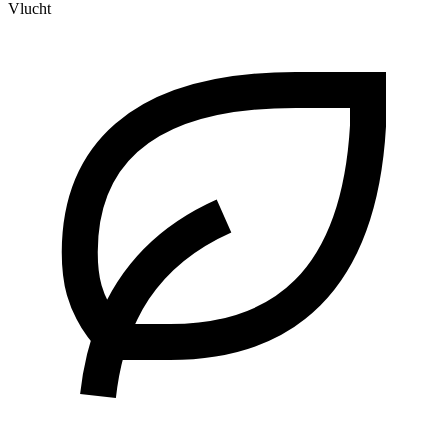
Vlucht