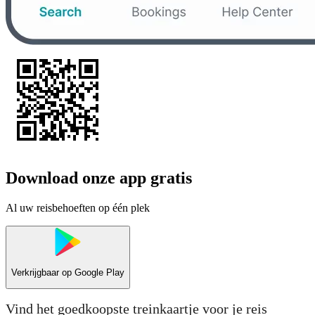
Download onze app gratis
Al uw reisbehoeften op één plek
Verkrijgbaar op
Google Play
Vind het goedkoopste treinkaartje voor je reis