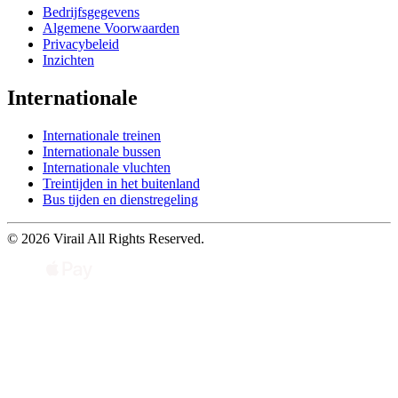
Bedrijfsgegevens
Algemene Voorwaarden
Privacybeleid
Inzichten
Internationale
Internationale treinen
Internationale bussen
Internationale vluchten
Treintijden in het buitenland
Bus tijden en dienstregeling
© 2026 Virail All Rights Reserved.