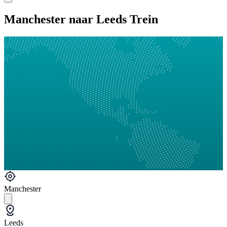
Manchester naar Leeds Trein
Manchester
Leeds