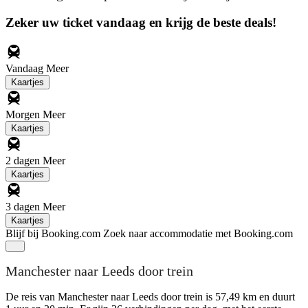
Zeker uw ticket vandaag en krijg de beste deals!
Vandaag
Meer
Kaartjes
Morgen
Meer
Kaartjes
2 dagen
Meer
Kaartjes
3 dagen
Meer
Kaartjes
Blijf bij Booking.com
Zoek naar accommodatie met Booking.com
Manchester naar Leeds door trein
De reis van Manchester naar Leeds door trein is 57,49 km en duurt