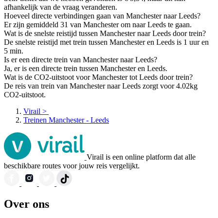
afhankelijk van de vraag veranderen.
Hoeveel directe verbindingen gaan van Manchester naar Leeds?
Er zijn gemiddeld 31 van Manchester om naar Leeds te gaan.
Wat is de snelste reistijd tussen Manchester naar Leeds door trein?
De snelste reistijd met trein tussen Manchester en Leeds is 1 uur en
5 min.
Is er een directe trein van Manchester naar Leeds?
Ja, er is een directe trein tussen Manchester en Leeds.
Wat is de CO2-uitstoot voor Manchester tot Leeds door trein?
De reis van trein van Manchester naar Leeds zorgt voor 4.02kg
CO2-uitstoot.
Virail
>
Treinen Manchester - Leeds
Virail is een online platform dat alle
beschikbare routes voor jouw reis vergelijkt.
Over ons