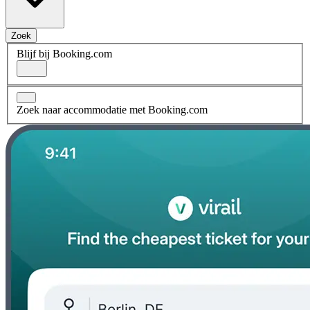
Zoek
Blijf bij Booking.com
Zoek naar accommodatie met Booking.com