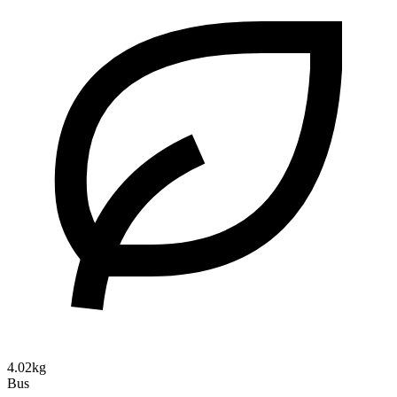
4.02kg
Bus