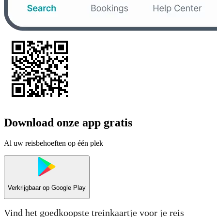
Download onze app gratis
Al uw reisbehoeften op één plek
Verkrijgbaar op
Google Play
Vind het goedkoopste treinkaartje voor je reis