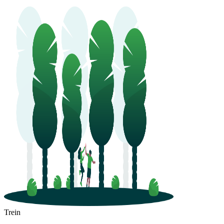
Trein