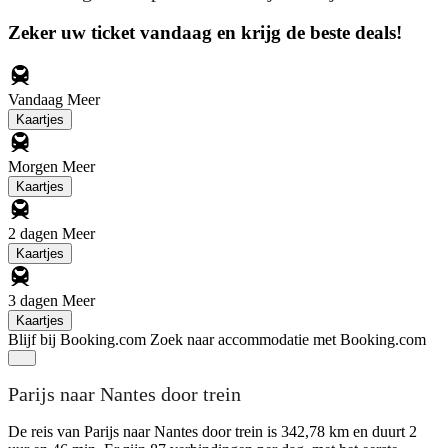
Zeker uw ticket vandaag en krijg de beste deals!
Vandaag
Meer
Kaartjes
Morgen
Meer
Kaartjes
2 dagen
Meer
Kaartjes
3 dagen
Meer
Kaartjes
Blijf bij Booking.com
Zoek naar accommodatie met Booking.com
Parijs naar Nantes door trein
De reis van Parijs naar Nantes door trein is 342,78 km en duurt 2