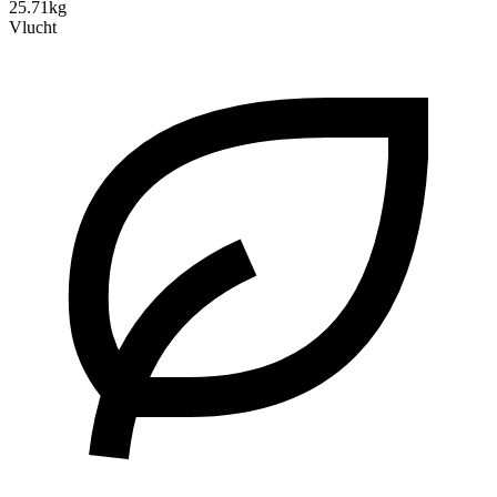
25.71kg
Vlucht