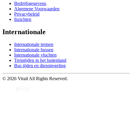
Bedrijfsgegevens
Algemene Voorwaarden
Privacybeleid
Inzichten
Internationale
Internationale treinen
Internationale bussen
Internationale vluchten
Treintijden in het buitenland
Bus tijden en dienstregeling
© 2026 Virail All Rights Reserved.