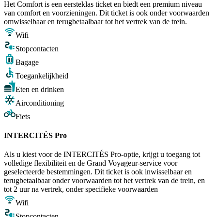
Het Comfort is een eersteklas ticket en biedt een premium niveau
van comfort en voorzieningen. Dit ticket is ook onder voorwaarden
omwisselbaar en terugbetaalbaar tot het vertrek van de trein.
Wifi
Stopcontacten
Bagage
Toegankelijkheid
Eten en drinken
Airconditioning
Fiets
INTERCITÉS Pro
Als u kiest voor de INTERCITÉS Pro-optie, krijgt u toegang tot
volledige flexibiliteit en de Grand Voyageur-service voor
geselecteerde bestemmingen. Dit ticket is ook inwisselbaar en
terugbetaalbaar onder voorwaarden tot het vertrek van de trein, en
tot 2 uur na vertrek, onder specifieke voorwaarden
Wifi
Stopcontacten