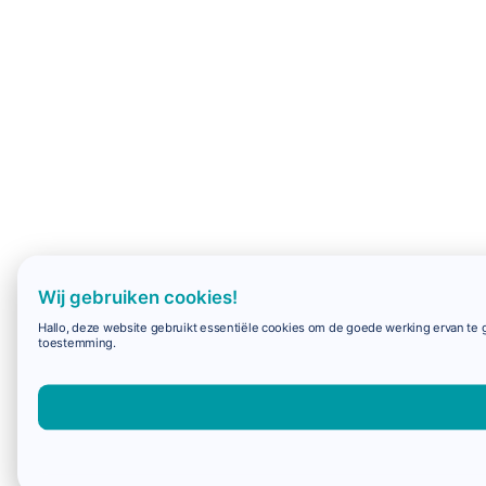
Wij gebruiken cookies!
Hallo, deze website gebruikt essentiële cookies om de goede werking ervan te g
toestemming.