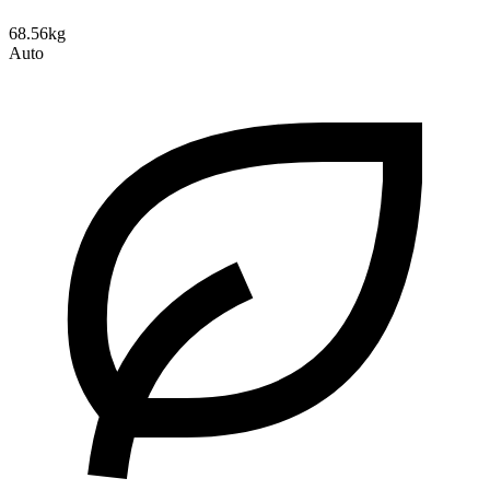
68.56kg
Auto