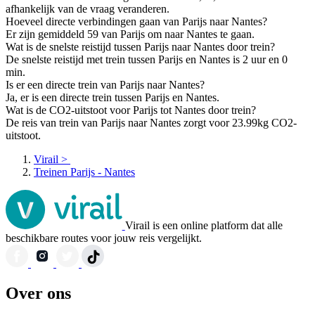
afhankelijk van de vraag veranderen.
Hoeveel directe verbindingen gaan van Parijs naar Nantes?
Er zijn gemiddeld 59 van Parijs om naar Nantes te gaan.
Wat is de snelste reistijd tussen Parijs naar Nantes door trein?
De snelste reistijd met trein tussen Parijs en Nantes is 2 uur en 0
min.
Is er een directe trein van Parijs naar Nantes?
Ja, er is een directe trein tussen Parijs en Nantes.
Wat is de CO2-uitstoot voor Parijs tot Nantes door trein?
De reis van trein van Parijs naar Nantes zorgt voor 23.99kg CO2-
uitstoot.
Virail
>
Treinen Parijs - Nantes
Virail is een online platform dat alle
beschikbare routes voor jouw reis vergelijkt.
Over ons