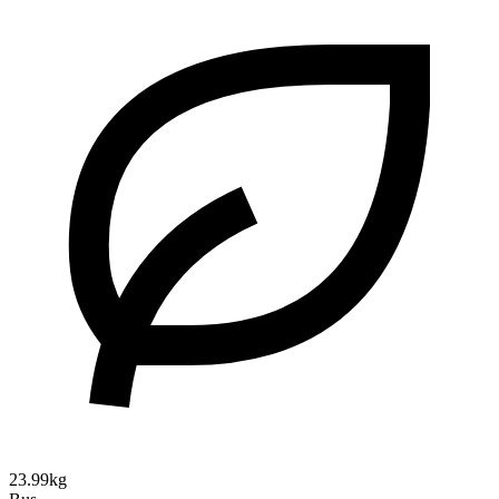
23.99kg