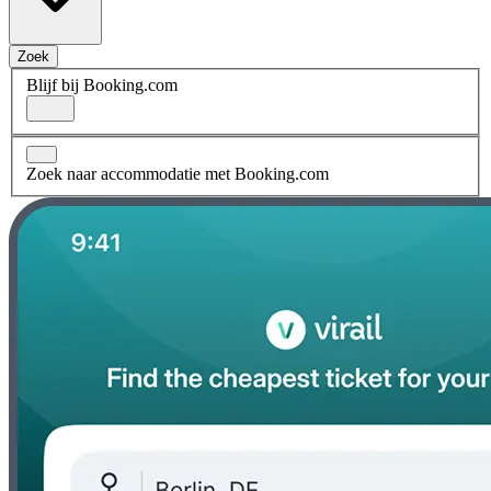
Zoek
Blijf bij Booking.com
Zoek naar accommodatie met Booking.com