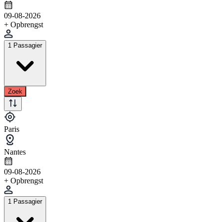
09-08-2026
+ Opbrengst
1 Passagier
Zoek
Paris
Nantes
09-08-2026
+ Opbrengst
1 Passagier