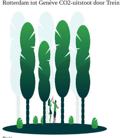
Rotterdam tot Genève CO2-uitstoot door Trein