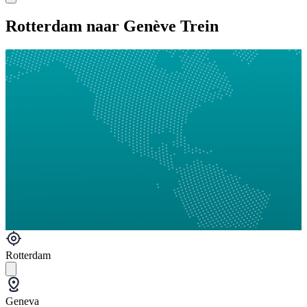
Rotterdam naar Genève Trein
Rotterdam
Geneva