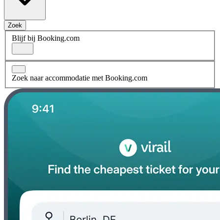
Zoek
Blijf bij Booking.com
Zoek naar accommodatie met Booking.com