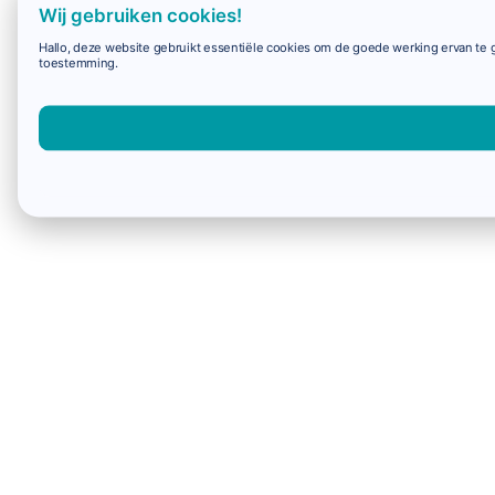
Wij gebruiken cookies!
Hallo, deze website gebruikt essentiële cookies om de goede werking ervan te g
toestemming.