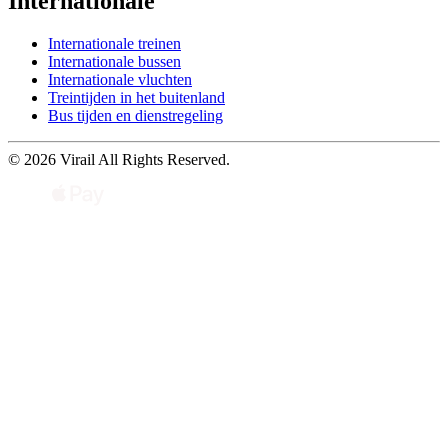
Internationale
Internationale treinen
Internationale bussen
Internationale vluchten
Treintijden in het buitenland
Bus tijden en dienstregeling
© 2026 Virail All Rights Reserved.