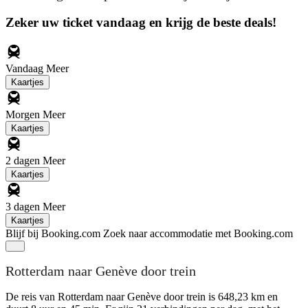
Zeker uw ticket vandaag en krijg de beste deals!
Vandaag
Meer
Kaartjes
Morgen
Meer
Kaartjes
2 dagen
Meer
Kaartjes
3 dagen
Meer
Kaartjes
Blijf bij Booking.com
Zoek naar accommodatie met Booking.com
Rotterdam naar Genève door trein
De reis van Rotterdam naar Genève door trein is 648,23 km en