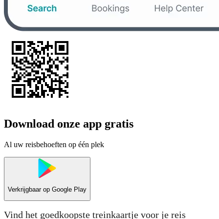
Download onze app gratis
Al uw reisbehoeften op één plek
Verkrijgbaar op
Google Play
Vind het goedkoopste treinkaartje voor je reis