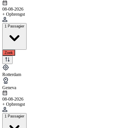
08-08-2026
+ Opbrengst
1 Passagier
Zoek
Rotterdam
Geneva
08-08-2026
+ Opbrengst
1 Passagier