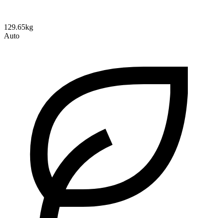
129.65kg
Auto