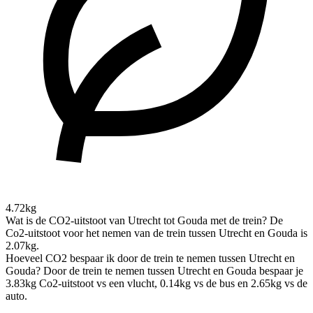
4.72kg
Wat is de CO2-uitstoot van Utrecht tot Gouda met de trein?
De
Co2-uitstoot voor het nemen van de trein tussen Utrecht en Gouda is
2.07kg.
Hoeveel CO2 bespaar ik door de trein te nemen tussen Utrecht en
Gouda?
Door de trein te nemen tussen Utrecht en Gouda bespaar je
3.83kg Co2-uitstoot vs een vlucht, 0.14kg vs de bus en 2.65kg vs de
auto.