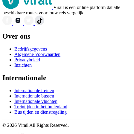
Virail is een online platform dat alle
beschikbare routes voor jouw reis vergelijkt.
Over ons
Bedrijfsgegevens
Algemene Voorwaarden
Privacybeleid
Inzichten
Internationale
Internationale treinen
Internationale bussen
Internationale vluchten
Treintijden in het buitenland
Bus tijden en dienstregeling
© 2026 Virail All Rights Reserved.