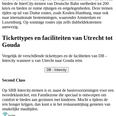
bieden de InterCity-treinen van Deutsche Bahn snelheden tot 200
km/u en bieden ze ruime rijtuigen en eetgelegenheden. Deze treinen
rijden op tal van Duitse routes, zoals Keulen-Hamburg, maar ook
naar internationale bestemmingen, waaronder Amsterdam en
Luxemburg. Op sommige routes zijn zelfs dubbeldekstreinen
aanwezig.
Tickettypes en faciliteiten van Utrecht tot
Gouda
Vergelijk de verschillende tickettypes en de faciliteiten van DB -
Intercity wanneer u van Utrecht naar Gouda reist.
DB - Intercity
Second Class
Op SBB Intercity-treinen is er, naast de basisvoorzieningen voor een
tweedeklasticket, een Familiezone die speciaal is ontworpen om
comfort te bieden aan gezinnen met kinderen. Mocht u tijdens de
reis honger krijgen, dan kunt u in het restaurantrijtuig genieten van
smakelijke maaltijden.