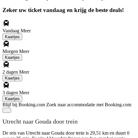
Zeker uw ticket vandaag en krijg de beste deals!
Vandaag
Meer
Kaartjes
Morgen
Meer
Kaartjes
2 dagen
Meer
Kaartjes
3 dagen
Meer
Kaartjes
Blijf bij Booking.com
Zoek naar accommodatie met Booking.com
Utrecht naar Gouda door trein
De reis van Utrecht naar Gouda door trein is 29,51 km en duurt 0