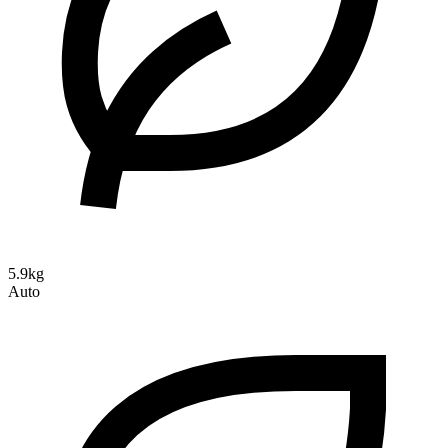
5.9kg
Auto