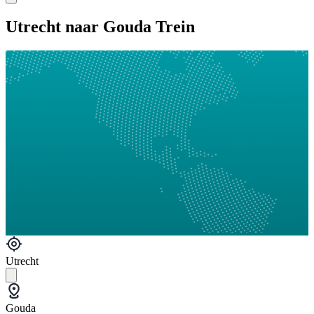
Utrecht naar Gouda Trein
Utrecht
Gouda