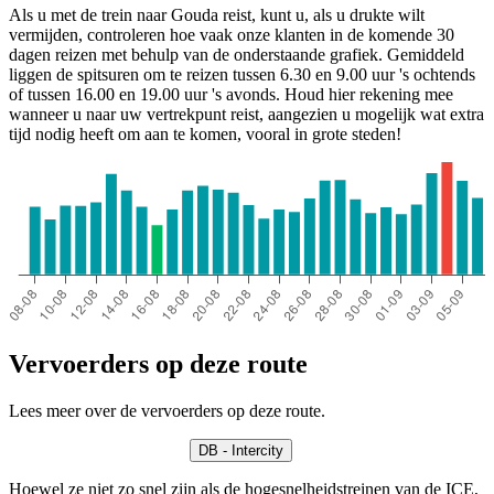
Als u met de trein naar Gouda reist, kunt u, als u drukte wilt
vermijden, controleren hoe vaak onze klanten in de komende 30
dagen reizen met behulp van de onderstaande grafiek. Gemiddeld
liggen de spitsuren om te reizen tussen 6.30 en 9.00 uur 's ochtends
of tussen 16.00 en 19.00 uur 's avonds. Houd hier rekening mee
wanneer u naar uw vertrekpunt reist, aangezien u mogelijk wat extra
tijd nodig heeft om aan te komen, vooral in grote steden!
Vervoerders op deze route
Lees meer over de vervoerders op deze route.
DB - Intercity
Hoewel ze niet zo snel zijn als de hogesnelheidstreinen van de ICE,