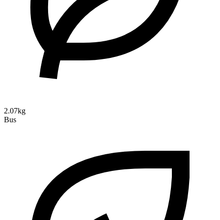
2.07kg
Bus