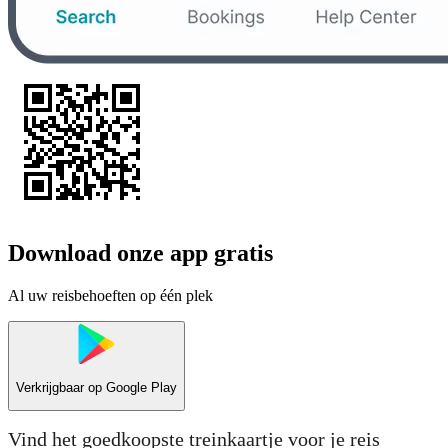
Download onze app gratis
Al uw reisbehoeften op één plek
Verkrijgbaar op
Google Play
Vind het goedkoopste treinkaartje voor je reis