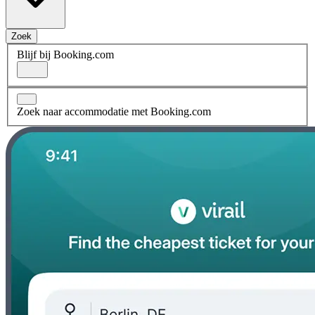
Zoek
Blijf bij Booking.com
Zoek naar accommodatie met Booking.com