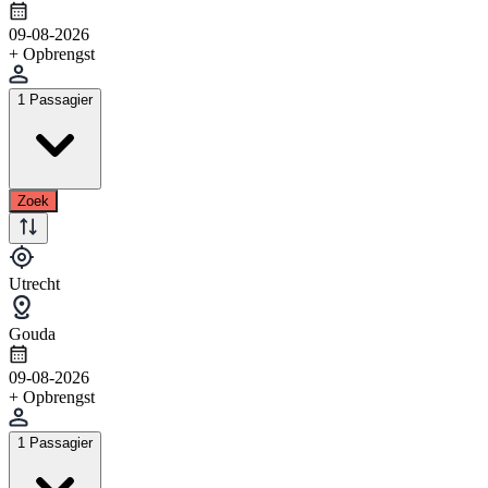
09-08-2026
+ Opbrengst
1 Passagier
Zoek
Utrecht
Gouda
09-08-2026
+ Opbrengst
1 Passagier