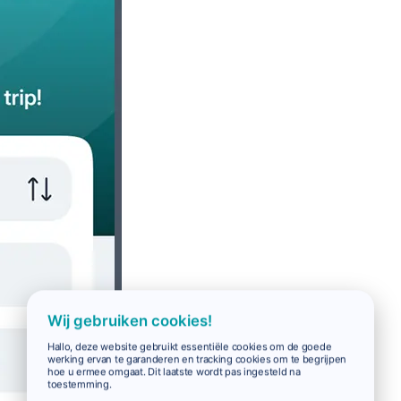
Wij gebruiken cookies!
Hallo, deze website gebruikt essentiële cookies om de goede
werking ervan te garanderen en tracking cookies om te begrijpen
hoe u ermee omgaat. Dit laatste wordt pas ingesteld na
toestemming.