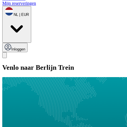
Mijn reserveringen
NL | EUR
Inloggen
Venlo naar Berlijn Trein