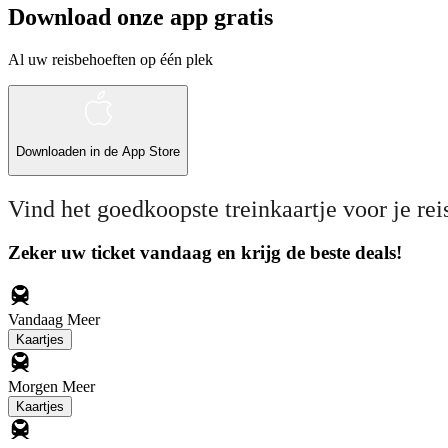
Download onze app gratis
Al uw reisbehoeften op één plek
Downloaden in de
App Store
Vind het goedkoopste treinkaartje voor je rei
Zeker uw ticket vandaag en krijg de beste deals!
Vandaag
Meer
Kaartjes
Morgen
Meer
Kaartjes