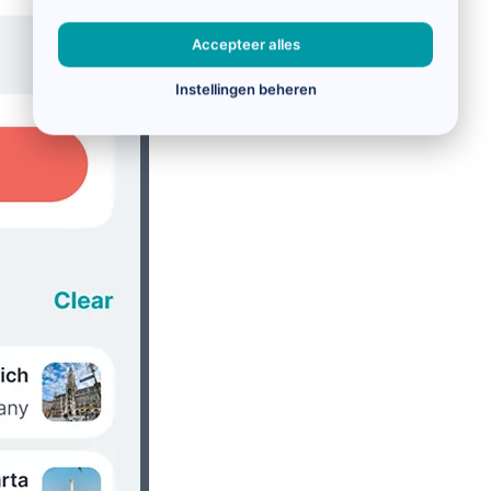
Accepteer alles
Instellingen beheren