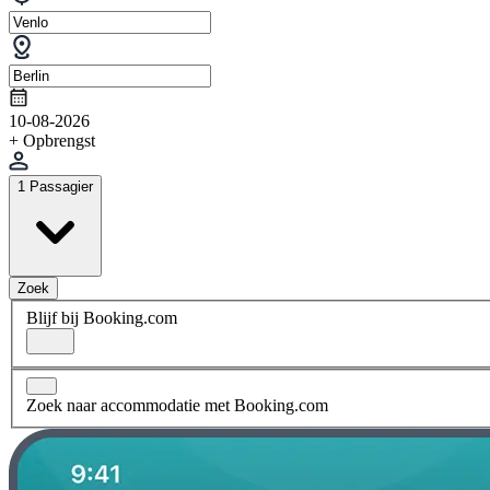
10-08-2026
+ Opbrengst
1 Passagier
Zoek
Blijf bij Booking.com
Zoek naar accommodatie met Booking.com