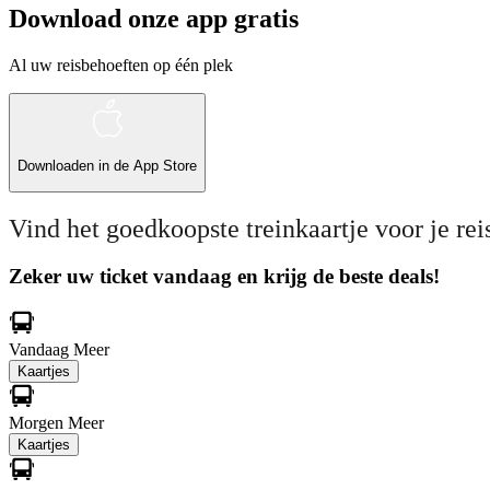
Download onze app gratis
Al uw reisbehoeften op één plek
Downloaden in de
App Store
Vind het goedkoopste treinkaartje voor je rei
Zeker uw ticket vandaag en krijg de beste deals!
Vandaag
Meer
Kaartjes
Morgen
Meer
Kaartjes