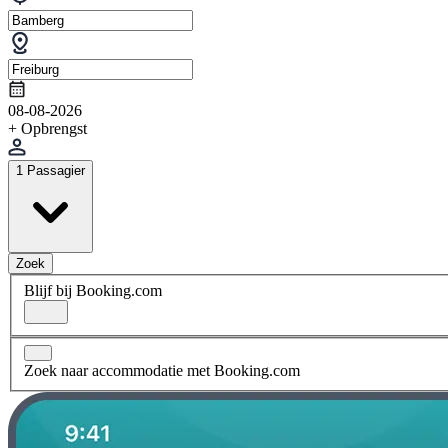
08-08-2026
+ Opbrengst
1 Passagier
Zoek
Blijf bij Booking.com
Zoek naar accommodatie met Booking.com