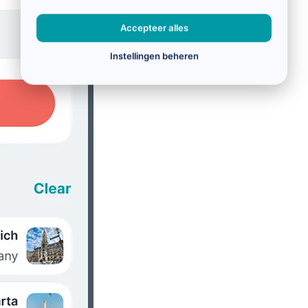
Accepteer alles
Instellingen beheren