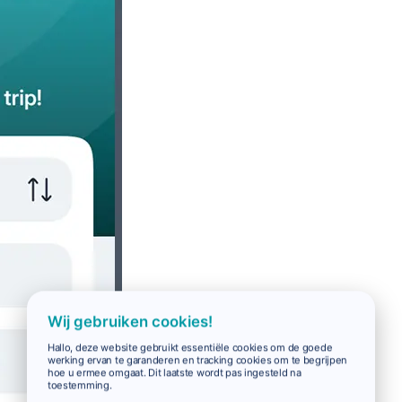
Wij gebruiken cookies!
Hallo, deze website gebruikt essentiële cookies om de goede
werking ervan te garanderen en tracking cookies om te begrijpen
hoe u ermee omgaat. Dit laatste wordt pas ingesteld na
toestemming.