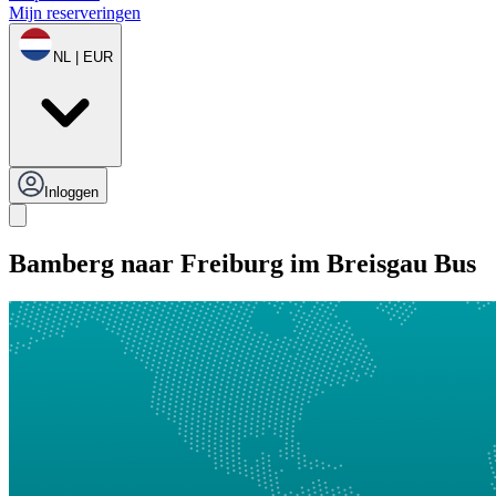
Mijn reserveringen
NL | EUR
Inloggen
Bamberg naar Freiburg im Breisgau Bus