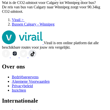
Wat is de CO2-uitstoot voor Calgary tot Winnipeg door bus?
De reis van bus van Calgary naar Winnipeg zorgt voor 90.34kg
CO2-uitstoot.
Virail
>
Bussen Calgary - Winnipeg
Virail is een online platform dat alle
beschikbare routes voor jouw reis vergelijkt.
Over ons
Bedrijfsgegevens
Algemene Voorwaarden
Privacybeleid
Inzichten
Internationale