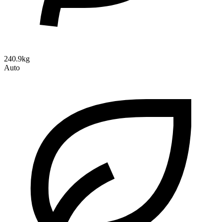
240.9kg
Auto