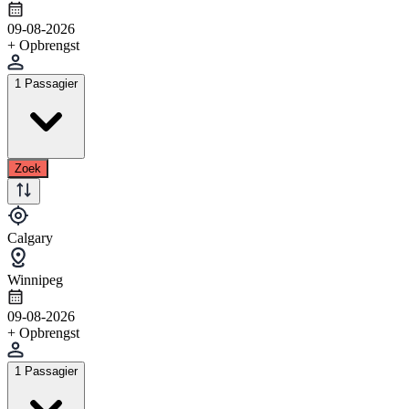
09-08-2026
+ Opbrengst
1 Passagier
Zoek
Calgary
Winnipeg
09-08-2026
+ Opbrengst
1 Passagier