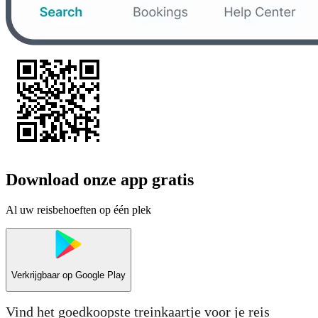
Download onze app gratis
Al uw reisbehoeften op één plek
Verkrijgbaar op
Google Play
Vind het goedkoopste treinkaartje voor je reis