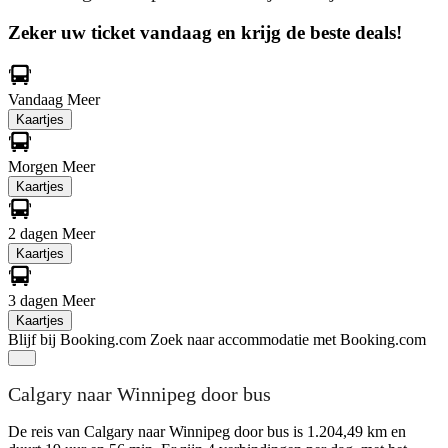
Zeker uw ticket vandaag en krijg de beste deals!
Vandaag
Meer
Kaartjes
Morgen
Meer
Kaartjes
2 dagen
Meer
Kaartjes
3 dagen
Meer
Kaartjes
Blijf bij Booking.com
Zoek naar accommodatie met Booking.com
Calgary naar Winnipeg door bus
De reis van Calgary naar Winnipeg door bus is 1.204,49 km en