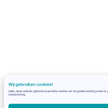
Wij gebruiken cookies!
Hallo, deze website gebruikt essentiële cookies om de goede werking ervan te g
toestemming.