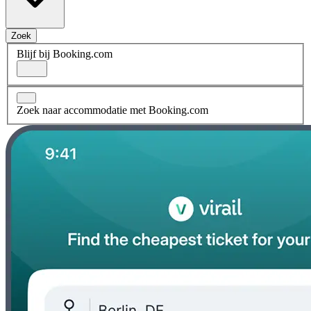
Zoek
Blijf bij Booking.com
Zoek naar accommodatie met Booking.com