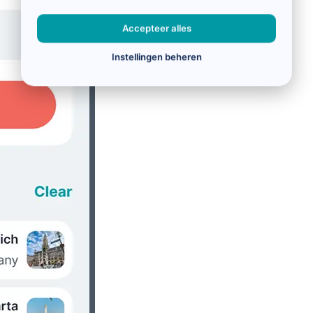
Accepteer alles
Instellingen beheren