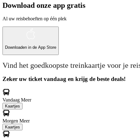
Download onze app gratis
Al uw reisbehoeften op één plek
Downloaden in de
App Store
Vind het goedkoopste treinkaartje voor je rei
Zeker uw ticket vandaag en krijg de beste deals!
Vandaag
Meer
Kaartjes
Morgen
Meer
Kaartjes