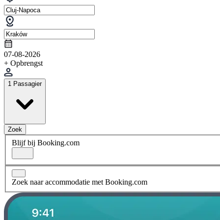
07-08-2026
+ Opbrengst
1 Passagier
Zoek
Blijf bij Booking.com
Zoek naar accommodatie met Booking.com