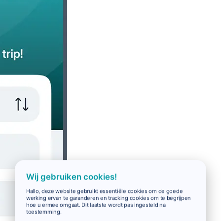
Wij gebruiken cookies!
Hallo, deze website gebruikt essentiële cookies om de goede
werking ervan te garanderen en tracking cookies om te begrijpen
hoe u ermee omgaat. Dit laatste wordt pas ingesteld na
toestemming.