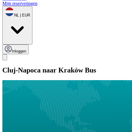
Mijn reserveringen
NL | EUR
Inloggen
Cluj-Napoca naar Kraków Bus