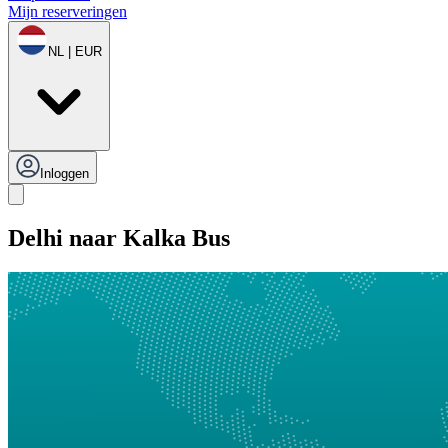
Mijn reserveringen
NL | EUR
Inloggen
Delhi naar Kalka Bus