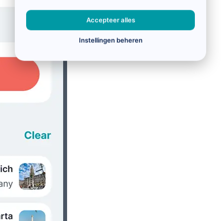
Accepteer alles
Instellingen beheren