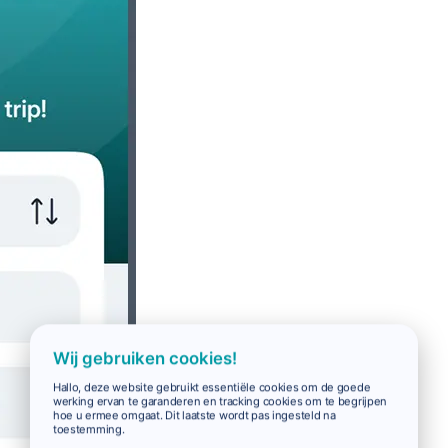
Wij gebruiken cookies!
Hallo, deze website gebruikt essentiële cookies om de goede
werking ervan te garanderen en tracking cookies om te begrijpen
hoe u ermee omgaat. Dit laatste wordt pas ingesteld na
toestemming.