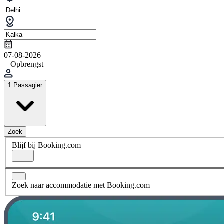
07-08-2026
+ Opbrengst
1 Passagier
Zoek
Blijf bij Booking.com
Zoek naar accommodatie met Booking.com