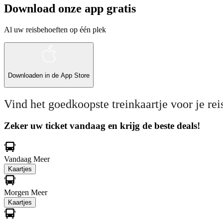
Download onze app gratis
Al uw reisbehoeften op één plek
Downloaden in de
App Store
Vind het goedkoopste treinkaartje voor je rei
Zeker uw ticket vandaag en krijg de beste deals!
Vandaag
Meer
Kaartjes
Morgen
Meer
Kaartjes