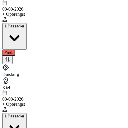
08-08-2026
+ Opbrengst
1 Passagier
Zoek
Duisburg
Kiel
08-08-2026
+ Opbrengst
1 Passagier