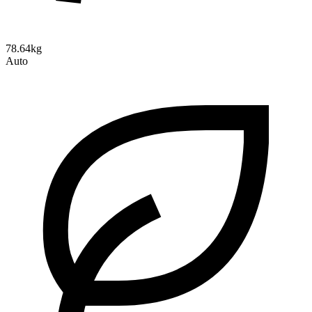
78.64kg
Auto