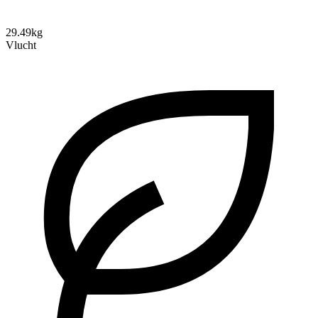
29.49kg
Vlucht