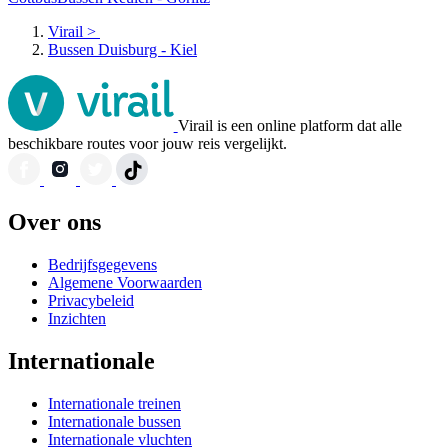
Virail
>
Bussen Duisburg - Kiel
Virail is een online platform dat alle
beschikbare routes voor jouw reis vergelijkt.
Over ons
Bedrijfsgegevens
Algemene Voorwaarden
Privacybeleid
Inzichten
Internationale
Internationale treinen
Internationale bussen
Internationale vluchten