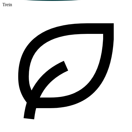
Trein