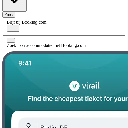
Zoek
Blijf bij Booking.com
Zoek naar accommodatie met Booking.com