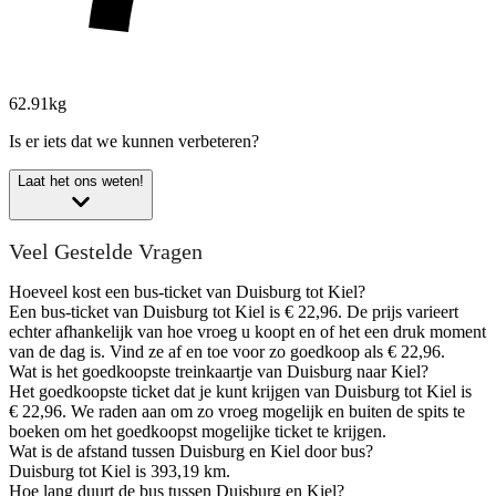
62.91kg
Is er iets dat we kunnen verbeteren?
Laat het ons weten!
Veel Gestelde Vragen
Hoeveel kost een bus-ticket van Duisburg tot Kiel?
Een bus-ticket van Duisburg tot Kiel is € 22,96. De prijs varieert
echter afhankelijk van hoe vroeg u koopt en of het een druk moment
van de dag is. Vind ze af en toe voor zo goedkoop als € 22,96.
Wat is het goedkoopste treinkaartje van Duisburg naar Kiel?
Het goedkoopste ticket dat je kunt krijgen van Duisburg tot Kiel is
€ 22,96. We raden aan om zo vroeg mogelijk en buiten de spits te
boeken om het goedkoopst mogelijke ticket te krijgen.
Wat is de afstand tussen Duisburg en Kiel door bus?
Duisburg tot Kiel is 393,19 km.
Hoe lang duurt de bus tussen Duisburg en Kiel?