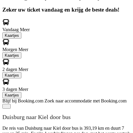
Zeker uw ticket vandaag en krijg de beste deals!
Vandaag
Meer
Kaartjes
Morgen
Meer
Kaartjes
2 dagen
Meer
Kaartjes
3 dagen
Meer
Kaartjes
Blijf bij Booking.com
Zoek naar accommodatie met Booking.com
Duisburg naar Kiel door bus
De reis van Duisburg naar Kiel door bus is 393,19 km en duurt 7