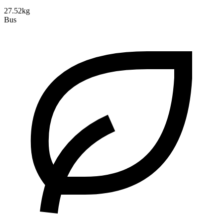
27.52kg
Bus