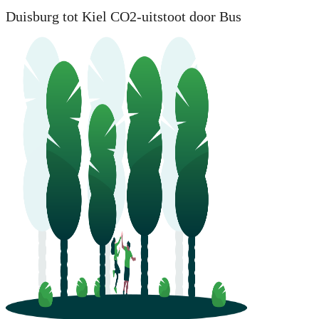
Duisburg tot Kiel CO2-uitstoot door Bus