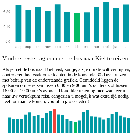
Vind de beste dag om met de bus naar Kiel te reizen
Als je met de bus naar Kiel reist, kun je, als je drukte wilt vermijden,
controleren hoe vaak onze klanten in de komende 30 dagen reizen
met behulp van de onderstaande grafiek. Gemiddeld liggen de
spitsuren om te reizen tussen 6.30 en 9.00 uur 's ochtends of tussen
16.00 en 19.00 uur 's avonds. Houd hier rekening mee wanneer u
naar uw vertrekpunt reist, aangezien u mogelijk wat extra tijd nodig
heeft om aan te komen, vooral in grote steden!