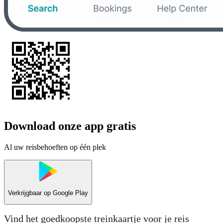
Download onze app gratis
Al uw reisbehoeften op één plek
Verkrijgbaar op
Google Play
Vind het goedkoopste treinkaartje voor je reis