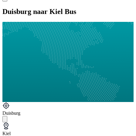
Duisburg naar Kiel Bus
Duisburg
Kiel