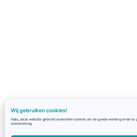
Wij gebruiken cookies!
Hallo, deze website gebruikt essentiële cookies om de goede werking ervan te g
toestemming.