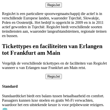
RegioJet
RegioJet is een particuliere spoorwegmaatschappij die actief is in
verschillende Europese landen, waaronder Tsjechië, Slowakije,
Polen en Oostenrijk. Het bedrijf is opgericht in 2009 en is in 2011
actief geworden in Tsjechië. RegioJet biedt verschillende soorten
treindiensten aan, waaronder langeafstandstreinen, regionale treinen
en bussen.
Tickettypes en faciliteiten van Erlangen
tot Frankfurt am Main
Vergelijk de verschillende tickettypes en de faciliteiten van RegioJet
wanneer u van Erlangen naar Frankfurt am Main reist.
RegioJet
Standard
Standaardticket biedt een balans tussen betaalbaarheid en comfort.
Passagiers kunnen luxe stoelen en gratis Wi-Fi verwachten,
waardoor het een uitstekende keuze is voor prijsbewuste reizigers.