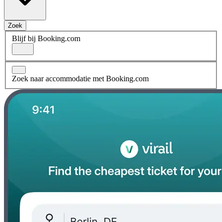
Zoek
Blijf bij Booking.com
Zoek naar accommodatie met Booking.com