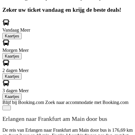
Zeker uw ticket vandaag en krijg de beste deals!
Vandaag
Meer
Kaartjes
Morgen
Meer
Kaartjes
2 dagen
Meer
Kaartjes
3 dagen
Meer
Kaartjes
Blijf bij Booking.com
Zoek naar accommodatie met Booking.com
Erlangen naar Frankfurt am Main door bus
De reis van Erlangen naar Frankfurt am Main door bus is 176,69 km