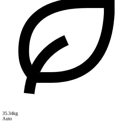
35.34kg
Auto