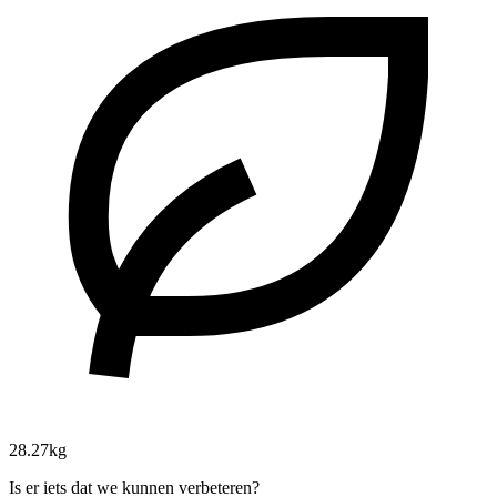
28.27kg
Is er iets dat we kunnen verbeteren?