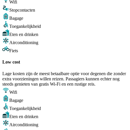
Wifi
Stopcontacten
Bagage
Toegankelijkheid
Eten en drinken
Airconditioning
Fiets
Low cost
Lage kosten zijn de meest betaalbare optie voor degenen die zonder
extra voorzieningen willen reizen. Passagiers kunnen echter nog
steeds genieten van gratis Wi-Fi en een rustige reis.
Wifi
Bagage
Toegankelijkheid
Eten en drinken
Airconditioning