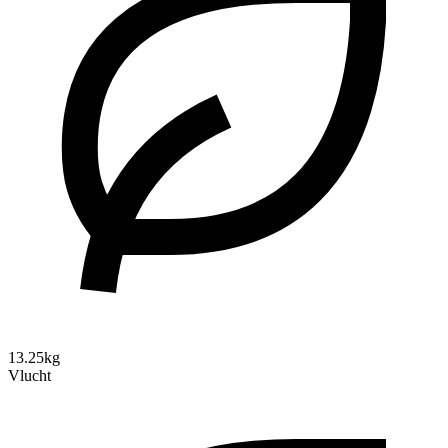
13.25kg
Vlucht