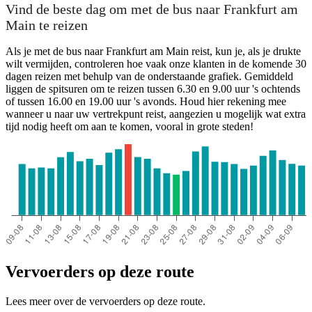
Vind de beste dag om met de bus naar Frankfurt am
Main te reizen
Als je met de bus naar Frankfurt am Main reist, kun je, als je drukte
wilt vermijden, controleren hoe vaak onze klanten in de komende 30
dagen reizen met behulp van de onderstaande grafiek. Gemiddeld
liggen de spitsuren om te reizen tussen 6.30 en 9.00 uur 's ochtends
of tussen 16.00 en 19.00 uur 's avonds. Houd hier rekening mee
wanneer u naar uw vertrekpunt reist, aangezien u mogelijk wat extra
tijd nodig heeft om aan te komen, vooral in grote steden!
Vervoerders op deze route
Lees meer over de vervoerders op deze route.