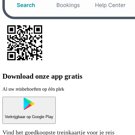
Download onze app gratis
Al uw reisbehoeften op één plek
Verkrijgbaar op
Google Play
Vind het goedkoopste treinkaartje voor je reis