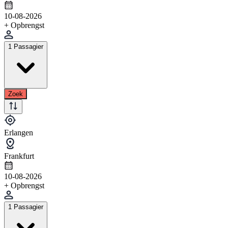
10-08-2026
+ Opbrengst
1 Passagier
Zoek
Erlangen
Frankfurt
10-08-2026
+ Opbrengst
1 Passagier