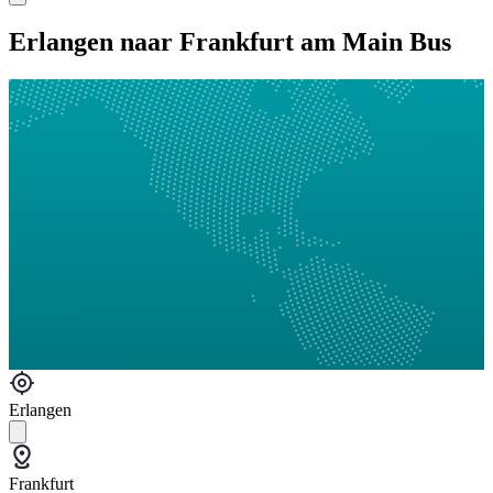
Erlangen naar Frankfurt am Main Bus
Erlangen
Frankfurt