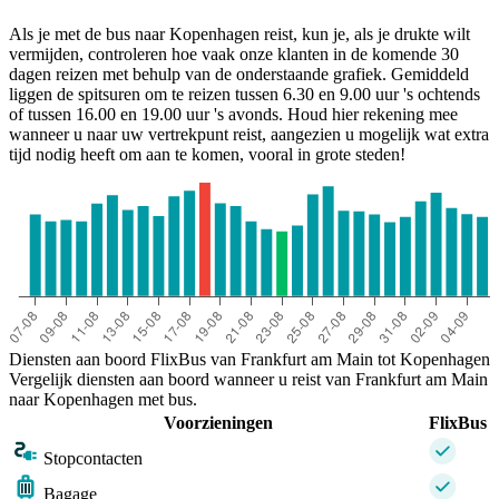
Als je met de bus naar Kopenhagen reist, kun je, als je drukte wilt
vermijden, controleren hoe vaak onze klanten in de komende 30
dagen reizen met behulp van de onderstaande grafiek. Gemiddeld
liggen de spitsuren om te reizen tussen 6.30 en 9.00 uur 's ochtends
of tussen 16.00 en 19.00 uur 's avonds. Houd hier rekening mee
wanneer u naar uw vertrekpunt reist, aangezien u mogelijk wat extra
tijd nodig heeft om aan te komen, vooral in grote steden!
Frankfurt
Diensten aan boord FlixBus van Frankfurt am Main tot Kopenhagen
Vergelijk diensten aan boord wanneer u reist van Frankfurt am Main
naar Kopenhagen met bus.
Voorzieningen
FlixBus
Stopcontacten
Bagage