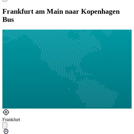
Frankfurt am Main naar Kopenhagen
Bus
Frankfurt