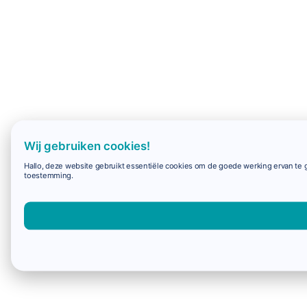
Wij gebruiken cookies!
Hallo, deze website gebruikt essentiële cookies om de goede werking ervan te g
toestemming.