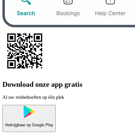
Download onze app gratis
Al uw reisbehoeften op één plek
Verkrijgbaar op
Google Play