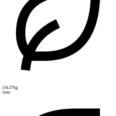
134.27kg
Auto