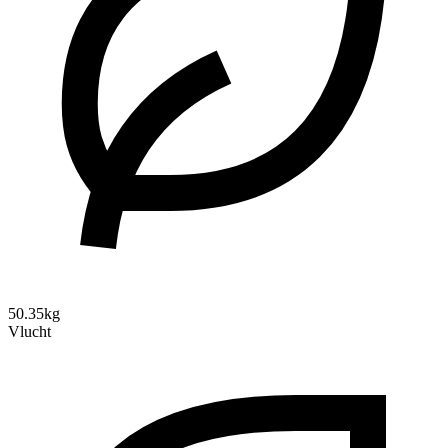
50.35kg
Vlucht