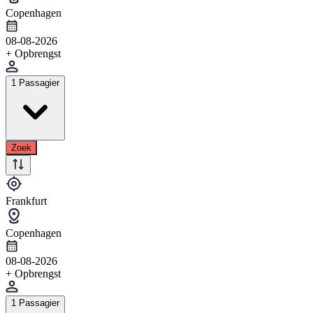
Copenhagen
08-08-2026
+ Opbrengst
1 Passagier
Zoek
Frankfurt
Copenhagen
08-08-2026
+ Opbrengst
1 Passagier