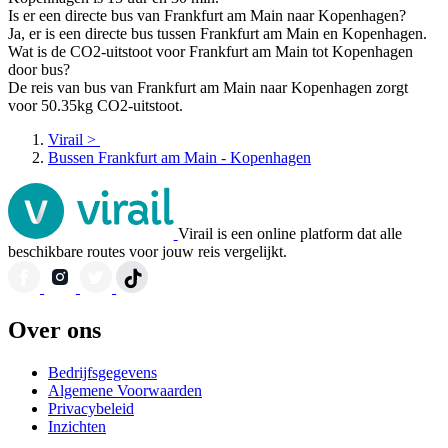
Is er een directe bus van Frankfurt am Main naar Kopenhagen?
Ja, er is een directe bus tussen Frankfurt am Main en Kopenhagen.
Wat is de CO2-uitstoot voor Frankfurt am Main tot Kopenhagen
door bus?
De reis van bus van Frankfurt am Main naar Kopenhagen zorgt
voor 50.35kg CO2-uitstoot.
Virail
>
Bussen Frankfurt am Main - Kopenhagen
Virail is een online platform dat alle
beschikbare routes voor jouw reis vergelijkt.
Over ons
Bedrijfsgegevens
Algemene Voorwaarden
Privacybeleid
Inzichten