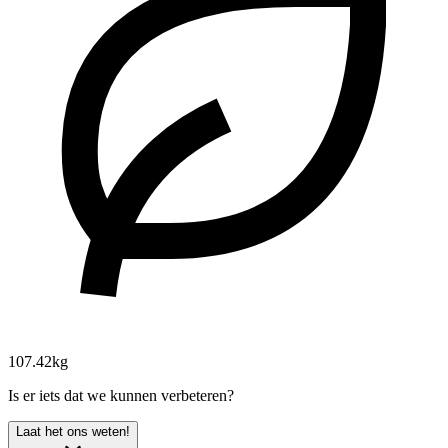
107.42kg
Is er iets dat we kunnen verbeteren?
Laat het ons weten!