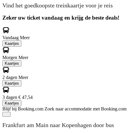
Vind het goedkoopste treinkaartje voor je reis
Zeker uw ticket vandaag en krijg de beste deals!
Vandaag
Meer
Kaartjes
Morgen
Meer
Kaartjes
2 dagen
Meer
Kaartjes
3 dagen
€ 47,54
Kaartjes
Blijf bij Booking.com
Zoek naar accommodatie met Booking.com
Frankfurt am Main naar Kopenhagen door bus