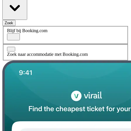
Zoek
Blijf bij Booking.com
Zoek naar accommodatie met Booking.com