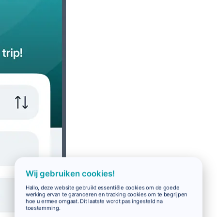
Wij gebruiken cookies!
Hallo, deze website gebruikt essentiële cookies om de goede
werking ervan te garanderen en tracking cookies om te begrijpen
hoe u ermee omgaat. Dit laatste wordt pas ingesteld na
toestemming.