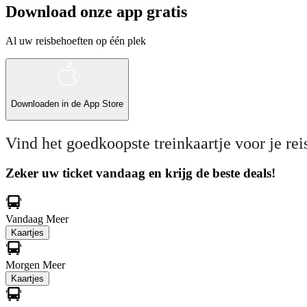
Download onze app gratis
Al uw reisbehoeften op één plek
Downloaden in de
App Store
Vind het goedkoopste treinkaartje voor je rei
Zeker uw ticket vandaag en krijg de beste deals!
Vandaag
Meer
Kaartjes
Morgen
Meer
Kaartjes