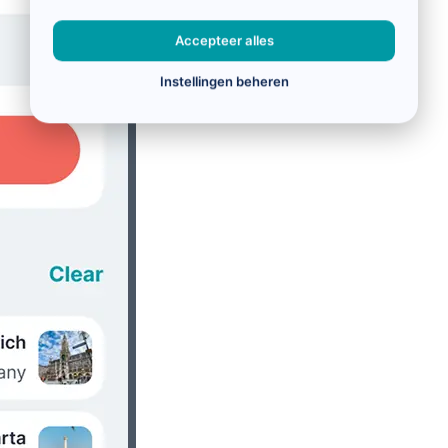
Accepteer alles
Instellingen beheren