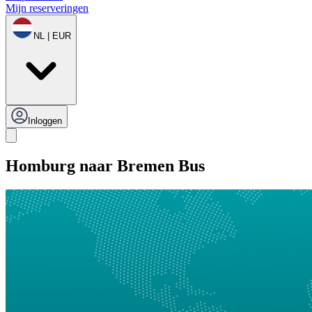
Mijn reserveringen
NL | EUR
Inloggen
Homburg naar Bremen Bus