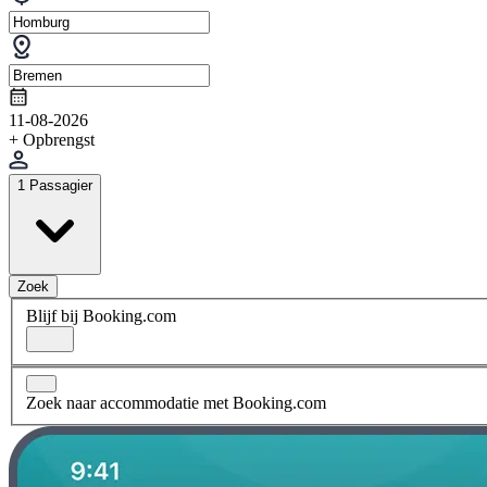
11-08-2026
+ Opbrengst
1 Passagier
Zoek
Blijf bij Booking.com
Zoek naar accommodatie met Booking.com