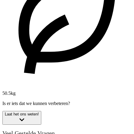
50.5kg
Is er iets dat we kunnen verbeteren?
Laat het ons weten!
Veel Gestelde Vragen