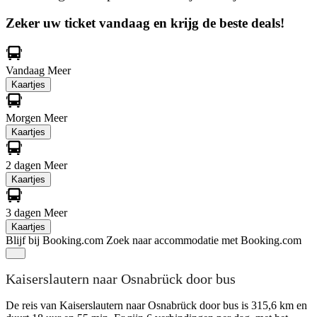
Zeker uw ticket vandaag en krijg de beste deals!
Vandaag
Meer
Kaartjes
Morgen
Meer
Kaartjes
2 dagen
Meer
Kaartjes
3 dagen
Meer
Kaartjes
Blijf bij Booking.com
Zoek naar accommodatie met Booking.com
Kaiserslautern naar Osnabrück door bus
De reis van Kaiserslautern naar Osnabrück door bus is 315,6 km en