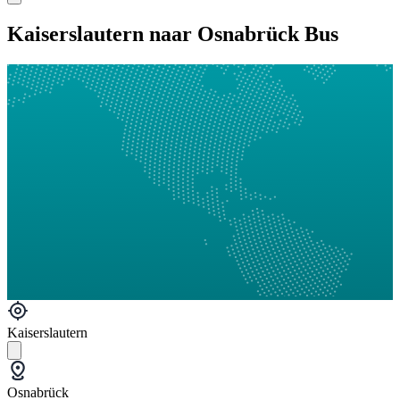
Kaiserslautern naar Osnabrück Bus
Kaiserslautern
Osnabrück