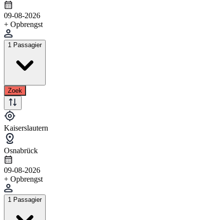
09-08-2026
+ Opbrengst
1 Passagier
Zoek
Kaiserslautern
Osnabrück
09-08-2026
+ Opbrengst
1 Passagier