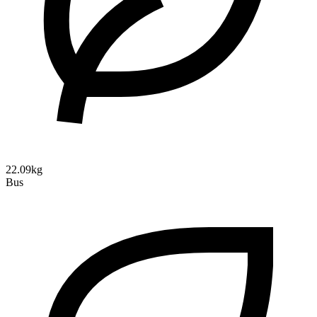
22.09kg
Bus