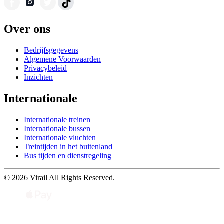
Over ons
Bedrijfsgegevens
Algemene Voorwaarden
Privacybeleid
Inzichten
Internationale
Internationale treinen
Internationale bussen
Internationale vluchten
Treintijden in het buitenland
Bus tijden en dienstregeling
© 2026 Virail All Rights Reserved.