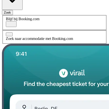
Zoek
Blijf bij Booking.com
Zoek naar accommodatie met Booking.com