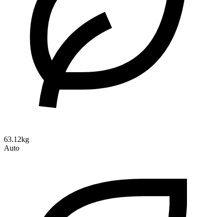
63.12kg
Auto