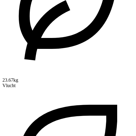
23.67kg
Vlucht