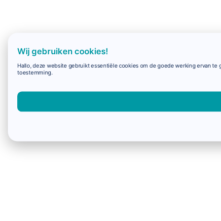
Wij gebruiken cookies!
Hallo, deze website gebruikt essentiële cookies om de goede werking ervan te g
toestemming.