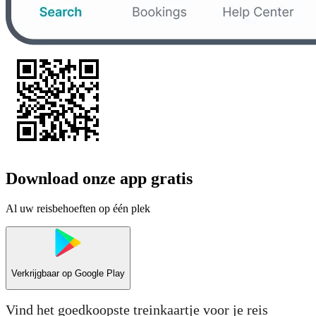
Download onze app gratis
Al uw reisbehoeften op één plek
Verkrijgbaar op
Google Play
Vind het goedkoopste treinkaartje voor je reis