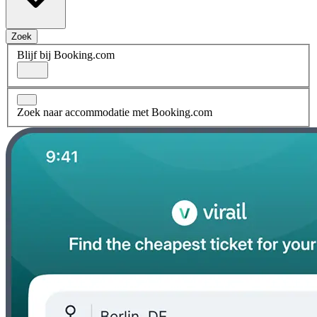
Zoek
Blijf bij Booking.com
Zoek naar accommodatie met Booking.com