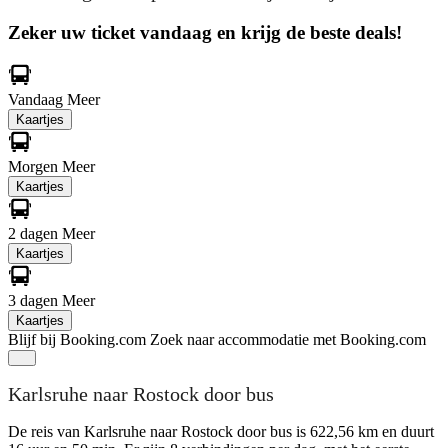
Zeker uw ticket vandaag en krijg de beste deals!
Vandaag
Meer
Kaartjes
Morgen
Meer
Kaartjes
2 dagen
Meer
Kaartjes
3 dagen
Meer
Kaartjes
Blijf bij Booking.com
Zoek naar accommodatie met Booking.com
Karlsruhe naar Rostock door bus
De reis van Karlsruhe naar Rostock door bus is 622,56 km en duurt