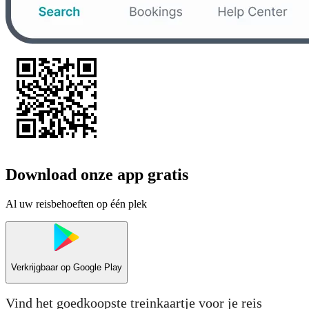
Download onze app gratis
Al uw reisbehoeften op één plek
Verkrijgbaar op
Google Play
Vind het goedkoopste treinkaartje voor je reis