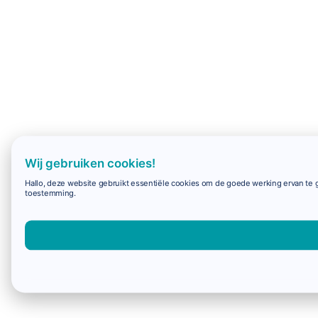
Wij gebruiken cookies!
Hallo, deze website gebruikt essentiële cookies om de goede werking ervan te g
toestemming.