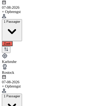
07-08-2026
+ Opbrengst
1 Passagier
Zoek
Karlsruhe
Rostock
07-08-2026
+ Opbrengst
1 Passagier