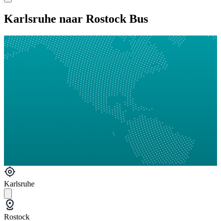
Karlsruhe naar Rostock Bus
Karlsruhe
Rostock