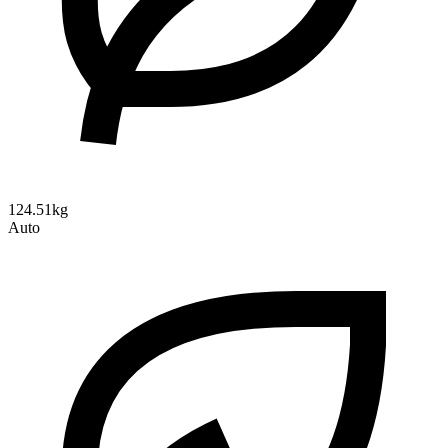
124.51kg
Auto