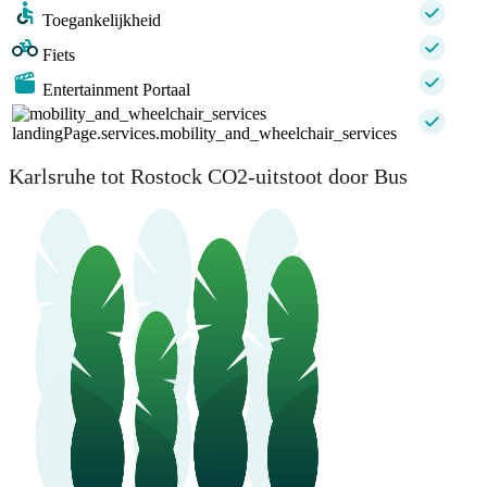
Toegankelijkheid
Fiets
Entertainment Portaal
landingPage.services.mobility_and_wheelchair_services
Karlsruhe tot Rostock CO2-uitstoot door Bus