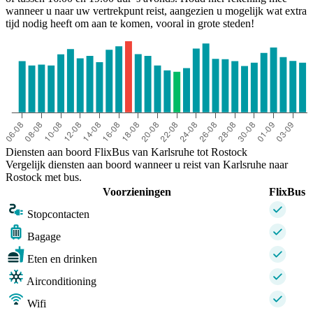
wanneer u naar uw vertrekpunt reist, aangezien u mogelijk wat extra
tijd nodig heeft om aan te komen, vooral in grote steden!
Diensten aan boord FlixBus van Karlsruhe tot Rostock
Vergelijk diensten aan boord wanneer u reist van Karlsruhe naar
Rostock met bus.
Voorzieningen
FlixBus
Stopcontacten
Bagage
Eten en drinken
Airconditioning
Wifi