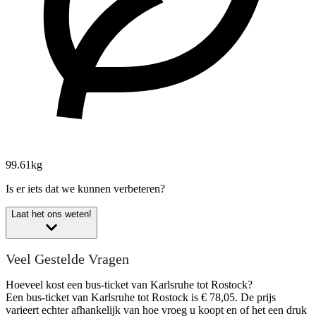
99.61kg
Is er iets dat we kunnen verbeteren?
Laat het ons weten!
Veel Gestelde Vragen
Hoeveel kost een bus-ticket van Karlsruhe tot Rostock?
Een bus-ticket van Karlsruhe tot Rostock is € 78,05. De prijs
varieert echter afhankelijk van hoe vroeg u koopt en of het een druk