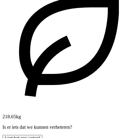
218.65kg
Is er iets dat we kunnen verbeteren?