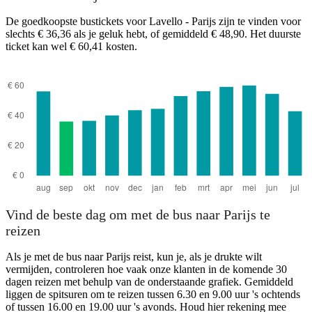
De goedkoopste bustickets voor Lavello - Parijs zijn te vinden voor
slechts € 36,36 als je geluk hebt, of gemiddeld € 48,90. Het duurste
ticket kan wel € 60,41 kosten.
Lavello
Vind de beste dag om met de bus naar Parijs te
reizen
Als je met de bus naar Parijs reist, kun je, als je drukte wilt
vermijden, controleren hoe vaak onze klanten in de komende 30
dagen reizen met behulp van de onderstaande grafiek. Gemiddeld
liggen de spitsuren om te reizen tussen 6.30 en 9.00 uur 's ochtends
of tussen 16.00 en 19.00 uur 's avonds. Houd hier rekening mee