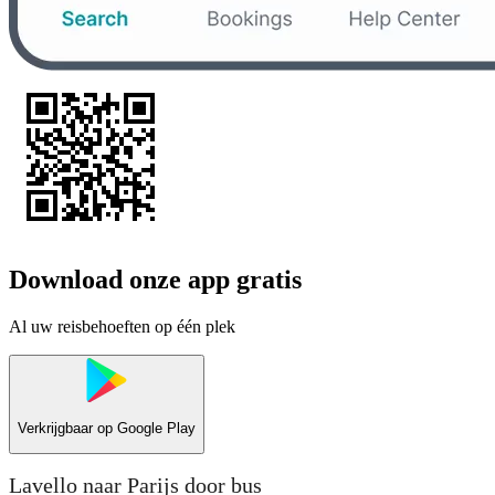
Download onze app gratis
Al uw reisbehoeften op één plek
Verkrijgbaar op
Google Play
Lavello naar Parijs door bus