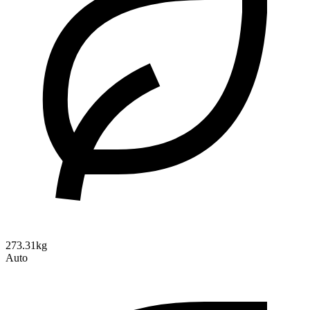
273.31kg
Auto