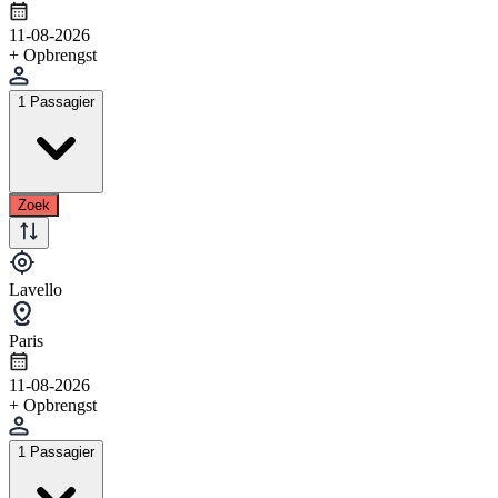
11-08-2026
+ Opbrengst
1 Passagier
Zoek
Lavello
Paris
11-08-2026
+ Opbrengst
1 Passagier