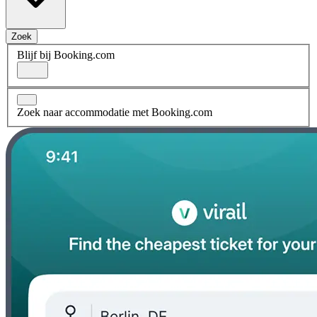
Zoek
Blijf bij Booking.com
Zoek naar accommodatie met Booking.com