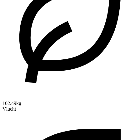
102.49kg
Vlucht