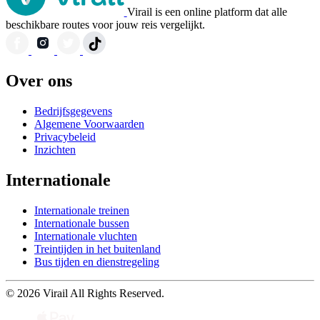
Virail is een online platform dat alle
beschikbare routes voor jouw reis vergelijkt.
Over ons
Bedrijfsgegevens
Algemene Voorwaarden
Privacybeleid
Inzichten
Internationale
Internationale treinen
Internationale bussen
Internationale vluchten
Treintijden in het buitenland
Bus tijden en dienstregeling
© 2026 Virail All Rights Reserved.