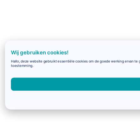
Wij gebruiken cookies!
Hallo, deze website gebruikt essentiële cookies om de goede werking ervan te g
toestemming.