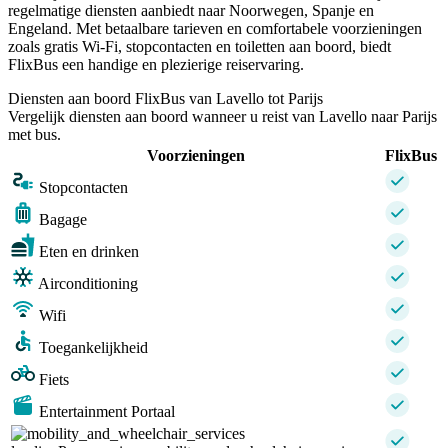
regelmatige diensten aanbiedt naar Noorwegen, Spanje en
Engeland. Met betaalbare tarieven en comfortabele voorzieningen
zoals gratis Wi-Fi, stopcontacten en toiletten aan boord, biedt
FlixBus een handige en plezierige reiservaring.
Diensten aan boord FlixBus van Lavello tot Parijs
Vergelijk diensten aan boord wanneer u reist van Lavello naar Parijs
met bus.
Voorzieningen
FlixBus
Stopcontacten
Bagage
Eten en drinken
Airconditioning
Wifi
Toegankelijkheid
Fiets
Entertainment Portaal