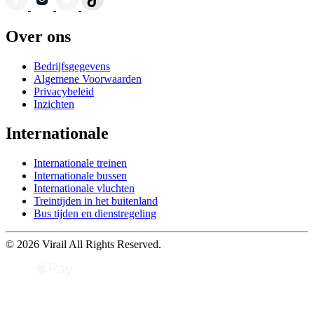
Over ons
Bedrijfsgegevens
Algemene Voorwaarden
Privacybeleid
Inzichten
Internationale
Internationale treinen
Internationale bussen
Internationale vluchten
Treintijden in het buitenland
Bus tijden en dienstregeling
© 2026 Virail All Rights Reserved.