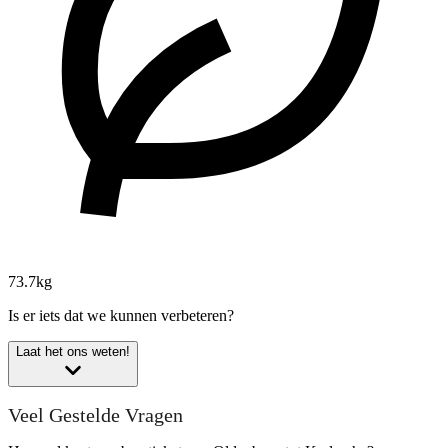
73.7kg
Is er iets dat we kunnen verbeteren?
Laat het ons weten!
Veel Gestelde Vragen