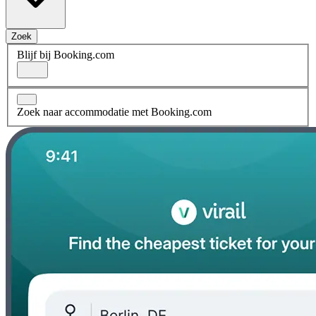
Zoek
Blijf bij Booking.com
Zoek naar accommodatie met Booking.com