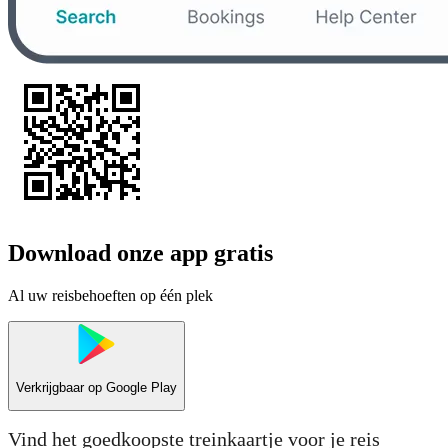
Download onze app gratis
Al uw reisbehoeften op één plek
Verkrijgbaar op
Google Play
Vind het goedkoopste treinkaartje voor je reis