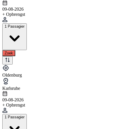
09-08-2026
+ Opbrengst
1 Passagier
Zoek
Oldenburg
Karlsruhe
09-08-2026
+ Opbrengst
1 Passagier