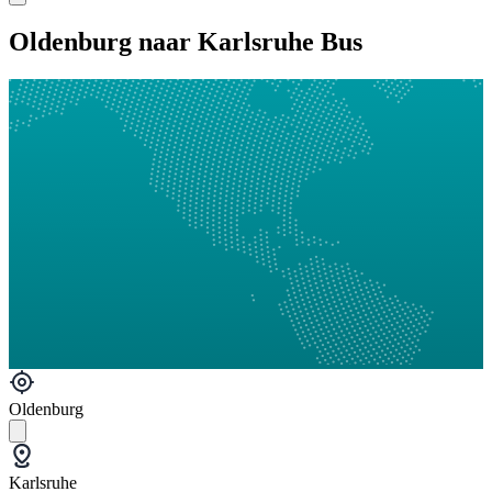
Oldenburg naar Karlsruhe Bus
Oldenburg
Karlsruhe