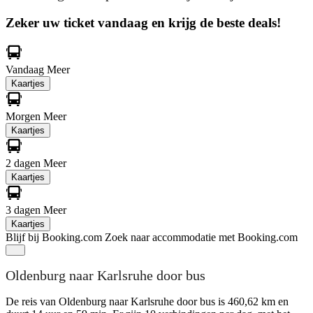
Zeker uw ticket vandaag en krijg de beste deals!
Vandaag
Meer
Kaartjes
Morgen
Meer
Kaartjes
2 dagen
Meer
Kaartjes
3 dagen
Meer
Kaartjes
Blijf bij Booking.com
Zoek naar accommodatie met Booking.com
Oldenburg naar Karlsruhe door bus
De reis van Oldenburg naar Karlsruhe door bus is 460,62 km en