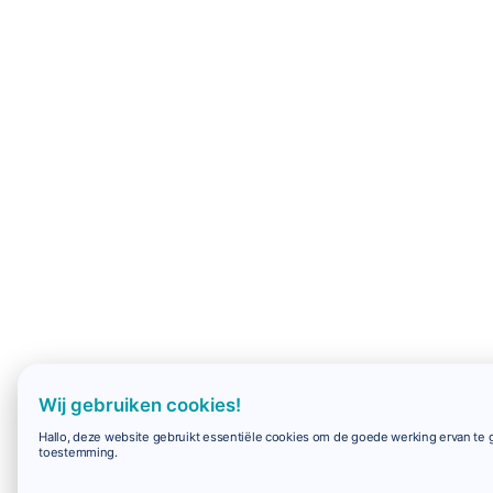
Wij gebruiken cookies!
Hallo, deze website gebruikt essentiële cookies om de goede werking ervan te g
toestemming.