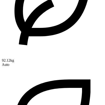
92.12kg
Auto