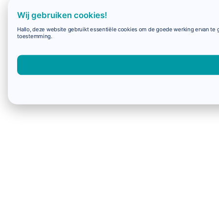
Wij gebruiken cookies!
Hallo, deze website gebruikt essentiële cookies om de goede werking ervan te g
toestemming.