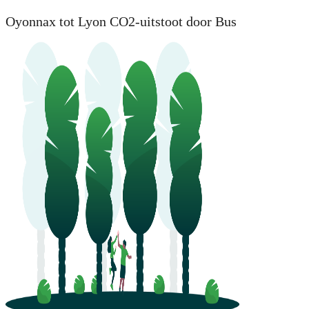
Oyonnax tot Lyon CO2-uitstoot door Bus