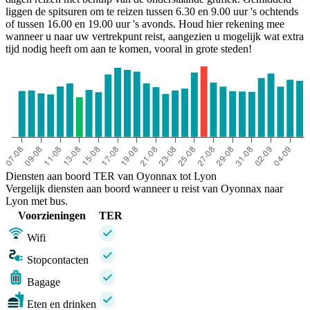
liggen de spitsuren om te reizen tussen 6.30 en 9.00 uur 's ochtends
of tussen 16.00 en 19.00 uur 's avonds. Houd hier rekening mee
wanneer u naar uw vertrekpunt reist, aangezien u mogelijk wat extra
tijd nodig heeft om aan te komen, vooral in grote steden!
Lyon
Diensten aan boord TER van Oyonnax tot Lyon
Vergelijk diensten aan boord wanneer u reist van Oyonnax naar
Lyon met bus.
Voorzieningen
TER
Wifi
Stopcontacten
Bagage
Eten en drinken