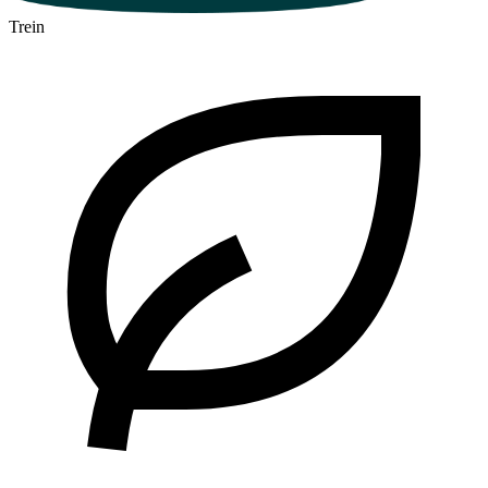
Trein