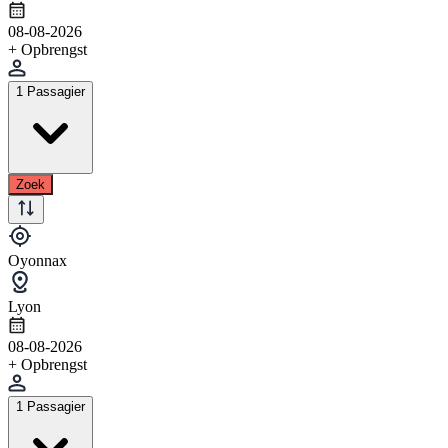
08-08-2026
+ Opbrengst
1 Passagier
Zoek
Oyonnax
Lyon
08-08-2026
+ Opbrengst
1 Passagier