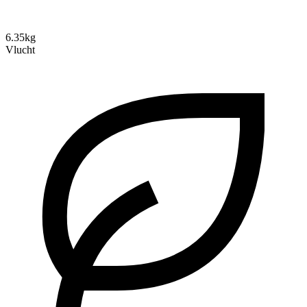
6.35kg
Vlucht