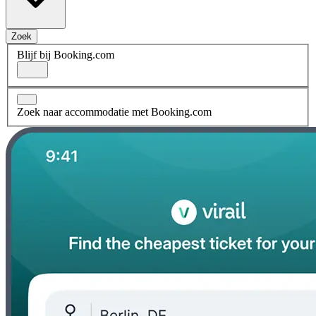
Zoek
Blijf bij Booking.com
Zoek naar accommodatie met Booking.com