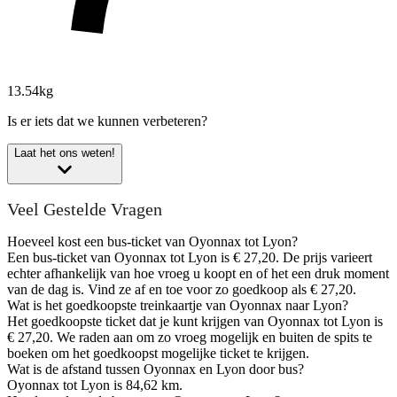
13.54kg
Is er iets dat we kunnen verbeteren?
Laat het ons weten!
Veel Gestelde Vragen
Hoeveel kost een bus-ticket van Oyonnax tot Lyon?
Een bus-ticket van Oyonnax tot Lyon is € 27,20. De prijs varieert
echter afhankelijk van hoe vroeg u koopt en of het een druk moment
van de dag is. Vind ze af en toe voor zo goedkoop als € 27,20.
Wat is het goedkoopste treinkaartje van Oyonnax naar Lyon?
Het goedkoopste ticket dat je kunt krijgen van Oyonnax tot Lyon is
€ 27,20. We raden aan om zo vroeg mogelijk en buiten de spits te
boeken om het goedkoopst mogelijke ticket te krijgen.
Wat is de afstand tussen Oyonnax en Lyon door bus?
Oyonnax tot Lyon is 84,62 km.