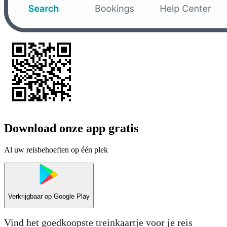
Download onze app gratis
Al uw reisbehoeften op één plek
Verkrijgbaar op
Google Play
Vind het goedkoopste treinkaartje voor je reis