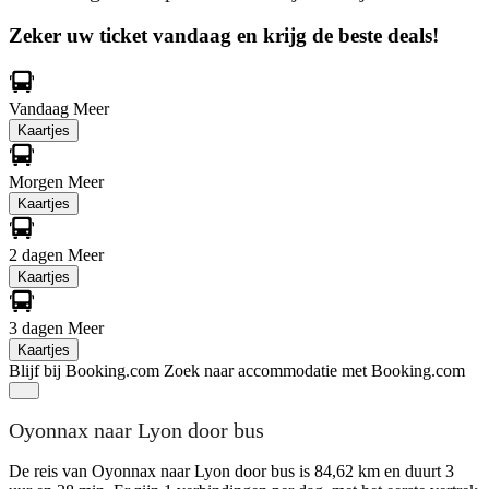
Zeker uw ticket vandaag en krijg de beste deals!
Vandaag
Meer
Kaartjes
Morgen
Meer
Kaartjes
2 dagen
Meer
Kaartjes
3 dagen
Meer
Kaartjes
Blijf bij Booking.com
Zoek naar accommodatie met Booking.com
Oyonnax naar Lyon door bus
De reis van Oyonnax naar Lyon door bus is 84,62 km en duurt 3