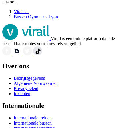
uitstoot.
Virail
>
Bussen Oyonnax - Lyon
Virail is een online platform dat alle
beschikbare routes voor jouw reis vergelijkt.
Over ons
Bedrijfsgegevens
Algemene Voorwaarden
Privacybeleid
Inzichten
Internationale
Internationale treinen
Internationale bussen