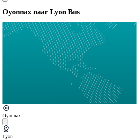
Oyonnax naar Lyon Bus
Oyonnax
Lyon