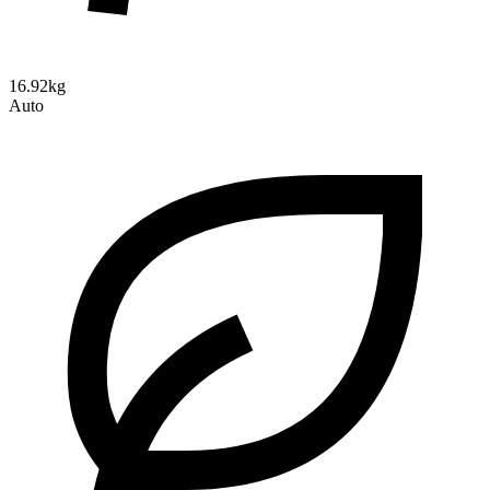
16.92kg
Auto