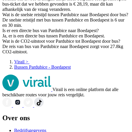
bus-ticket dat we hebben gevonden is € 28,19, maar dit kan
afhankelijk van de vraag veranderen.
Wat is de snelste reistijd tussen Pardubice naar Boedapest door bus?
De snelste reistijd met bus tussen Pardubice en Boedapest is 6 uur
en 30 min.
Is er een directe bus van Pardubice naar Boedapest?
Ja, er is een directe bus tussen Pardubice en Boedapest.
Wat is de CO2-uitstoot voor Pardubice tot Boedapest door bus?
De reis van bus van Pardubice naar Boedapest zorgt voor 27.8kg
CO2-uitstoot.
Virail
>
Bussen Pardubice - Boedapest
Virail is een online platform dat alle
beschikbare routes voor jouw reis vergelijkt.
Over ons
Bedrijfsgegevens