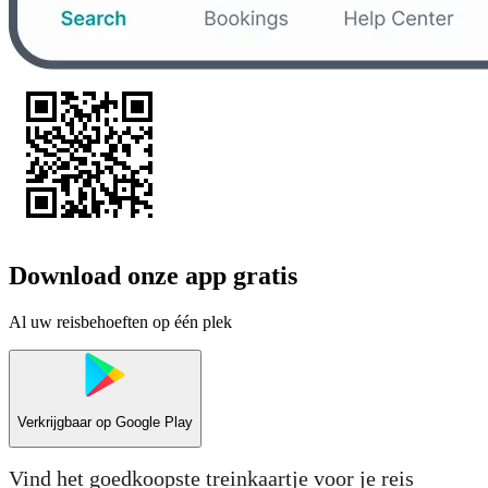
Download onze app gratis
Al uw reisbehoeften op één plek
Verkrijgbaar op
Google Play
Vind het goedkoopste treinkaartje voor je reis