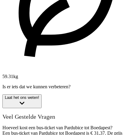
59.31kg
Is er iets dat we kunnen verbeteren?
Laat het ons weten!
Veel Gestelde Vragen
Hoeveel kost een bus-ticket van Pardubice tot Boedapest?
Een bus-ticket van Pardubice tot Boedapest is € 31,37. De prijs