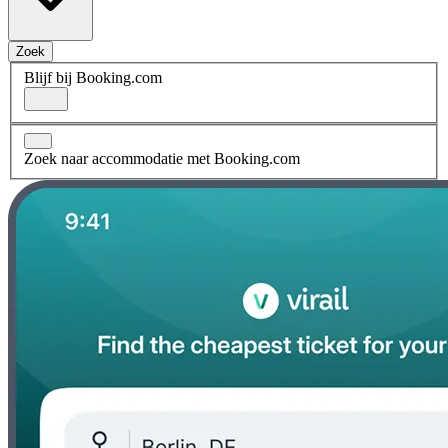
Zoek
Blijf bij Booking.com
Zoek naar accommodatie met Booking.com