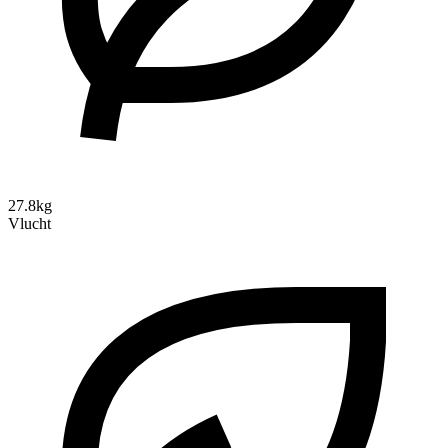
27.8kg
Vlucht