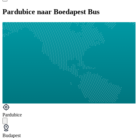
Pardubice naar Boedapest Bus
Pardubice
Budapest