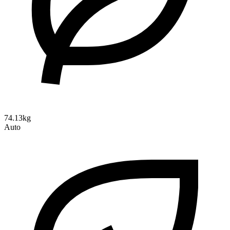
74.13kg
Auto