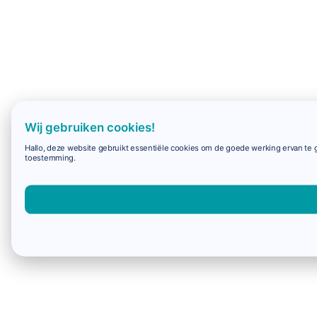
Wij gebruiken cookies!
Hallo, deze website gebruikt essentiële cookies om de goede werking ervan te g
toestemming.