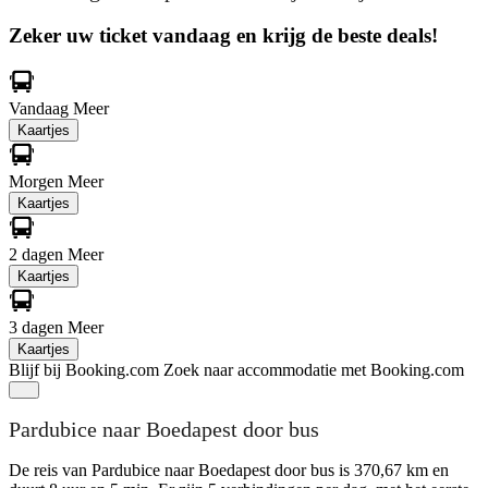
Zeker uw ticket vandaag en krijg de beste deals!
Vandaag
Meer
Kaartjes
Morgen
Meer
Kaartjes
2 dagen
Meer
Kaartjes
3 dagen
Meer
Kaartjes
Blijf bij Booking.com
Zoek naar accommodatie met Booking.com
Pardubice naar Boedapest door bus
De reis van Pardubice naar Boedapest door bus is 370,67 km en