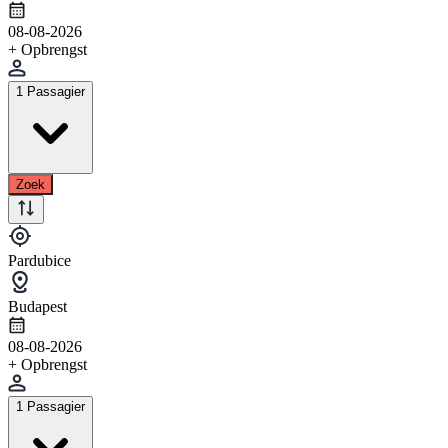
08-08-2026
+ Opbrengst
1 Passagier
Zoek
Pardubice
Budapest
08-08-2026
+ Opbrengst
1 Passagier