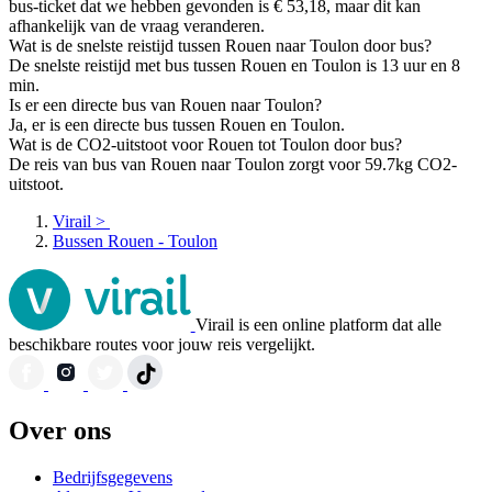
bus-ticket dat we hebben gevonden is € 53,18, maar dit kan
afhankelijk van de vraag veranderen.
Wat is de snelste reistijd tussen Rouen naar Toulon door bus?
De snelste reistijd met bus tussen Rouen en Toulon is 13 uur en 8
min.
Is er een directe bus van Rouen naar Toulon?
Ja, er is een directe bus tussen Rouen en Toulon.
Wat is de CO2-uitstoot voor Rouen tot Toulon door bus?
De reis van bus van Rouen naar Toulon zorgt voor 59.7kg CO2-
uitstoot.
Virail
>
Bussen Rouen - Toulon
Virail is een online platform dat alle
beschikbare routes voor jouw reis vergelijkt.
Over ons
Bedrijfsgegevens