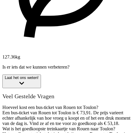
127.36kg
Is er iets dat we kunnen verbeteren?
Laat het ons weten!
Veel Gestelde Vragen
Hoeveel kost een bus-ticket van Rouen tot Toulon?
Een bus-ticket van Rouen tot Toulon is € 73,91. De prijs varieert
echter afhankelijk van hoe vroeg u koopt en of het een druk moment
van de dag is. Vind ze af en toe voor zo goedkoop als € 53,18.
Wat is het goedkoopste treinkaartje van Rouen naar Toulon?