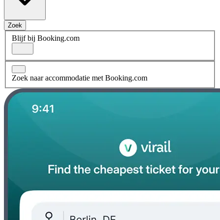
Zoek
Blijf bij Booking.com
Zoek naar accommodatie met Booking.com