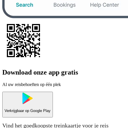
Download onze app gratis
Al uw reisbehoeften op één plek
Verkrijgbaar op
Google Play
Vind het goedkoopste treinkaartje voor je reis