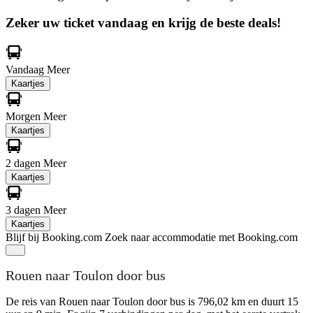
Zeker uw ticket vandaag en krijg de beste deals!
Vandaag
Meer
Kaartjes
Morgen
Meer
Kaartjes
2 dagen
Meer
Kaartjes
3 dagen
Meer
Kaartjes
Blijf bij Booking.com
Zoek naar accommodatie met Booking.com
Rouen naar Toulon door bus
De reis van Rouen naar Toulon door bus is 796,02 km en duurt 15