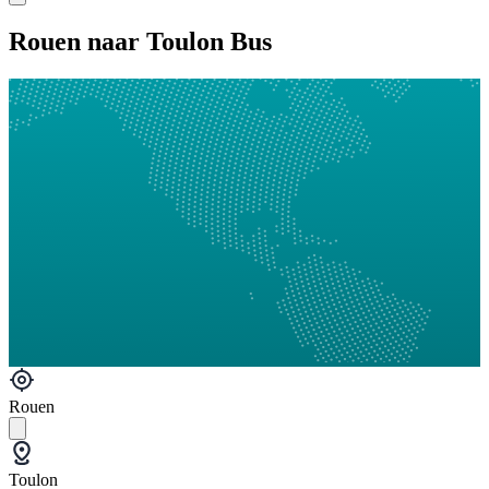
Rouen naar Toulon Bus
Rouen
Toulon