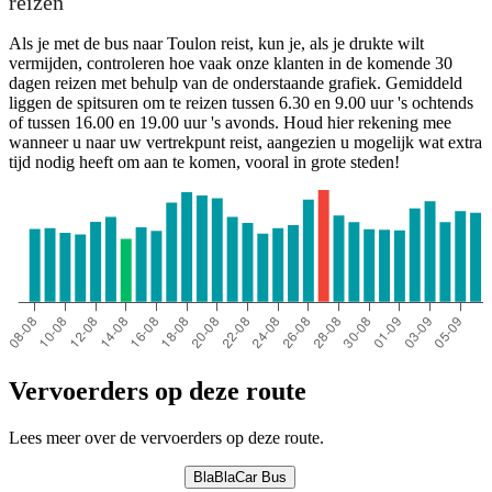
reizen
Als je met de bus naar Toulon reist, kun je, als je drukte wilt
vermijden, controleren hoe vaak onze klanten in de komende 30
dagen reizen met behulp van de onderstaande grafiek. Gemiddeld
liggen de spitsuren om te reizen tussen 6.30 en 9.00 uur 's ochtends
of tussen 16.00 en 19.00 uur 's avonds. Houd hier rekening mee
wanneer u naar uw vertrekpunt reist, aangezien u mogelijk wat extra
tijd nodig heeft om aan te komen, vooral in grote steden!
Toulon
Vervoerders op deze route
Lees meer over de vervoerders op deze route.
BlaBlaCar Bus