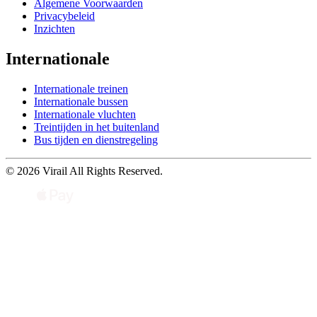
Algemene Voorwaarden
Privacybeleid
Inzichten
Internationale
Internationale treinen
Internationale bussen
Internationale vluchten
Treintijden in het buitenland
Bus tijden en dienstregeling
© 2026 Virail All Rights Reserved.