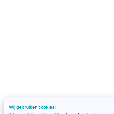
Wij gebruiken cookies!