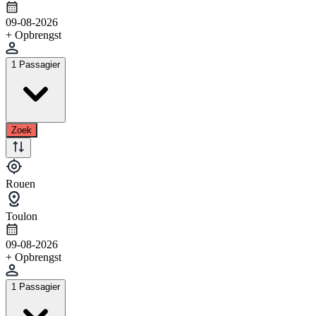
09-08-2026
+ Opbrengst
1 Passagier
Zoek
Rouen
Toulon
09-08-2026
+ Opbrengst
1 Passagier