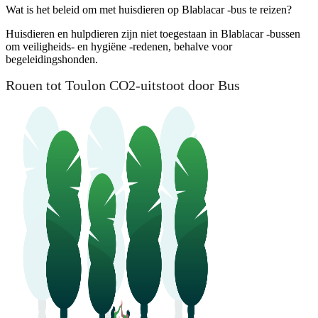
Wat is het beleid om met huisdieren op Blablacar -bus te reizen?
Huisdieren en hulpdieren zijn niet toegestaan ​​in Blablacar -bussen
om veiligheids- en hygiëne -redenen, behalve voor
begeleidingshonden.
Rouen tot Toulon CO2-uitstoot door Bus