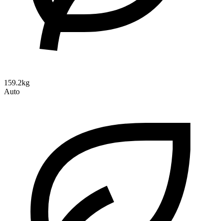
159.2kg
Auto