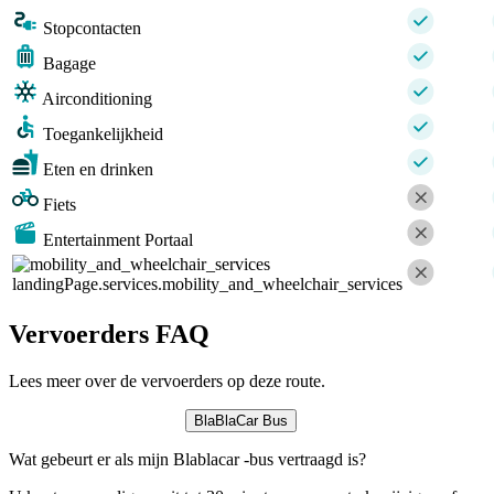
Stopcontacten
Bagage
Airconditioning
Toegankelijkheid
Eten en drinken
Fiets
Entertainment Portaal
landingPage.services.mobility_and_wheelchair_services
Vervoerders FAQ
Lees meer over de vervoerders op deze route.
BlaBlaCar Bus
Wat gebeurt er als mijn Blablacar -bus vertraagd is?