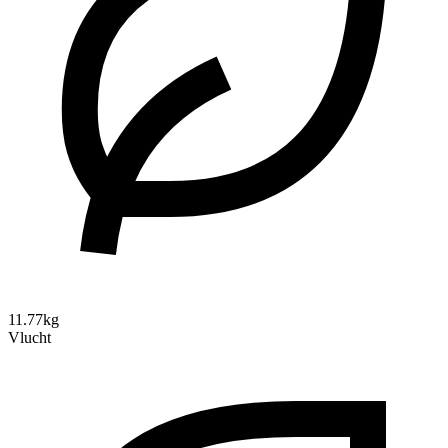
11.77kg
Vlucht