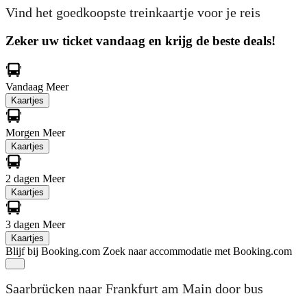
Vind het goedkoopste treinkaartje voor je reis
Zeker uw ticket vandaag en krijg de beste deals!
Vandaag
Meer
Kaartjes
Morgen
Meer
Kaartjes
2 dagen
Meer
Kaartjes
3 dagen
Meer
Kaartjes
Blijf bij Booking.com
Zoek naar accommodatie met Booking.com
Saarbrücken naar Frankfurt am Main door bus