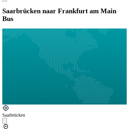
Saarbrücken naar Frankfurt am Main
Bus
Saarbrücken