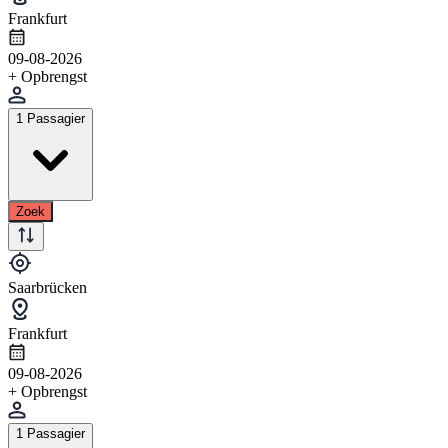
Frankfurt
09-08-2026
+ Opbrengst
1 Passagier
Zoek
Saarbrücken
Frankfurt
09-08-2026
+ Opbrengst
1 Passagier