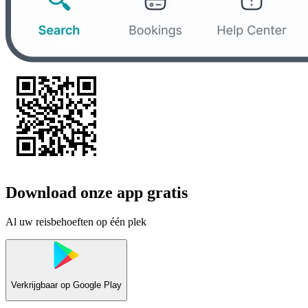
Download onze app gratis
Al uw reisbehoeften op één plek
Verkrijgbaar op
Google Play