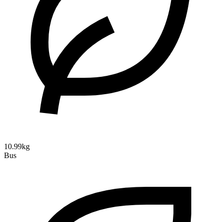
10.99kg
Bus