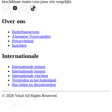
beschikbare routes voor jouw reis vergelijkt.
Over ons
Bedrijfsgegevens
Algemene Voorwaarden
Privacybeleid
Inzichten
Internationale
Internationale treinen
Internationale bussen
Internationale vluchten
Treintijden in het buitenland
Bus tijden en dienstregeling
© 2026 Virail All Rights Reserved.