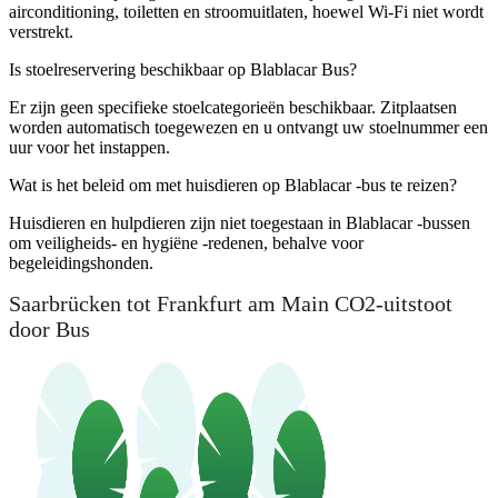
airconditioning, toiletten en stroomuitlaten, hoewel Wi-Fi niet wordt
verstrekt.
Is stoelreservering beschikbaar op Blablacar Bus?
Er zijn geen specifieke stoelcategorieën beschikbaar. Zitplaatsen
worden automatisch toegewezen en u ontvangt uw stoelnummer een
uur voor het instappen.
Wat is het beleid om met huisdieren op Blablacar -bus te reizen?
Huisdieren en hulpdieren zijn niet toegestaan ​​in Blablacar -bussen
om veiligheids- en hygiëne -redenen, behalve voor
begeleidingshonden.
Saarbrücken tot Frankfurt am Main CO2-uitstoot
door Bus