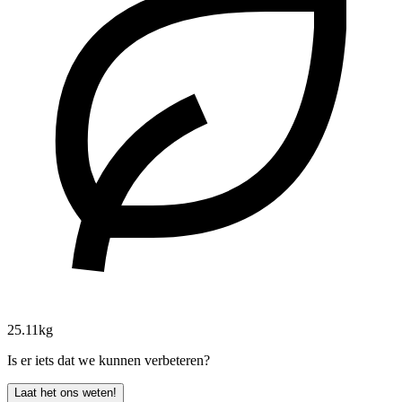
25.11kg
Is er iets dat we kunnen verbeteren?
Laat het ons weten!