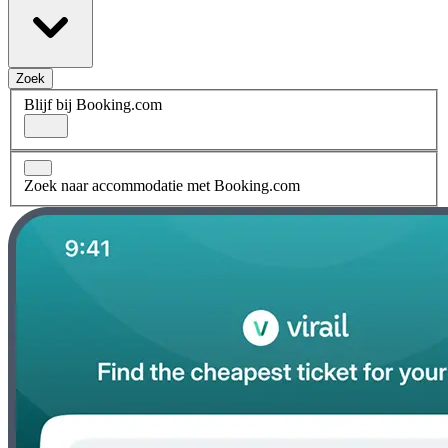
Zoek
Blijf bij Booking.com
Zoek naar accommodatie met Booking.com