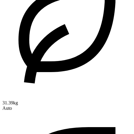
31.39kg
Auto