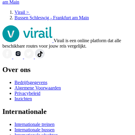
am Main
Virail
>
Bussen Schleswig - Frankfurt am Main
Virail is een online platform dat alle
beschikbare routes voor jouw reis vergelijkt.
Over ons
Bedrijfsgegevens
Algemene Voorwaarden
Privacybeleid
Inzichten
Internationale
Internationale treinen
Internationale bussen