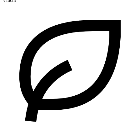
Vlucht