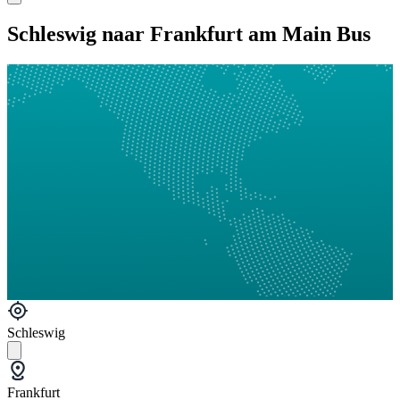
Schleswig naar Frankfurt am Main Bus
Schleswig
Frankfurt