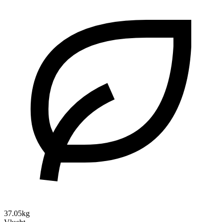
37.05kg