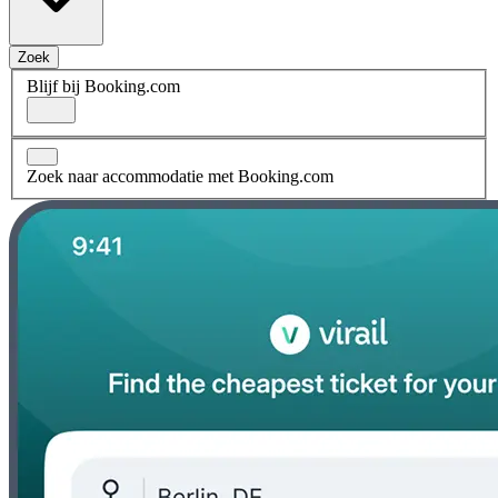
Zoek
Blijf bij Booking.com
Zoek naar accommodatie met Booking.com