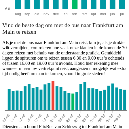
Vind de beste dag om met de bus naar Frankfurt am
Main te reizen
Als je met de bus naar Frankfurt am Main reist, kun je, als je drukte
wilt vermijden, controleren hoe vaak onze klanten in de komende 30
dagen reizen met behulp van de onderstaande grafiek. Gemiddeld
liggen de spitsuren om te reizen tussen 6.30 en 9.00 uur 's ochtends
of tussen 16.00 en 19.00 uur 's avonds. Houd hier rekening mee
wanneer u naar uw vertrekpunt reist, aangezien u mogelijk wat extra
tijd nodig heeft om aan te komen, vooral in grote steden!
Diensten aan boord FlixBus van Schleswig tot Frankfurt am Main