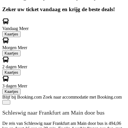
Zeker uw ticket vandaag en krijg de beste deals!
Vandaag
Meer
Kaartjes
Morgen
Meer
Kaartjes
2 dagen
Meer
Kaartjes
3 dagen
Meer
Kaartjes
Blijf bij Booking.com
Zoek naar accommodatie met Booking.com
Schleswig naar Frankfurt am Main door bus
De reis van Schleswig naar Frankfurt am Main door bus is 494,06