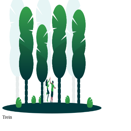
Trein