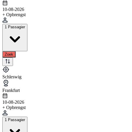
10-08-2026
+ Opbrengst
1 Passagier
Zoek
Schleswig
Frankfurt
10-08-2026
+ Opbrengst
1 Passagier