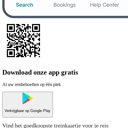
Download onze app gratis
Al uw reisbehoeften op één plek
Verkrijgbaar op
Google Play
Vind het goedkoopste treinkaartje voor je reis