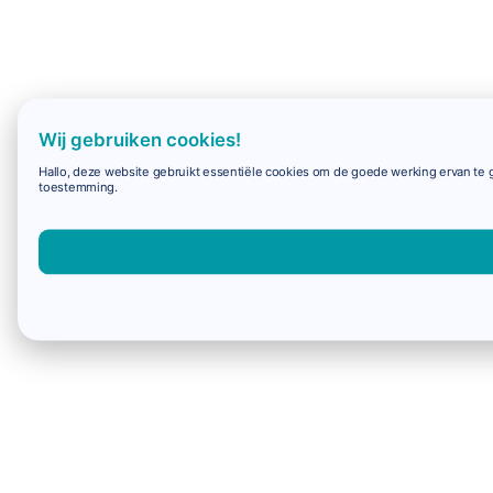
Wij gebruiken cookies!
Hallo, deze website gebruikt essentiële cookies om de goede werking ervan te g
toestemming.