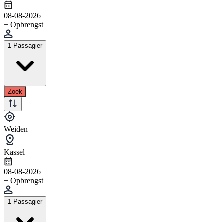
08-08-2026
+ Opbrengst
1 Passagier
Zoek
Weiden
Kassel
08-08-2026
+ Opbrengst
1 Passagier