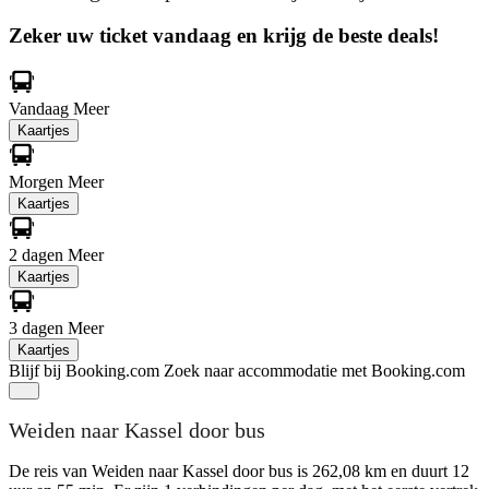
Zeker uw ticket vandaag en krijg de beste deals!
Vandaag
Meer
Kaartjes
Morgen
Meer
Kaartjes
2 dagen
Meer
Kaartjes
3 dagen
Meer
Kaartjes
Blijf bij Booking.com
Zoek naar accommodatie met Booking.com
Weiden naar Kassel door bus
De reis van Weiden naar Kassel door bus is 262,08 km en duurt 12