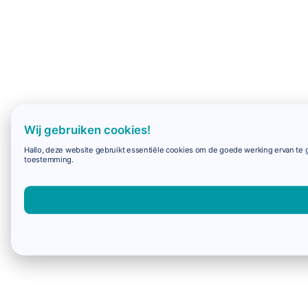
Wij gebruiken cookies!
Hallo, deze website gebruikt essentiële cookies om de goede werking ervan te g
toestemming.