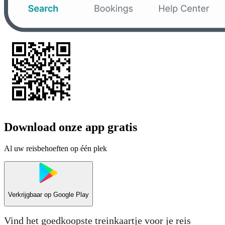
Download onze app gratis
Al uw reisbehoeften op één plek
Verkrijgbaar op
Google Play
Vind het goedkoopste treinkaartje voor je reis