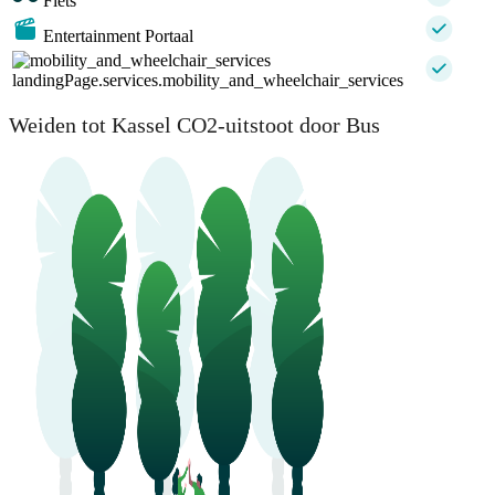
Fiets
Entertainment Portaal
landingPage.services.mobility_and_wheelchair_services
Weiden tot Kassel CO2-uitstoot door Bus