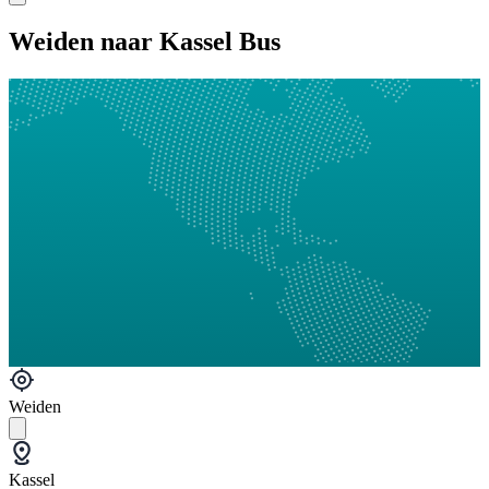
Weiden naar Kassel Bus
Weiden
Kassel