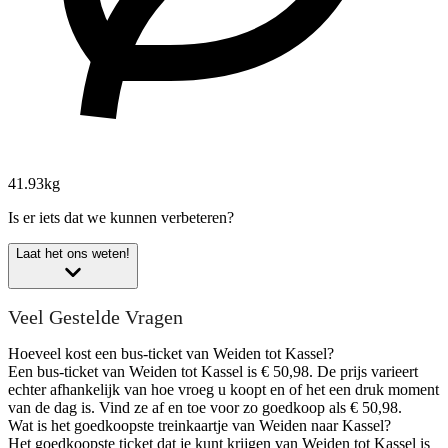
41.93kg
Is er iets dat we kunnen verbeteren?
Laat het ons weten!
Veel Gestelde Vragen
Hoeveel kost een bus-ticket van Weiden tot Kassel?
Een bus-ticket van Weiden tot Kassel is € 50,98. De prijs varieert
echter afhankelijk van hoe vroeg u koopt en of het een druk moment
van de dag is. Vind ze af en toe voor zo goedkoop als € 50,98.
Wat is het goedkoopste treinkaartje van Weiden naar Kassel?
Het goedkoopste ticket dat je kunt krijgen van Weiden tot Kassel is