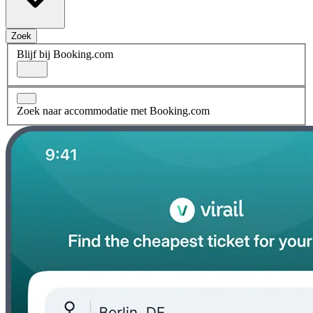
Zoek
Blijf bij Booking.com
Zoek naar accommodatie met Booking.com