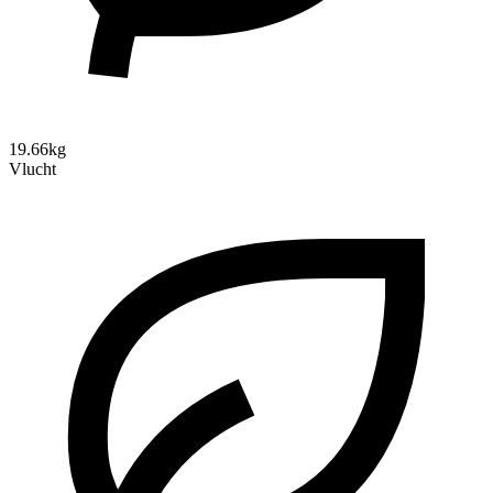
19.66kg
Vlucht