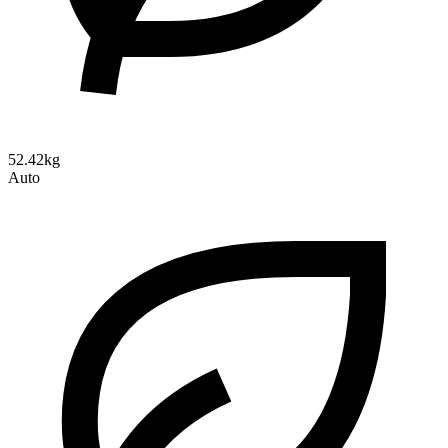
52.42kg
Auto