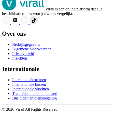
Virail is een online platform dat alle
beschikbare routes voor jouw reis vergelijkt.
Over ons
Bedrijfsgegevens
Algemene Voorwaarden
Privacybeleid
Inzichten
Internationale
Internationale treinen
Internationale bussen
Internationale vluchten
Treintijden in het buitenland
Bus tijden en dienstregeling
© 2026 Virail All Rights Reserved.