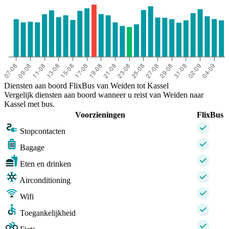
Diensten aan boord FlixBus van Weiden tot Kassel
Vergelijk diensten aan boord wanneer u reist van Weiden naar
Kassel met bus.
Voorzieningen
FlixBus
Stopcontacten
Bagage
Eten en drinken
Airconditioning
Wifi
Toegankelijkheid