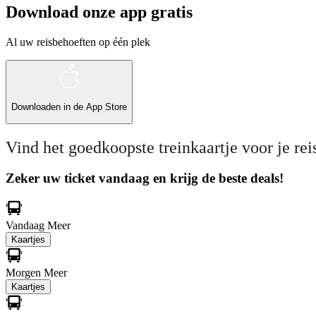
Download onze app gratis
Al uw reisbehoeften op één plek
Downloaden in de
App Store
Vind het goedkoopste treinkaartje voor je rei
Zeker uw ticket vandaag en krijg de beste deals!
Vandaag
Meer
Kaartjes
Morgen
Meer
Kaartjes