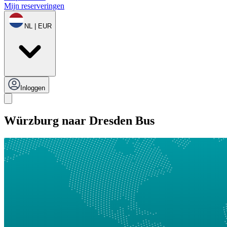
Mijn reserveringen
NL | EUR
Inloggen
Würzburg naar Dresden Bus