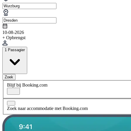
10-08-2026
+ Opbrengst
1 Passagier
Zoek
Blijf bij Booking.com
Zoek naar accommodatie met Booking.com