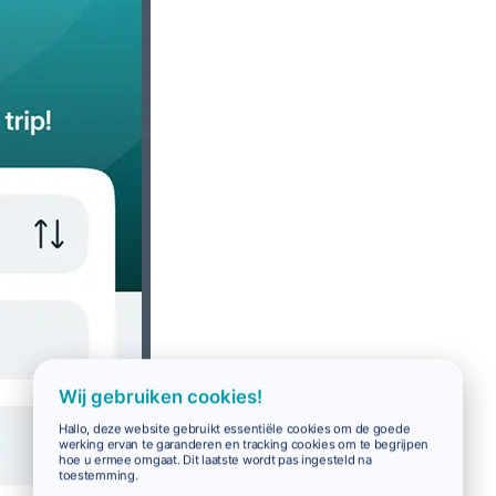
Wij gebruiken cookies!
Hallo, deze website gebruikt essentiële cookies om de goede
werking ervan te garanderen en tracking cookies om te begrijpen
hoe u ermee omgaat. Dit laatste wordt pas ingesteld na
toestemming.