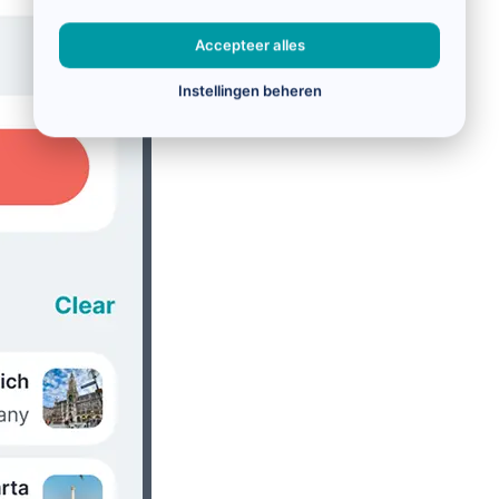
Accepteer alles
Instellingen beheren