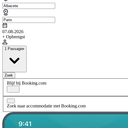
07-08-2026
+ Opbrengst
1 Passagier
Zoek
Blijf bij Booking.com
Zoek naar accommodatie met Booking.com