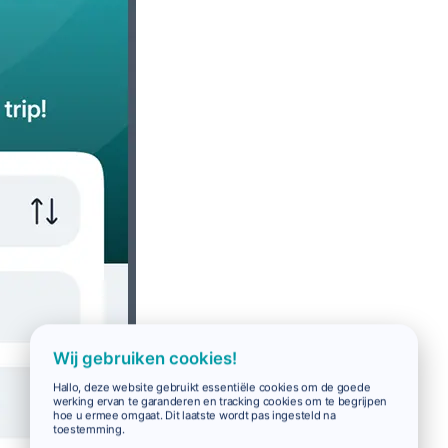
Wij gebruiken cookies!
Hallo, deze website gebruikt essentiële cookies om de goede
werking ervan te garanderen en tracking cookies om te begrijpen
hoe u ermee omgaat. Dit laatste wordt pas ingesteld na
toestemming.