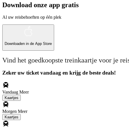
Download onze app gratis
Al uw reisbehoeften op één plek
Downloaden in de
App Store
Vind het goedkoopste treinkaartje voor je rei
Zeker uw ticket vandaag en krijg de beste deals!
Vandaag
Meer
Kaartjes
Morgen
Meer
Kaartjes