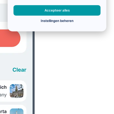
Accepteer alles
Instellingen beheren