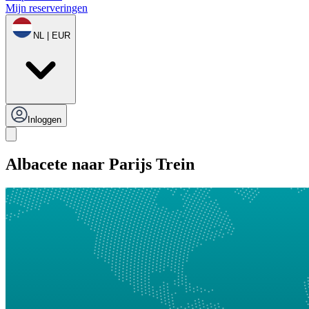
Mijn reserveringen
NL | EUR
Inloggen
Albacete naar Parijs Trein