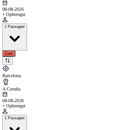
08-08-2026
+ Opbrengst
1 Passagier
Zoek
Barcelona
A Coruña
08-08-2026
+ Opbrengst
1 Passagier