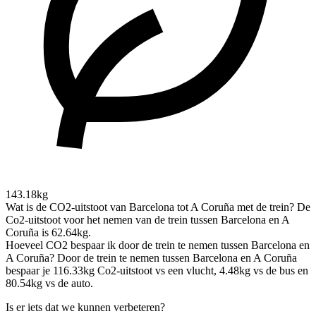
143.18kg
Wat is de CO2-uitstoot van Barcelona tot A Coruña met de trein?
De
Co2-uitstoot voor het nemen van de trein tussen Barcelona en A
Coruña is 62.64kg.
Hoeveel CO2 bespaar ik door de trein te nemen tussen Barcelona en
A Coruña?
Door de trein te nemen tussen Barcelona en A Coruña
bespaar je 116.33kg Co2-uitstoot vs een vlucht, 4.48kg vs de bus en
80.54kg vs de auto.
Is er iets dat we kunnen verbeteren?