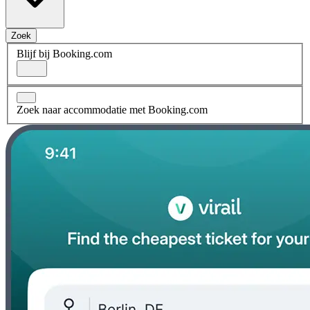
Zoek
Blijf bij Booking.com
Zoek naar accommodatie met Booking.com