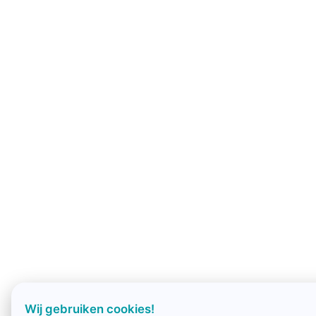
Wij gebruiken cookies!