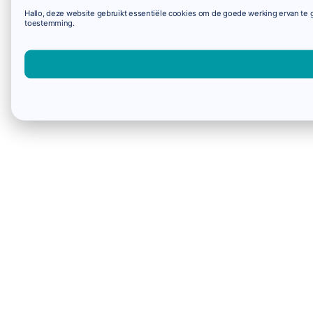
Hallo, deze website gebruikt essentiële cookies om de goede werking ervan te g
toestemming.