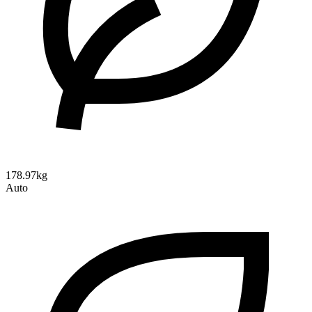
178.97kg
Auto