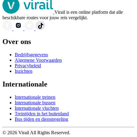
Virail is een online platform dat alle
beschikbare routes voor jouw reis vergelijkt.
Over ons
Bedrijfsgegevens
Algemene Voorwaarden
Privacybeleid
Inzichten
Internationale
Internationale treinen
Internationale bussen
Internationale vluchten
Treintijden in het buitenland
Bus tijden en dienstregeling
© 2026 Virail All Rights Reserved.