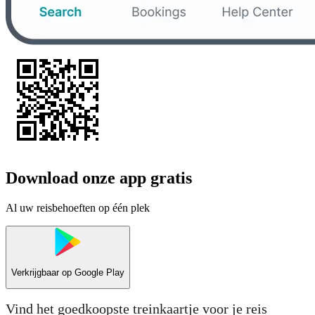
Download onze app gratis
Al uw reisbehoeften op één plek
Verkrijgbaar op
Google Play
Vind het goedkoopste treinkaartje voor je reis