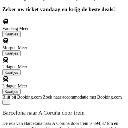
Zeker uw ticket vandaag en krijg de beste deals!
Vandaag
Meer
Kaartjes
Morgen
Meer
Kaartjes
2 dagen
Meer
Kaartjes
3 dagen
Meer
Kaartjes
Blijf bij Booking.com
Zoek naar accommodatie met Booking.com
Barcelona naar A Coruña door trein
De reis van Barcelona naar A Coruña door trein is 894,87 km en