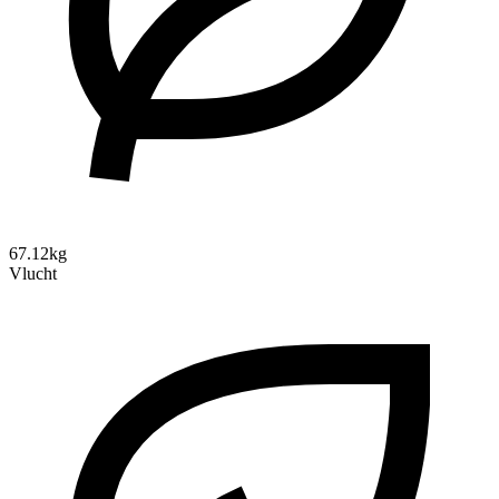
67.12kg
Vlucht