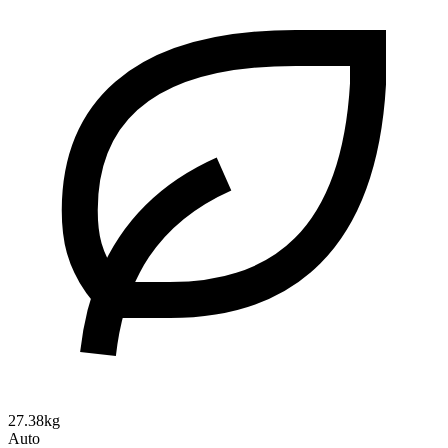
27.38kg
Auto