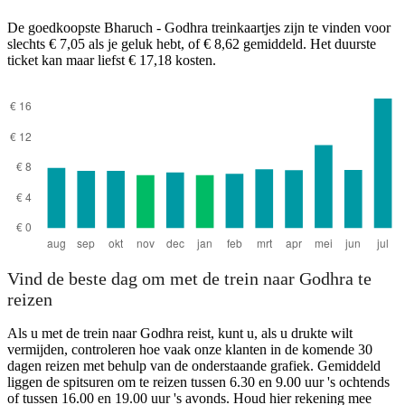
De goedkoopste Bharuch - Godhra treinkaartjes zijn te vinden voor
slechts € 7,05 als je geluk hebt, of € 8,62 gemiddeld. Het duurste
ticket kan maar liefst € 17,18 kosten.
Bharuch
Vind de beste dag om met de trein naar Godhra te
reizen
Als u met de trein naar Godhra reist, kunt u, als u drukte wilt
vermijden, controleren hoe vaak onze klanten in de komende 30
dagen reizen met behulp van de onderstaande grafiek. Gemiddeld
liggen de spitsuren om te reizen tussen 6.30 en 9.00 uur 's ochtends
of tussen 16.00 en 19.00 uur 's avonds. Houd hier rekening mee