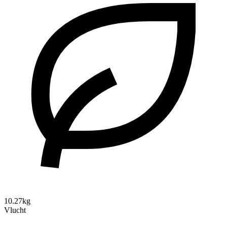
10.27kg
Vlucht