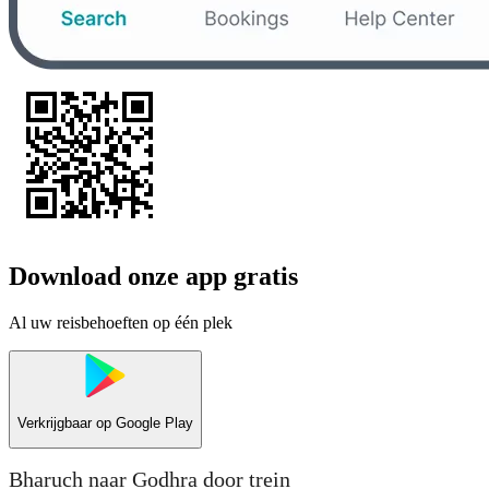
Download onze app gratis
Al uw reisbehoeften op één plek
Verkrijgbaar op
Google Play
Bharuch naar Godhra door trein