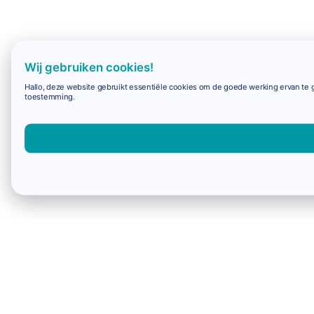
Wij gebruiken cookies!
Hallo, deze website gebruikt essentiële cookies om de goede werking ervan te g
toestemming.