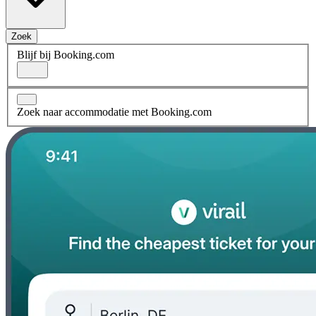
Zoek
Blijf bij Booking.com
Zoek naar accommodatie met Booking.com