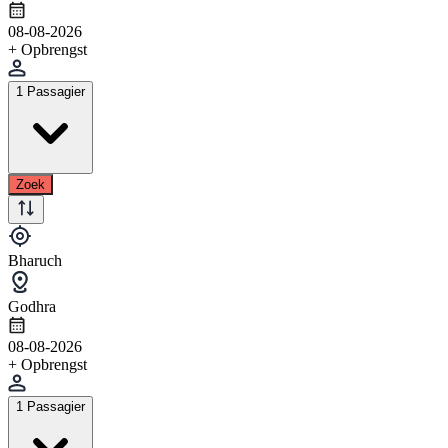
08-08-2026
+ Opbrengst
1 Passagier
Zoek
Bharuch
Godhra
08-08-2026
+ Opbrengst
1 Passagier