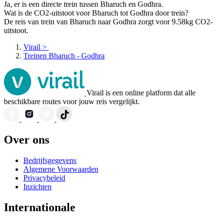
Ja, er is een directe trein tussen Bharuch en Godhra.
Wat is de CO2-uitstoot voor Bharuch tot Godhra door trein?
De reis van trein van Bharuch naar Godhra zorgt voor 9.58kg CO2-
uitstoot.
Virail
>
Treinen Bharuch - Godhra
Virail is een online platform dat alle
beschikbare routes voor jouw reis vergelijkt.
Over ons
Bedrijfsgegevens
Algemene Voorwaarden
Privacybeleid
Inzichten
Internationale