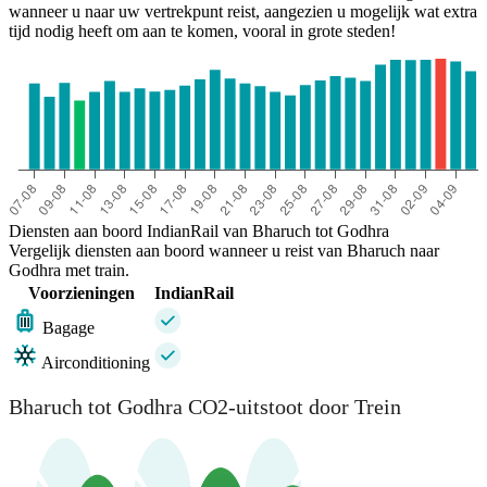
wanneer u naar uw vertrekpunt reist, aangezien u mogelijk wat extra
tijd nodig heeft om aan te komen, vooral in grote steden!
Diensten aan boord IndianRail van Bharuch tot Godhra
Vergelijk diensten aan boord wanneer u reist van Bharuch naar
Godhra met train.
Voorzieningen
IndianRail
Bagage
Airconditioning
Bharuch tot Godhra CO2-uitstoot door Trein