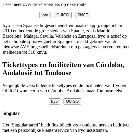
Lees meer over de vervoerders op deze route.
Iryo
OUIGO
SNCF
Iryo is een Spaanse hogesnelheidstreinmaatschappij, opgericht in
2019 en bedient de grote steden van Spanje, zoals Madrid,
Barcelona, Malaga, Sevilla, Valencia en Zaragoza. iryo is actief op
het nationale spoorwegnet in Spanje en maakt gebruik van de
nieuwste AVE hogesnelheidstreinen om passagiers te vervoeren met
snelheden tot 310 km/u.
Tickettypes en faciliteiten van Córdoba,
Andalusië tot Toulouse
Vergelijk de verschillende tickettypes en de faciliteiten van Iryo en
OUIGO wanneer u van Córdoba, Andalusië naar Toulouse reist.
Iryo
OUIGO
Singular
Het ‘Singular tarief’ biedt flexibiliteit voor ondernemers en bedrijven
met een persoonlijke klantenservice van iryo-assistenten.