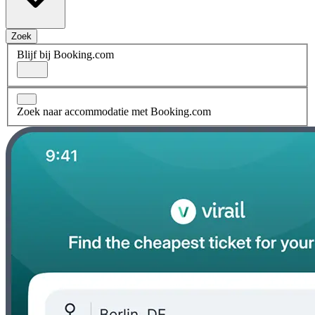
Zoek
Blijf bij Booking.com
Zoek naar accommodatie met Booking.com