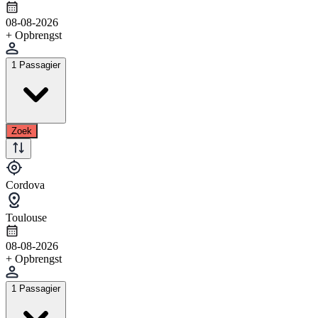
08-08-2026
+ Opbrengst
1 Passagier
Zoek
Cordova
Toulouse
08-08-2026
+ Opbrengst
1 Passagier