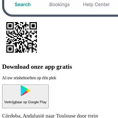
Download onze app gratis
Al uw reisbehoeften op één plek
Verkrijgbaar op
Google Play
Córdoba, Andalusië naar Toulouse door trein