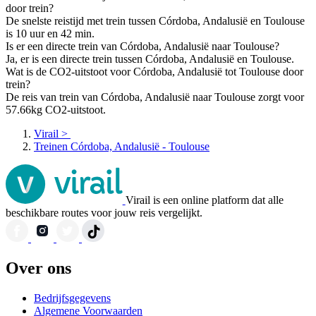
door trein?
De snelste reistijd met trein tussen Córdoba, Andalusië en Toulouse
is 10 uur en 42 min.
Is er een directe trein van Córdoba, Andalusië naar Toulouse?
Ja, er is een directe trein tussen Córdoba, Andalusië en Toulouse.
Wat is de CO2-uitstoot voor Córdoba, Andalusië tot Toulouse door
trein?
De reis van trein van Córdoba, Andalusië naar Toulouse zorgt voor
57.66kg CO2-uitstoot.
Virail
>
Treinen Córdoba, Andalusië - Toulouse
Virail is een online platform dat alle
beschikbare routes voor jouw reis vergelijkt.
Over ons
Bedrijfsgegevens
Algemene Voorwaarden