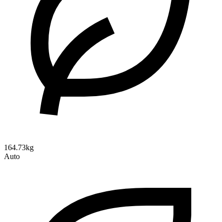
164.73kg
Auto