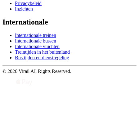
Privacybeleid
Inzichten
Internationale
Internationale treinen
Internationale bussen
Internationale vluchten
Treintijden in het buitenland
Bus tijden en dienstregeling
© 2026 Virail All Rights Reserved.