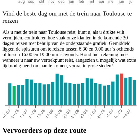
Vind de beste dag om met de trein naar Toulouse te
reizen
Als u met de trein naar Toulouse reist, kunt u, als u drukte wilt
vermijden, controleren hoe vaak onze klanten in de komende 30
dagen reizen met behulp van de onderstaande grafiek. Gemiddeld
liggen de spitsuren om te reizen tussen 6.30 en 9.00 uur 's ochtends
of tussen 16.00 en 19.00 uur 's avonds. Houd hier rekening mee
wanneer u naar uw vertrekpunt reist, aangezien u mogelijk wat extra
tijd nodig heeft om aan te komen, vooral in grote steden!
Vervoerders op deze route