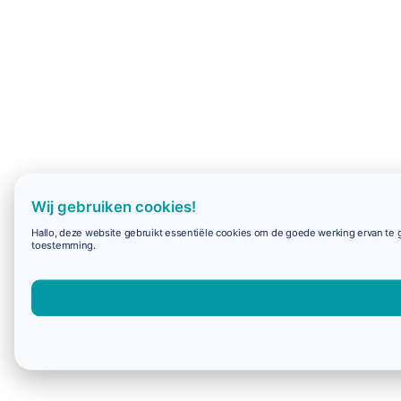
Wij gebruiken cookies!
Hallo, deze website gebruikt essentiële cookies om de goede werking ervan te g
toestemming.