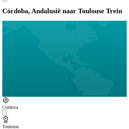
Córdoba, Andalusië naar Toulouse Trein
Cordova
Toulouse