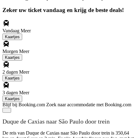
Zeker uw ticket vandaag en krijg de beste deals!
Vandaag
Meer
Kaartjes
Morgen
Meer
Kaartjes
2 dagen
Meer
Kaartjes
3 dagen
Meer
Kaartjes
Blijf bij Booking.com
Zoek naar accommodatie met Booking.com
Duque de Caxias naar São Paulo door trein
De reis van Duque de Caxias naar São Paulo door trein is 350,64