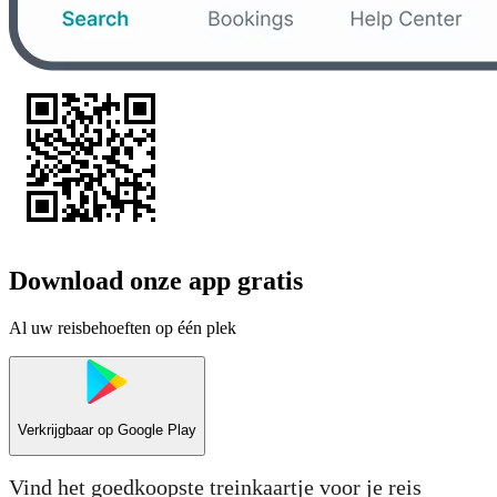
Download onze app gratis
Al uw reisbehoeften op één plek
Verkrijgbaar op
Google Play
Vind het goedkoopste treinkaartje voor je reis