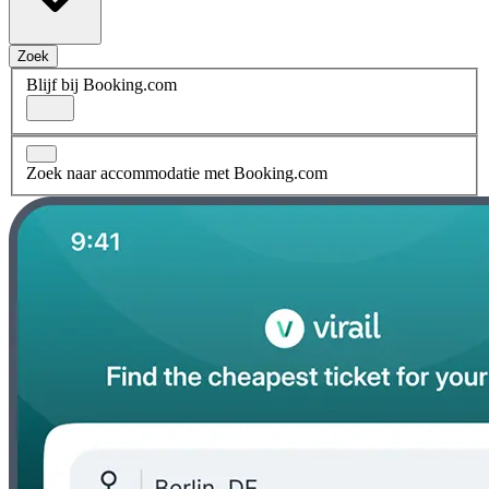
Zoek
Blijf bij Booking.com
Zoek naar accommodatie met Booking.com