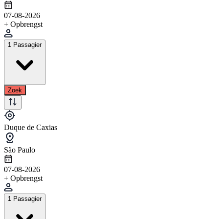
07-08-2026
+ Opbrengst
1 Passagier
Zoek
Duque de Caxias
São Paulo
07-08-2026
+ Opbrengst
1 Passagier