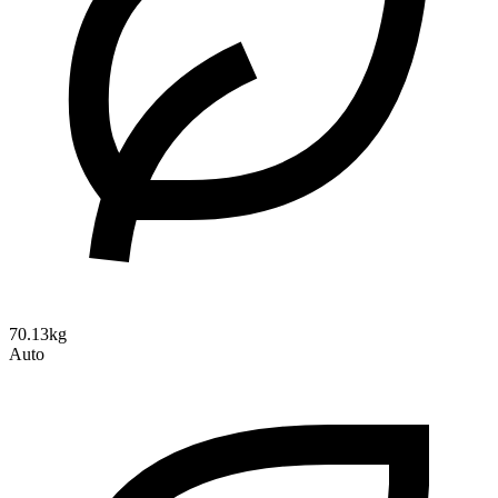
70.13kg
Auto