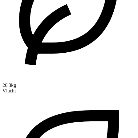
26.3kg
Vlucht