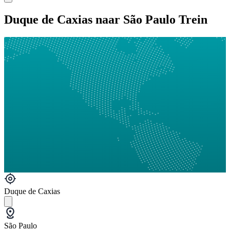
Duque de Caxias naar São Paulo Trein
Duque de Caxias
São Paulo