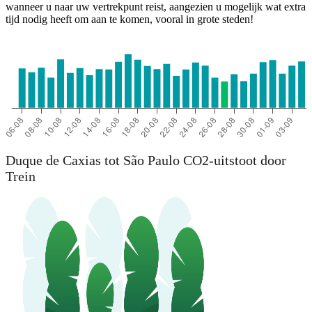
wanneer u naar uw vertrekpunt reist, aangezien u mogelijk wat extra
tijd nodig heeft om aan te komen, vooral in grote steden!
Duque de Caxias tot São Paulo CO2-uitstoot door
Trein