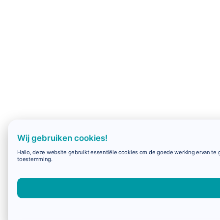
Wij gebruiken cookies!
Hallo, deze website gebruikt essentiële cookies om de goede werking ervan te g
toestemming.