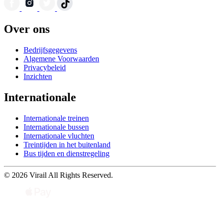
Over ons
Bedrijfsgegevens
Algemene Voorwaarden
Privacybeleid
Inzichten
Internationale
Internationale treinen
Internationale bussen
Internationale vluchten
Treintijden in het buitenland
Bus tijden en dienstregeling
© 2026 Virail All Rights Reserved.