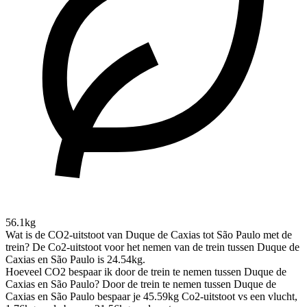
56.1kg
Wat is de CO2-uitstoot van Duque de Caxias tot São Paulo met de
trein?
De Co2-uitstoot voor het nemen van de trein tussen Duque de
Caxias en São Paulo is 24.54kg.
Hoeveel CO2 bespaar ik door de trein te nemen tussen Duque de
Caxias en São Paulo?
Door de trein te nemen tussen Duque de
Caxias en São Paulo bespaar je 45.59kg Co2-uitstoot vs een vlucht,