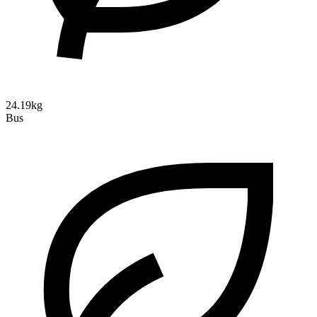
24.19kg
Bus