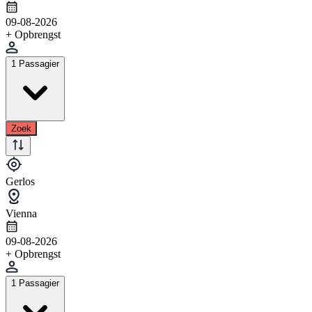
09-08-2026
+ Opbrengst
1 Passagier
Zoek
Gerlos
Vienna
09-08-2026
+ Opbrengst
1 Passagier