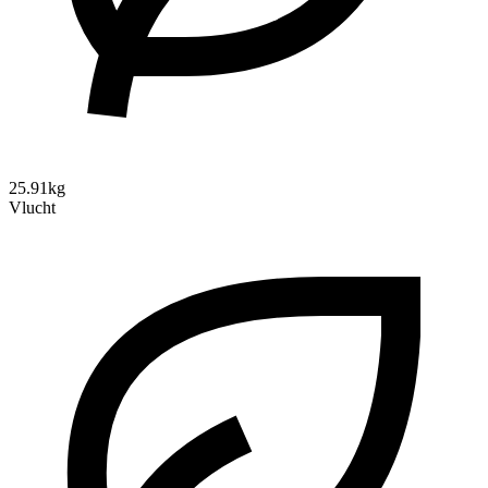
25.91kg
Vlucht