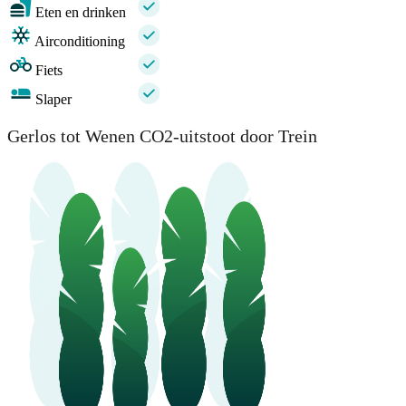
Eten en drinken
Airconditioning
Fiets
Slaper
Gerlos tot Wenen CO2-uitstoot door Trein