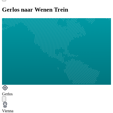
Gerlos naar Wenen Trein
Gerlos
Vienna