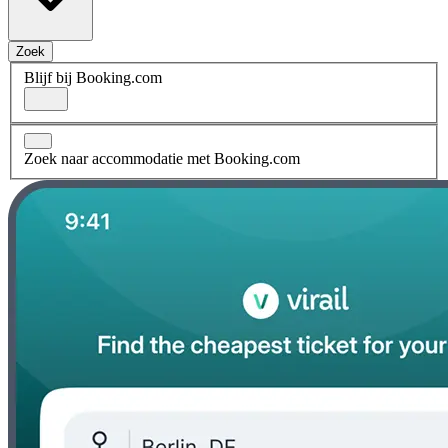
Zoek
Blijf bij Booking.com
Zoek naar accommodatie met Booking.com