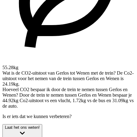
55.28kg
Wat is de CO2-uitstoot van Gerlos tot Wenen met de trein?
De Co2-
uitstoot voor het nemen van de trein tussen Gerlos en Wenen is
24.19kg.
Hoeveel CO2 bespaar ik door de trein te nemen tussen Gerlos en
Wenen?
Door de trein te nemen tussen Gerlos en Wenen bespaar je
44.92kg Co2-uitstoot vs een vlucht, 1.72kg vs de bus en 31.09kg vs
de auto.
Is er iets dat we kunnen verbeteren?
Laat het ons weten!