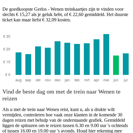
Vienna
De goedkoopste Gerlos - Wenen treinkaartjes zijn te vinden voor
slechts € 15,27 als je geluk hebt, of € 22,60 gemiddeld. Het duurste
ticket kan maar liefst € 32,09 kosten.
Gerlos
Vind de beste dag om met de trein naar Wenen te
reizen
Als u met de trein naar Wenen reist, kunt u, als u drukte wilt
vermijden, controleren hoe vaak onze klanten in de komende 30
dagen reizen met behulp van de onderstaande grafiek. Gemiddeld
liggen de spitsuren om te reizen tussen 6.30 en 9.00 uur 's ochtends
of tussen 16.00 en 19.00 uur 's avonds. Houd hier rekening mee