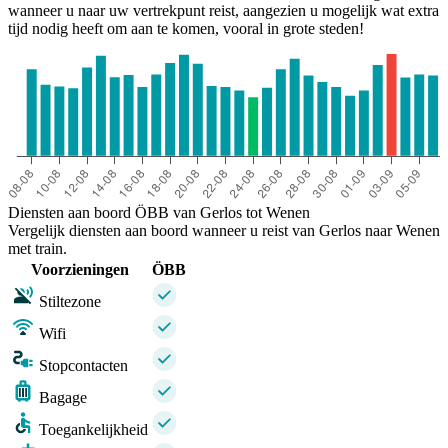
wanneer u naar uw vertrekpunt reist, aangezien u mogelijk wat extra
tijd nodig heeft om aan te komen, vooral in grote steden!
Diensten aan boord ÖBB van Gerlos tot Wenen
Vergelijk diensten aan boord wanneer u reist van Gerlos naar Wenen
met train.
Voorzieningen
ÖBB
Stiltezone
Wifi
Stopcontacten
Bagage
Toegankelijkheid