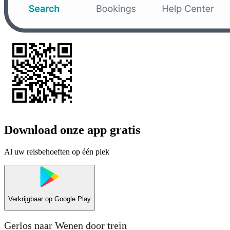
Download onze app gratis
Al uw reisbehoeften op één plek
Verkrijgbaar op
Google Play
Gerlos naar Wenen door trein