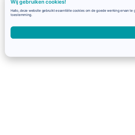
Wij gebruiken cookies!
Hallo, deze website gebruikt essentiële cookies om de goede werking ervan te g
toestemming.