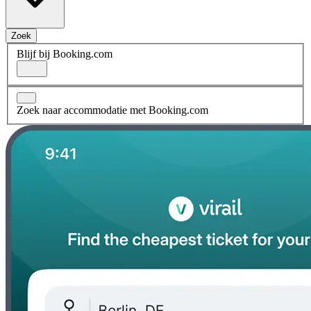
Zoek
Blijf bij Booking.com
Zoek naar accommodatie met Booking.com