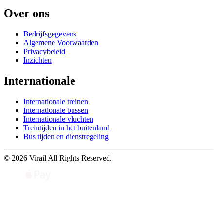
Over ons
Bedrijfsgegevens
Algemene Voorwaarden
Privacybeleid
Inzichten
Internationale
Internationale treinen
Internationale bussen
Internationale vluchten
Treintijden in het buitenland
Bus tijden en dienstregeling
© 2026 Virail All Rights Reserved.