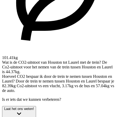
101.41kg
Wat is de CO2-uitstoot van Houston tot Laurel met de trein?
De
Co2-uitstoot voor het nemen van de trein tussen Houston en Laurel
is 44.37kg.
Hoeveel CO2 bespaar ik door de trein te nemen tussen Houston en
Laurel?
Door de trein te nemen tussen Houston en Laurel bespaar je
82.39kg Co2-uitstoot vs een vlucht, 3.17kg vs de bus en 57.04kg vs
de auto.
Is er iets dat we kunnen verbeteren?
Laat het ons weten!