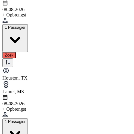
08-08-2026
+ Opbrengst
1 Passagier
Zoek
Houston, TX
Laurel, MS
08-08-2026
+ Opbrengst
1 Passagier