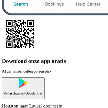
Download onze app gratis
Al uw reisbehoeften op één plek
Verkrijgbaar op
Google Play
Houston naar Laurel door trein