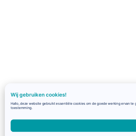
Wij gebruiken cookies!
Hallo, deze website gebruikt essentiële cookies om de goede werking ervan te g
toestemming.