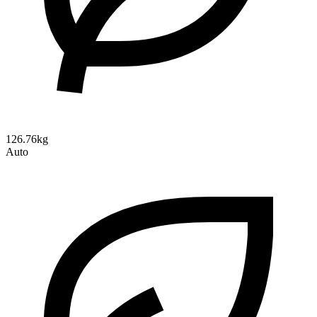
126.76kg
Auto