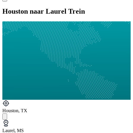
Houston naar Laurel Trein
Houston, TX
Laurel, MS