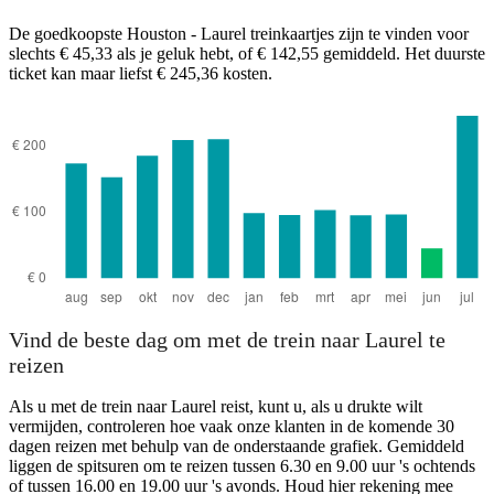
De goedkoopste Houston - Laurel treinkaartjes zijn te vinden voor
slechts € 45,33 als je geluk hebt, of € 142,55 gemiddeld. Het duurste
ticket kan maar liefst € 245,36 kosten.
Houston, TX
Vind de beste dag om met de trein naar Laurel te
reizen
Als u met de trein naar Laurel reist, kunt u, als u drukte wilt
vermijden, controleren hoe vaak onze klanten in de komende 30
dagen reizen met behulp van de onderstaande grafiek. Gemiddeld
liggen de spitsuren om te reizen tussen 6.30 en 9.00 uur 's ochtends
of tussen 16.00 en 19.00 uur 's avonds. Houd hier rekening mee