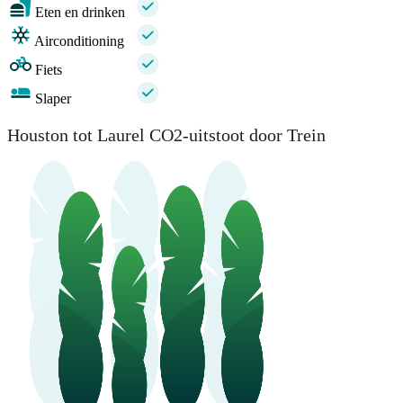
Eten en drinken
Airconditioning
Fiets
Slaper
Houston tot Laurel CO2-uitstoot door Trein