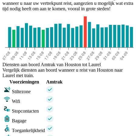
wanneer u naar uw vertrekpunt reist, aangezien u mogelijk wat extra
tijd nodig heeft om aan te komen, vooral in grote steden!
Diensten aan boord Amtrak van Houston tot Laurel
Vergelijk diensten aan boord wanneer u reist van Houston naar
Laurel met train.
Voorzieningen
Amtrak
Stiltezone
Wifi
Stopcontacten
Bagage
Toegankelijkheid