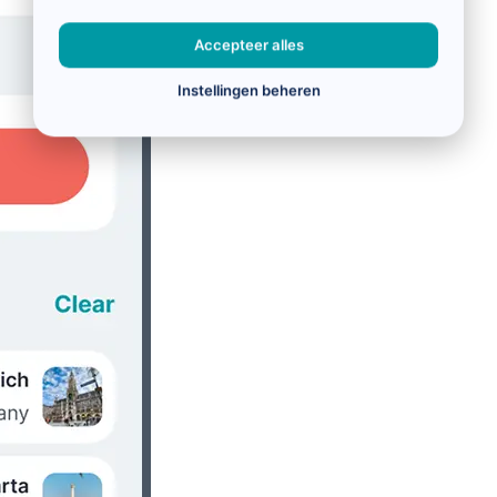
Accepteer alles
Instellingen beheren