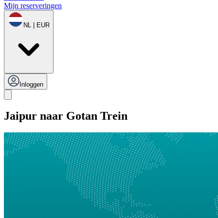
Mijn reserveringen
NL | EUR
Inloggen
Jaipur naar Gotan Trein