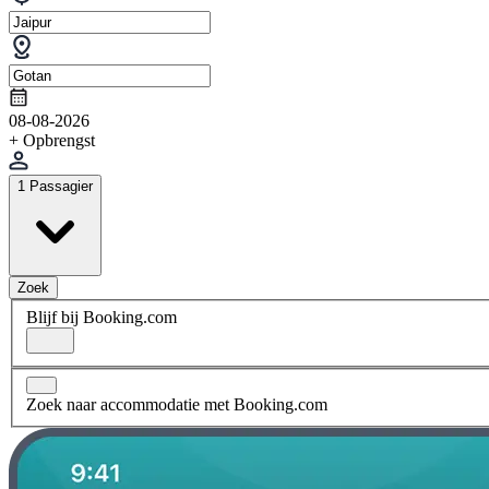
08-08-2026
+ Opbrengst
1 Passagier
Zoek
Blijf bij Booking.com
Zoek naar accommodatie met Booking.com