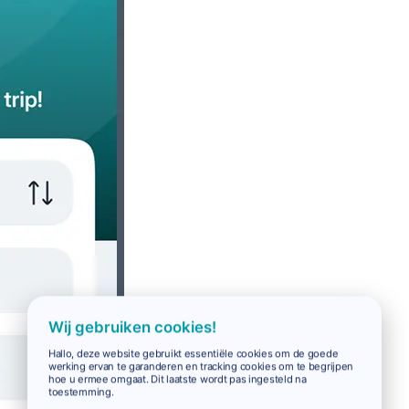
Wij gebruiken cookies!
Hallo, deze website gebruikt essentiële cookies om de goede
werking ervan te garanderen en tracking cookies om te begrijpen
hoe u ermee omgaat. Dit laatste wordt pas ingesteld na
toestemming.