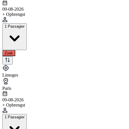
09-08-2026
+ Opbrengst
1 Passagier
Zoek
Limoges
Paris
09-08-2026
+ Opbrengst
1 Passagier