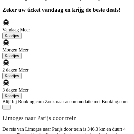
Zeker uw ticket vandaag en krijg de beste deals!
Vandaag
Meer
Kaartjes
Morgen
Meer
Kaartjes
2 dagen
Meer
Kaartjes
3 dagen
Meer
Kaartjes
Blijf bij Booking.com
Zoek naar accommodatie met Booking.com
Limoges naar Parijs door trein
De reis van Limoges naar Parijs door trein is 346,3 km en duurt 4