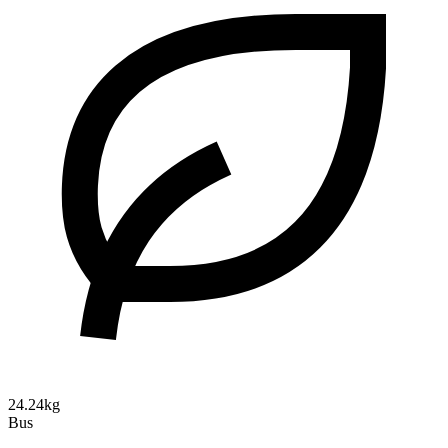
24.24kg
Bus