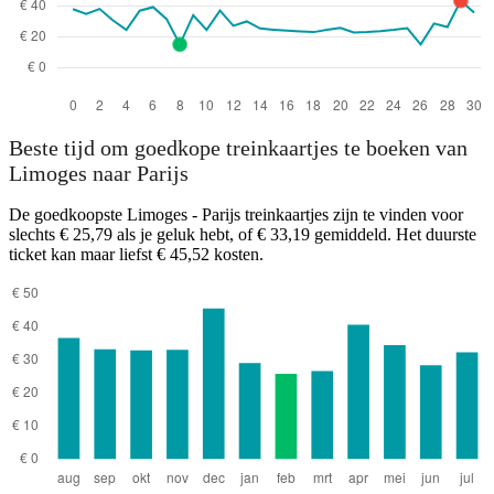
Limoges
Beste tijd om goedkope treinkaartjes te boeken van
Limoges naar Parijs
De goedkoopste Limoges - Parijs treinkaartjes zijn te vinden voor
slechts € 25,79 als je geluk hebt, of € 33,19 gemiddeld. Het duurste
ticket kan maar liefst € 45,52 kosten.