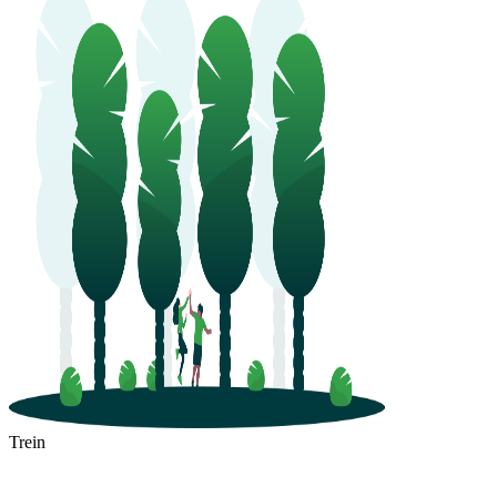
Trein