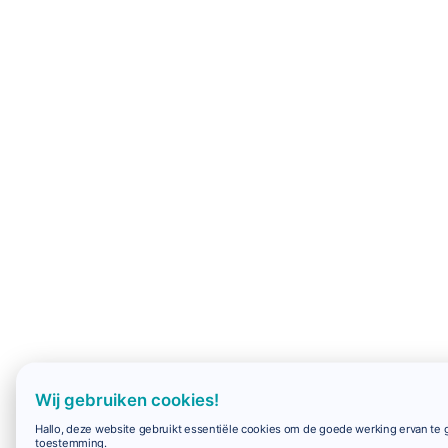
Wij gebruiken cookies!
Hallo, deze website gebruikt essentiële cookies om de goede werking ervan te g
toestemming.