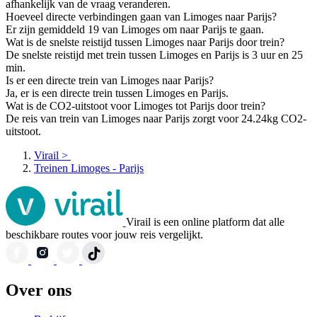
afhankelijk van de vraag veranderen.
Hoeveel directe verbindingen gaan van Limoges naar Parijs?
Er zijn gemiddeld 19 van Limoges om naar Parijs te gaan.
Wat is de snelste reistijd tussen Limoges naar Parijs door trein?
De snelste reistijd met trein tussen Limoges en Parijs is 3 uur en 25
min.
Is er een directe trein van Limoges naar Parijs?
Ja, er is een directe trein tussen Limoges en Parijs.
Wat is de CO2-uitstoot voor Limoges tot Parijs door trein?
De reis van trein van Limoges naar Parijs zorgt voor 24.24kg CO2-
uitstoot.
Virail
>
Treinen Limoges - Parijs
Virail is een online platform dat alle
beschikbare routes voor jouw reis vergelijkt.
Over ons