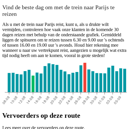
Vind de beste dag om met de trein naar Parijs te
reizen
Als u met de trein naar Parijs reist, kunt u, als u drukte wilt
vermijden, controleren hoe vaak onze klanten in de komende 30
dagen reizen met behulp van de onderstaande grafiek. Gemiddeld
liggen de spitsuren om te reizen tussen 6.30 en 9.00 uur 's ochtends
of tussen 16.00 en 19.00 uur 's avonds. Houd hier rekening mee
wanneer u naar uw vertrekpunt reist, aangezien u mogelijk wat extra
tijd nodig heeft om aan te komen, vooral in grote steden!
Vervoerders op deze route
Lees meer over de vervoerders op deze route.