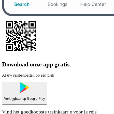
Download onze app gratis
Al uw reisbehoeften op één plek
Verkrijgbaar op
Google Play
Vind het goedkoopste treinkaartje voor je reis