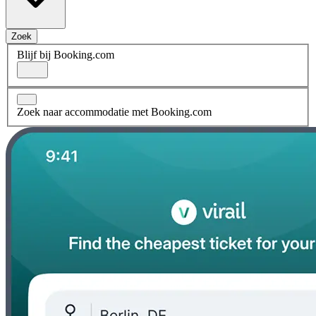
Zoek
Blijf bij Booking.com
Zoek naar accommodatie met Booking.com