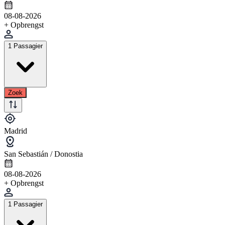
08-08-2026
+ Opbrengst
1 Passagier
Zoek
Madrid
San Sebastián / Donostia
08-08-2026
+ Opbrengst
1 Passagier