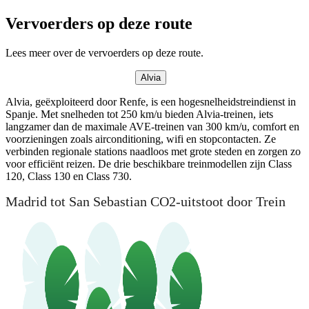
Vervoerders op deze route
Lees meer over de vervoerders op deze route.
Alvia
Alvia, geëxploiteerd door Renfe, is een hogesnelheidstreindienst in
Spanje. Met snelheden tot 250 km/u bieden Alvia-treinen, iets
langzamer dan de maximale AVE-treinen van 300 km/u, comfort en
voorzieningen zoals airconditioning, wifi en stopcontacten. Ze
verbinden regionale stations naadloos met grote steden en zorgen zo
voor efficiënt reizen. De drie beschikbare treinmodellen zijn Class
120, Class 130 en Class 730.
Madrid tot San Sebastian CO2-uitstoot door Trein