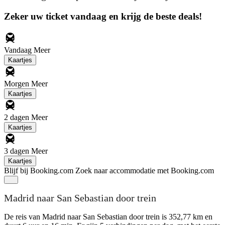
Zeker uw ticket vandaag en krijg de beste deals!
Vandaag
Meer
Kaartjes
Morgen
Meer
Kaartjes
2 dagen
Meer
Kaartjes
3 dagen
Meer
Kaartjes
Blijf bij Booking.com
Zoek naar accommodatie met Booking.com
Madrid naar San Sebastian door trein
De reis van Madrid naar San Sebastian door trein is 352,77 km en