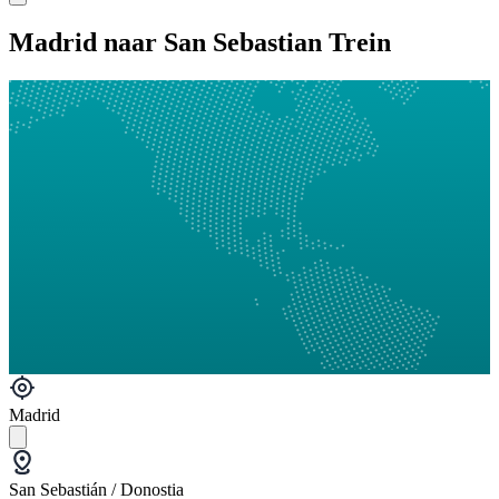
Madrid naar San Sebastian Trein
Madrid
San Sebastián / Donostia