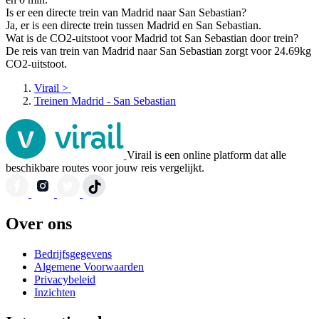
Is er een directe trein van Madrid naar San Sebastian?
Ja, er is een directe trein tussen Madrid en San Sebastian.
Wat is de CO2-uitstoot voor Madrid tot San Sebastian door trein?
De reis van trein van Madrid naar San Sebastian zorgt voor 24.69kg
CO2-uitstoot.
Virail
>
Treinen Madrid - San Sebastian
Virail is een online platform dat alle
beschikbare routes voor jouw reis vergelijkt.
Over ons
Bedrijfsgegevens
Algemene Voorwaarden
Privacybeleid
Inzichten