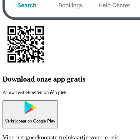
Download onze app gratis
Al uw reisbehoeften op één plek
Verkrijgbaar op
Google Play
Vind het goedkoopste treinkaartje voor je reis