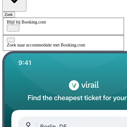
Zoek
Blijf bij Booking.com
Zoek naar accommodatie met Booking.com