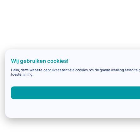
Wij gebruiken cookies!
Hallo, deze website gebruikt essentiële cookies om de goede werking ervan te g
toestemming.