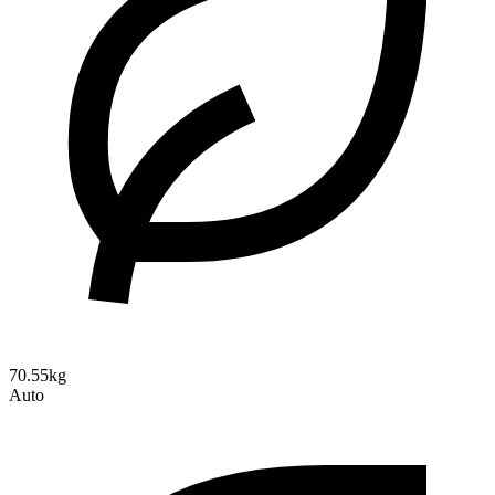
70.55kg
Auto