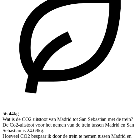
56.44kg
Wat is de CO2-uitstoot van Madrid tot San Sebastian met de trein?
De Co2-uitstoot voor het nemen van de trein tussen Madrid en San
Sebastian is 24.69kg.
Hoeveel CO2 bespaar ik door de trein te nemen tussen Madrid en